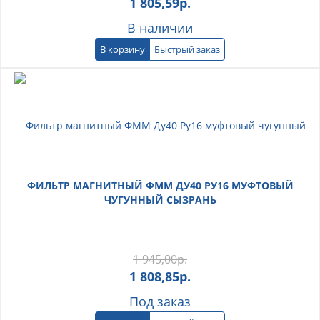
1 805,59
р.
В наличии
В корзину
Быстрый заказ
ФИЛЬТР МАГНИТНЫЙ ФММ ДУ40 РУ16 МУФТОВЫЙ
ЧУГУННЫЙ СЫЗРАНЬ
1 945,00
р.
1 808,85
р.
Под заказ