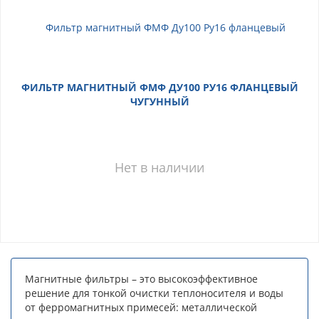
ФИЛЬТР МАГНИТНЫЙ ФМФ ДУ100 РУ16 ФЛАНЦЕВЫЙ
ЧУГУННЫЙ
Нет в наличии
Магнитные фильтры – это высокоэффективное
решение для тонкой очистки теплоносителя и воды
от ферромагнитных примесей: металлической