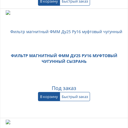
В корзину
Быстрый заказ
ФИЛЬТР МАГНИТНЫЙ ФММ ДУ25 РУ16 МУФТОВЫЙ
ЧУГУННЫЙ СЫЗРАНЬ
Под заказ
В корзину
Быстрый заказ