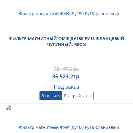
ФИЛЬТР МАГНИТНЫЙ ФМФ ДУ150 РУ16 ФЛАНЦЕВЫЙ
ЧУГУННЫЙ, REON
38 197,00
р.
35 523,21
р.
Под заказ
В корзину
Быстрый заказ