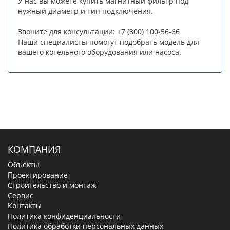
У нас вы можете купить магнитный фильтр под
нужный диаметр и тип подключения.
Звоните для консультации: +7 (800) 100-56-66
Наши специалисты помогут подобрать модель для
вашего котельного оборудования или насоса.
КОМПАНИЯ
Объекты
Проектирование
Строительство и монтаж
Сервис
Контакты
Политика конфиденциальности
Политика обработки персональных данных