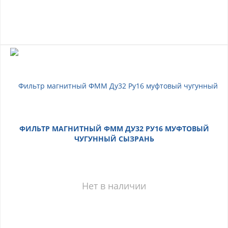
ФИЛЬТР МАГНИТНЫЙ ФММ ДУ32 РУ16 МУФТОВЫЙ
ЧУГУННЫЙ СЫЗРАНЬ
Нет в наличии