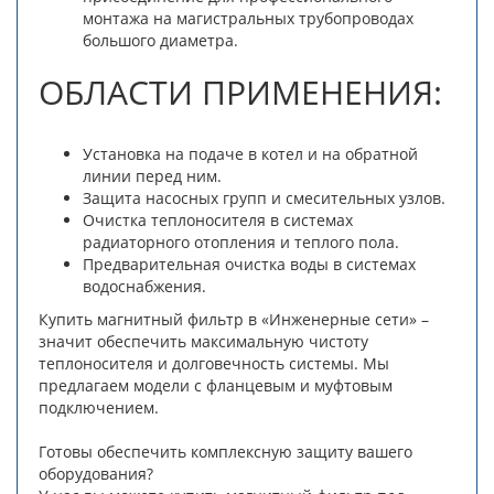
монтажа на магистральных трубопроводах
большого диаметра.
ОБЛАСТИ ПРИМЕНЕНИЯ:
Установка на подаче в котел и на обратной
линии перед ним.
Защита насосных групп и смесительных узлов.
Очистка теплоносителя в системах
радиаторного отопления и теплого пола.
Предварительная очистка воды в системах
водоснабжения.
Купить магнитный фильтр в «Инженерные сети» –
значит обеспечить максимальную чистоту
теплоносителя и долговечность системы. Мы
предлагаем модели с фланцевым и муфтовым
подключением.
Готовы обеспечить комплексную защиту вашего
оборудования?