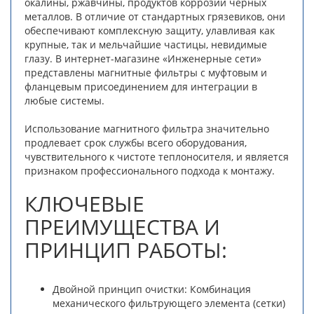
окалины, ржавчины, продуктов коррозии черных
металлов. В отличие от стандартных грязевиков, они
обеспечивают комплексную защиту, улавливая как
крупные, так и мельчайшие частицы, невидимые
глазу. В интернет-магазине «Инженерные сети»
представлены магнитные фильтры с муфтовым и
фланцевым присоединением для интеграции в
любые системы.
Использование магнитного фильтра значительно
продлевает срок службы всего оборудования,
чувствительного к чистоте теплоносителя, и является
признаком профессионального подхода к монтажу.
КЛЮЧЕВЫЕ
ПРЕИМУЩЕСТВА И
ПРИНЦИП РАБОТЫ:
Двойной принцип очистки: Комбинация
механического фильтрующего элемента (сетки)