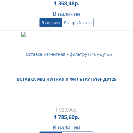
1 358,48
р.
В наличии
В корзину
Быстрый заказ
ВСТАВКА МАГНИТНАЯ К ФИЛЬТРУ IS16F ДУ125
1 920,00
р.
1 785,60
р.
В наличии