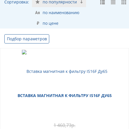
Сортировка:
по популярности
по наименованию
по цене
Подбор параметров
ВСТАВКА МАГНИТНАЯ К ФИЛЬТРУ IS16F ДУ65
1 460,73
р.