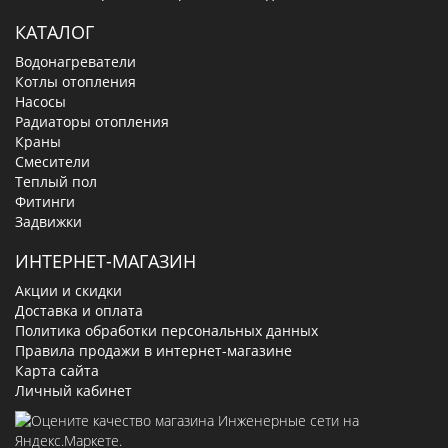
КАТАЛОГ
Водонагреватели
Котлы отопления
Насосы
Радиаторы отопления
Краны
Смесители
Теплый пол
Фитинги
Задвижки
ИНТЕРНЕТ-МАГАЗИН
Акции и скидки
Доставка и оплата
Политика обработки персональных данных
Правила продажи в интернет-магазине
Карта сайта
Личный кабинет