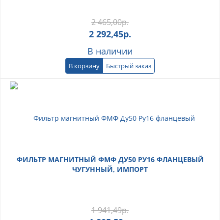
2 465,00
р.
2 292,45
р.
В наличии
В корзину
Быстрый заказ
ФИЛЬТР МАГНИТНЫЙ ФМФ ДУ50 РУ16 ФЛАНЦЕВЫЙ
ЧУГУННЫЙ, ИМПОРТ
1 941,49
р.