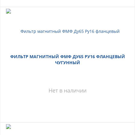
ФИЛЬТР МАГНИТНЫЙ ФМФ ДУ65 РУ16 ФЛАНЦЕВЫЙ
ЧУГУННЫЙ
Нет в наличии