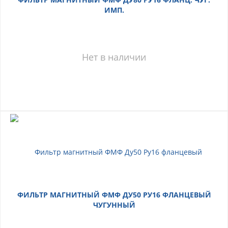
ИМП.
Нет в наличии
ФИЛЬТР МАГНИТНЫЙ ФМФ ДУ50 РУ16 ФЛАНЦЕВЫЙ
ЧУГУННЫЙ