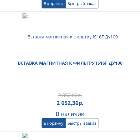
В корзину
Быстрый заказ
ВСТАВКА МАГНИТНАЯ К ФИЛЬТРУ IS16F ДУ100
2 852,00
р.
2 652,36
р.
В наличии
В корзину
Быстрый заказ