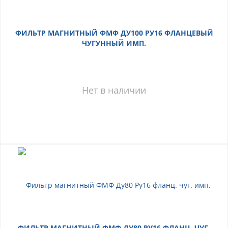
ФИЛЬТР МАГНИТНЫЙ ФМФ ДУ100 РУ16 ФЛАНЦЕВЫЙ
ЧУГУННЫЙ ИМП.
Нет в наличии
ФИЛЬТР МАГНИТНЫЙ ФМФ ДУ80 РУ16 ФЛАНЦ. ЧУГ.