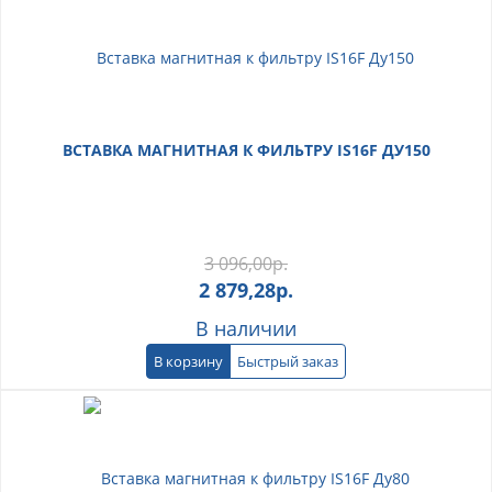
ВСТАВКА МАГНИТНАЯ К ФИЛЬТРУ IS16F ДУ150
3 096,00
р.
2 879,28
р.
В наличии
В корзину
Быстрый заказ