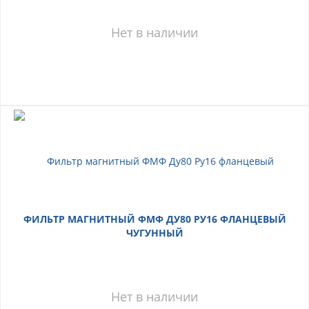
Нет в наличии
ФИЛЬТР МАГНИТНЫЙ ФМФ ДУ80 РУ16 ФЛАНЦЕВЫЙ
ЧУГУННЫЙ
Нет в наличии