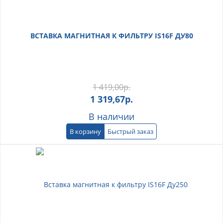
ВСТАВКА МАГНИТНАЯ К ФИЛЬТРУ IS16F ДУ80
1 419,00
р.
1 319,67
р.
В наличии
В корзину
Быстрый заказ