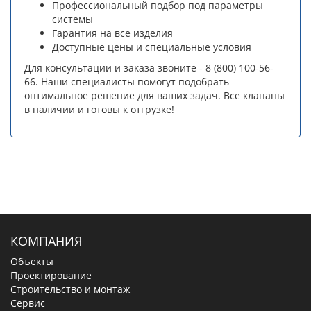
Профессиональный подбор под параметры
системы
Гарантия на все изделия
Доступные цены и специальные условия
Для консультации и заказа звоните - 8 (800) 100-56-
66. Наши специалисты помогут подобрать
оптимальное решение для ваших задач. Все клапаны
в наличии и готовы к отгрузке!
КОМПАНИЯ
Объекты
Проектирование
Строительство и монтаж
Сервис