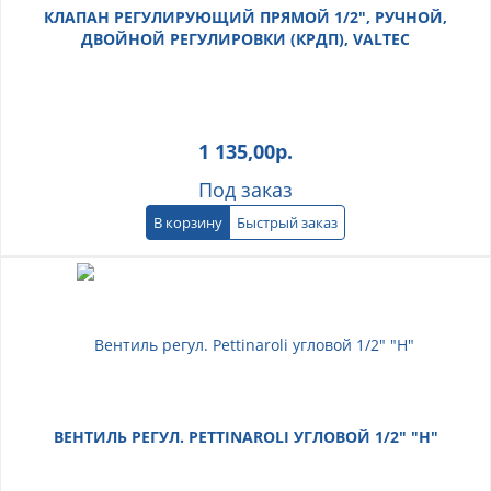
КЛАПАН РЕГУЛИРУЮЩИЙ ПРЯМОЙ 1/2", РУЧНОЙ,
ДВОЙНОЙ РЕГУЛИРОВКИ (КРДП), VALTEC
1 135,00
р.
Под заказ
В корзину
Быстрый заказ
ВЕНТИЛЬ РЕГУЛ. PETTINAROLI УГЛОВОЙ 1/2" "Н"