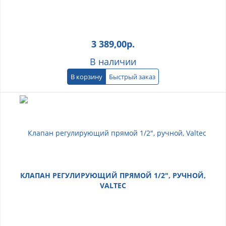
3 389,00
р.
В наличии
В корзину
Быстрый заказ
КЛАПАН РЕГУЛИРУЮЩИЙ ПРЯМОЙ 1/2", РУЧНОЙ,
VALTEC