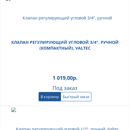
КЛАПАН РЕГУЛИРУЮЩИЙ УГЛОВОЙ 3/4", РУЧНОЙ
(КОМПАКТНЫЙ), VALTEC
1 019,00
р.
Под заказ
В корзину
Быстрый заказ