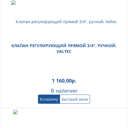
КЛАПАН РЕГУЛИРУЮЩИЙ ПРЯМОЙ 3/4", РУЧНОЙ,
VALTEC
1 160,00
р.
В наличии
В корзину
Быстрый заказ