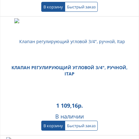
В корзину
Быстрый заказ
КЛАПАН РЕГУЛИРУЮЩИЙ УГЛОВОЙ 3/4", РУЧНОЙ,
ITAP
1 109,16
р.
В наличии
В корзину
Быстрый заказ