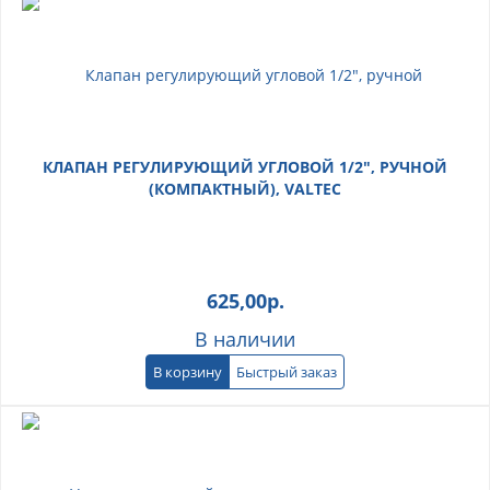
КЛАПАН РЕГУЛИРУЮЩИЙ УГЛОВОЙ 1/2", РУЧНОЙ
(КОМПАКТНЫЙ), VALTEC
625,00
р.
В наличии
В корзину
Быстрый заказ