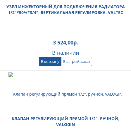
УЗЕЛ ИНЖЕКТОРНЫЙ ДЛЯ ПОДКЛЮЧЕНИЯ РАДИАТОРА
1/2"*50%*3/4", ВЕРТИКАЛЬНАЯ РЕГУЛИРОВКА, VALTEC
3 524,00
р.
В наличии
В корзину
Быстрый заказ
КЛАПАН РЕГУЛИРУЮЩИЙ ПРЯМОЙ 1/2", РУЧНОЙ,
VALOGIN