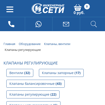
0
0 руб.
Главная
Оборудование
Клапаны, вентили
Клапаны регулирующие
КЛАПАНЫ РЕГУЛИРУЮЩИЕ
Вентили
(32)
Клапаны запорные
(17)
Клапаны балансировочные
(43)
Клапаны регулирующие
(22)