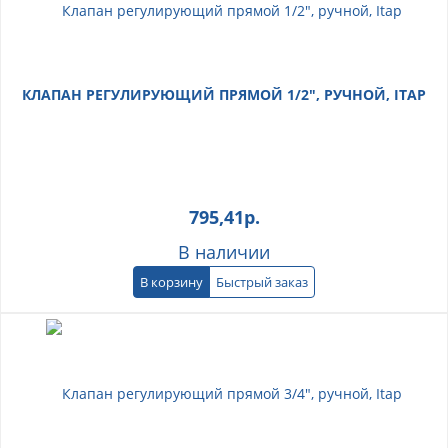
КЛАПАН РЕГУЛИРУЮЩИЙ ПРЯМОЙ 1/2", РУЧНОЙ, ITAP
795,41
р.
В наличии
В корзину
Быстрый заказ