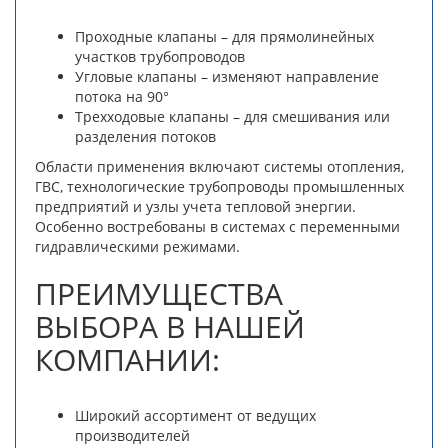
Проходные клапаны – для прямолинейных
участков трубопроводов
Угловые клапаны – изменяют направление
потока на 90°
Трехходовые клапаны – для смешивания или
разделения потоков
Области применения включают системы отопления,
ГВС, технологические трубопроводы промышленных
предприятий и узлы учета тепловой энергии.
Особенно востребованы в системах с переменными
гидравлическими режимами.
ПРЕИМУЩЕСТВА
ВЫБОРА В НАШЕЙ
КОМПАНИИ:
Широкий ассортимент от ведущих
производителей