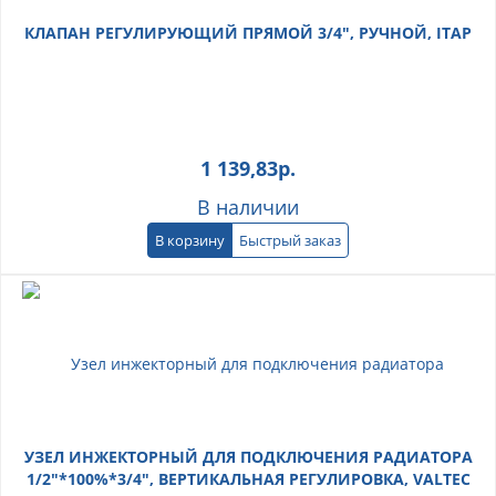
КЛАПАН РЕГУЛИРУЮЩИЙ ПРЯМОЙ 3/4", РУЧНОЙ, ITAP
1 139,83
р.
В наличии
В корзину
Быстрый заказ
УЗЕЛ ИНЖЕКТОРНЫЙ ДЛЯ ПОДКЛЮЧЕНИЯ РАДИАТОРА
1/2"*100%*3/4", ВЕРТИКАЛЬНАЯ РЕГУЛИРОВКА, VALTEC