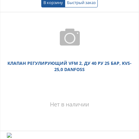
В корзину
Быстрый заказ
КЛАПАН РЕГУЛИРУЮЩИЙ VFM 2, ДУ 40 РУ 25 БАР, KVS-
25,0 DANFOSS
Нет в наличии