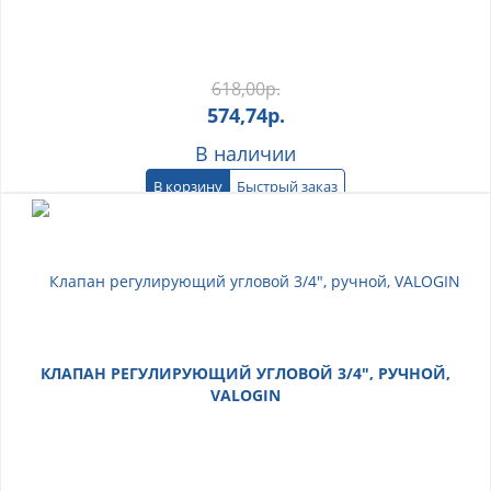
618,00
р.
574,74
р.
В наличии
В корзину
Быстрый заказ
КЛАПАН РЕГУЛИРУЮЩИЙ УГЛОВОЙ 3/4", РУЧНОЙ,
VALOGIN