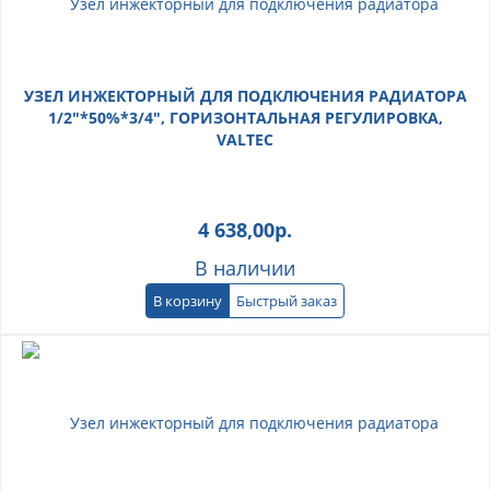
УЗЕЛ ИНЖЕКТОРНЫЙ ДЛЯ ПОДКЛЮЧЕНИЯ РАДИАТОРА
1/2"*50%*3/4", ГОРИЗОНТАЛЬНАЯ РЕГУЛИРОВКА,
VALTEC
4 638,00
р.
В наличии
В корзину
Быстрый заказ