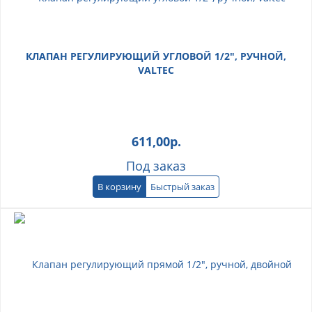
КЛАПАН РЕГУЛИРУЮЩИЙ УГЛОВОЙ 1/2", РУЧНОЙ,
VALTEC
611,00
р.
Под заказ
В корзину
Быстрый заказ