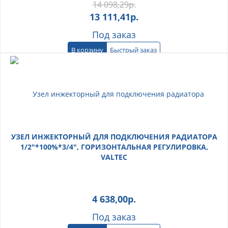
14 098,29
р.
13 111,41
р.
Под заказ
В корзину
Быстрый заказ
УЗЕЛ ИНЖЕКТОРНЫЙ ДЛЯ ПОДКЛЮЧЕНИЯ РАДИАТОРА
1/2"*100%*3/4", ГОРИЗОНТАЛЬНАЯ РЕГУЛИРОВКА,
VALTEC
4 638,00
р.
Под заказ