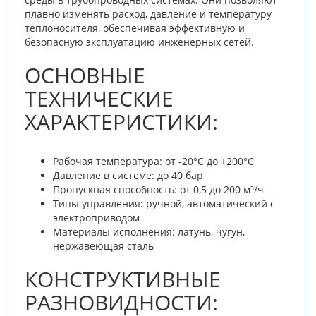
плавно изменять расход, давление и температуру
теплоносителя, обеспечивая эффективную и
безопасную эксплуатацию инженерных сетей.
ОСНОВНЫЕ
ТЕХНИЧЕСКИЕ
ХАРАКТЕРИСТИКИ:
Рабочая температура: от -20°C до +200°C
Давление в системе: до 40 бар
Пропускная способность: от 0,5 до 200 м³/ч
Типы управления: ручной, автоматический с
электроприводом
Материалы исполнения: латунь, чугун,
нержавеющая сталь
КОНСТРУКТИВНЫЕ
РАЗНОВИДНОСТИ: