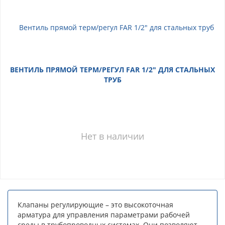
ВЕНТИЛЬ ПРЯМОЙ ТЕРМ/РЕГУЛ FAR 1/2" ДЛЯ СТАЛЬНЫХ
ТРУБ
Нет в наличии
Клапаны регулирующие – это высокоточная
арматура для управления параметрами рабочей
среды в трубопроводных системах. Они позволяют