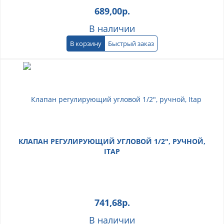
689,00
р.
В наличии
В корзину
Быстрый заказ
КЛАПАН РЕГУЛИРУЮЩИЙ УГЛОВОЙ 1/2", РУЧНОЙ,
ITAP
741,68
р.
В наличии