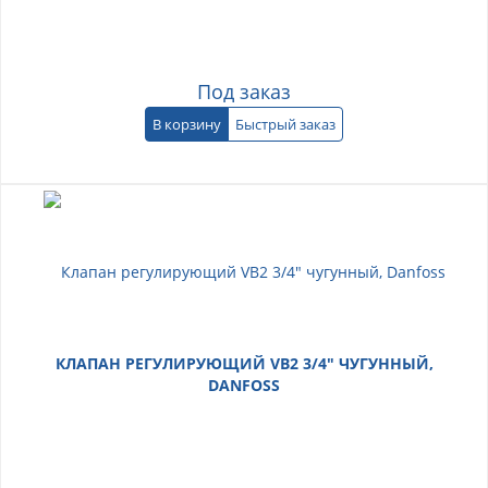
Под заказ
В корзину
Быстрый заказ
КЛАПАН РЕГУЛИРУЮЩИЙ VB2 3/4" ЧУГУННЫЙ,
DANFOSS