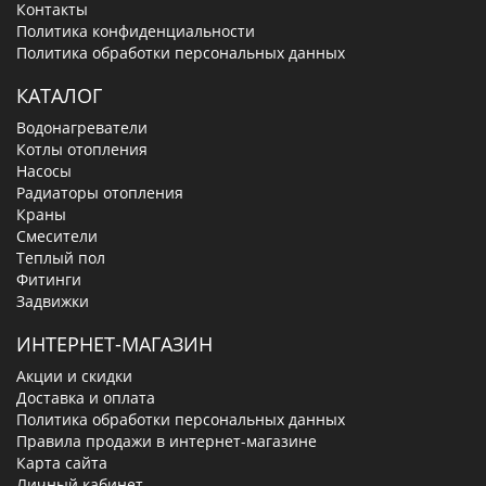
Контакты
Политика конфиденциальности
Политика обработки персональных данных
КАТАЛОГ
Водонагреватели
Котлы отопления
Насосы
Радиаторы отопления
Краны
Смесители
Теплый пол
Фитинги
Задвижки
ИНТЕРНЕТ-МАГАЗИН
Акции и скидки
Доставка и оплата
Политика обработки персональных данных
Правила продажи в интернет-магазине
Карта сайта
Личный кабинет