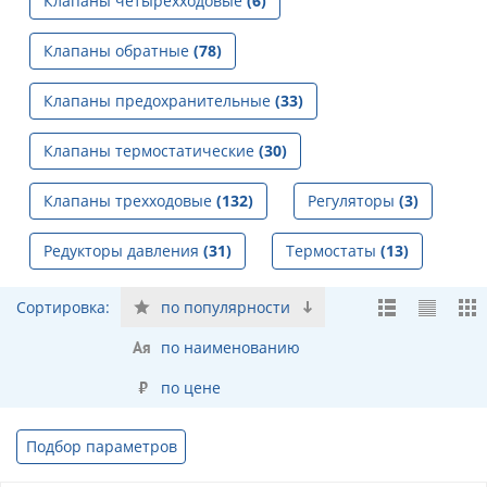
Клапаны четырехходовые
(6)
Клапаны обратные
(78)
Клапаны предохранительные
(33)
Клапаны термостатические
(30)
Клапаны трехходовые
(132)
Регуляторы
(3)
Редукторы давления
(31)
Термостаты
(13)
Сортировка:
по популярности
по наименованию
по цене
Подбор параметров