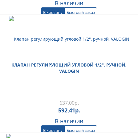
В наличии
В корзину
Быстрый заказ
КЛАПАН РЕГУЛИРУЮЩИЙ УГЛОВОЙ 1/2", РУЧНОЙ,
VALOGIN
637,00
р.
592,41
р.
В наличии
В корзину
Быстрый заказ