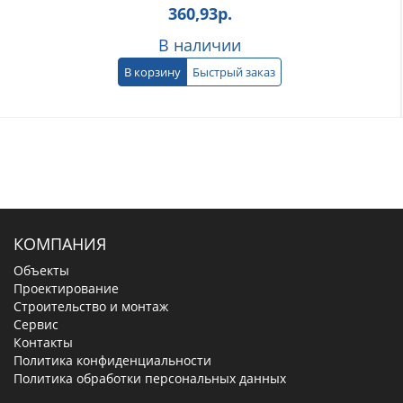
360,93
р.
В наличии
В корзину
Быстрый заказ
КОМПАНИЯ
Объекты
Проектирование
Строительство и монтаж
Сервис
Контакты
Политика конфиденциальности
Политика обработки персональных данных