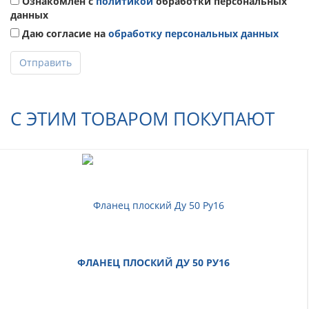
Ознакомлен с
политикой
обработки персональных
данных
Даю согласие на
обработку персональных данных
Отправить
С ЭТИМ ТОВАРОМ ПОКУПАЮТ
ФЛАНЕЦ ПЛОСКИЙ ДУ 50 РУ16