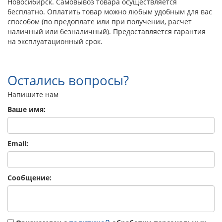
Новосибирск. Самовывоз товара осуществляется
бесплатно. Оплатить товар можно любым удобным для вас
способом (по предоплате или при получении, расчет
наличный или безналичный). Предоставляется гарантия
на эксплуатационный срок.
Остались вопросы?
Напишите нам
Ваше имя:
Email:
Сообщение: