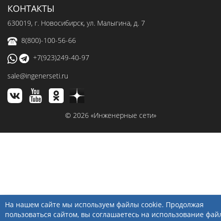
КОНТАКТЫ
630019
, г.
Новосибирск
,
ул. Малыгина, д. 7
8(800)-100-56-66
+7(923)249-40-97
sale@ingenerseti.ru
© 2026 «Инженерные сети»
На нашем сайте мы используем файлы cookie. Продолжая
пользоваться сайтом, вы соглашаетесь на использование фай