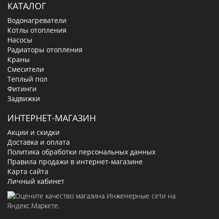
КАТАЛОГ
Водонагреватели
Котлы отопления
Насосы
Радиаторы отопления
Краны
Смесители
Теплый пол
Фитинги
Задвижки
ИНТЕРНЕТ-МАГАЗИН
Акции и скидки
Доставка и оплата
Политика обработки персональных данных
Правила продажи в интернет-магазине
Карта сайта
Личный кабинет