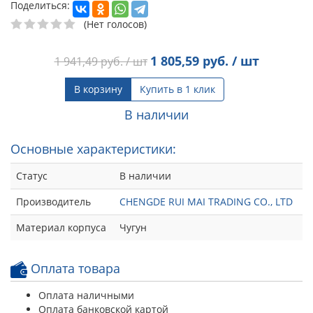
Поделиться:
(Нет голосов)
1 805,59
руб. / шт
1 941,49
руб. / шт
В корзину
Купить в 1 клик
В наличии
Основные характеристики:
Статус
В наличии
Производитель
CHENGDE RUI MAI TRADING CO., LTD
Материал корпуса
Чугун
Оплата товара
Оплата наличными
Оплата банковской картой