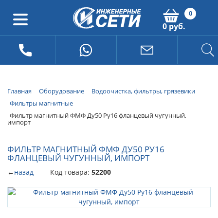
0
0 руб.
Главная
Оборудование
Водоочистка, фильтры, грязевики
Фильтры магнитные
Фильтр магнитный ФМФ Ду50 Ру16 фланцевый чугунный,
импорт
ФИЛЬТР МАГНИТНЫЙ ФМФ ДУ50 РУ16
ФЛАНЦЕВЫЙ ЧУГУННЫЙ, ИМПОРТ
←
назад
Код товара:
52200