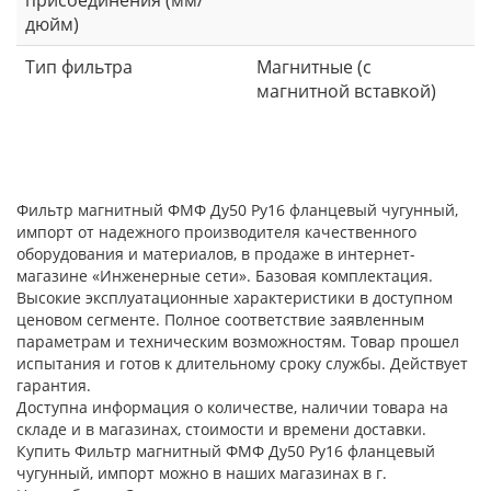
присоединения (мм/
дюйм)
Тип фильтра
Магнитные (с
магнитной вставкой)
Фильтр магнитный ФМФ Ду50 Ру16 фланцевый чугунный,
импорт от надежного производителя качественного
оборудования и материалов, в продаже в интернет-
магазине «Инженерные сети». Базовая комплектация.
Высокие эксплуатационные характеристики в доступном
ценовом сегменте. Полное соответствие заявленным
параметрам и техническим возможностям. Товар прошел
испытания и готов к длительному сроку службы. Действует
гарантия.
Доступна информация о количестве, наличии товара на
складе и в магазинах, стоимости и времени доставки.
Купить Фильтр магнитный ФМФ Ду50 Ру16 фланцевый
чугунный, импорт можно в наших магазинах в г.