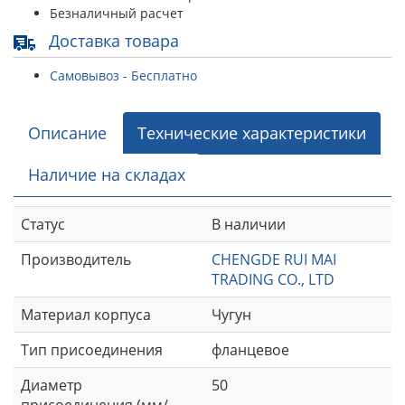
Безналичный расчет
Доставка товара
Самовывоз - Бесплатно
Описание
Технические характеристики
Наличие на складах
Статус
В наличии
Производитель
CHENGDE RUI MAI
TRADING CO., LTD
Материал корпуса
Чугун
Тип присоединения
фланцевое
Диаметр
50