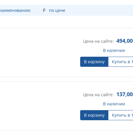
 наименованию
по цене
494,00
Цена на сайте:
В наличии
В корзину
Купить в 
137,00
Цена на сайте:
В наличии
В корзину
Купить в 