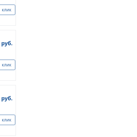
1 клик
руб.
1 клик
руб.
1 клик