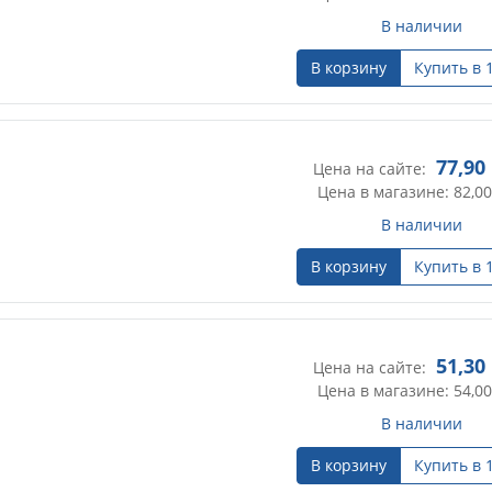
В наличии
В корзину
Купить в 
77,90
Цена на сайте:
Цена в магазине: 82,00
В наличии
В корзину
Купить в 
51,30
Цена на сайте:
Цена в магазине: 54,00
В наличии
В корзину
Купить в 