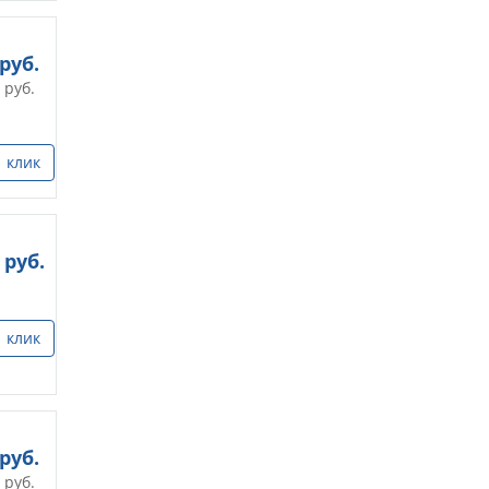
руб.
руб.
1 клик
руб.
1 клик
руб.
руб.