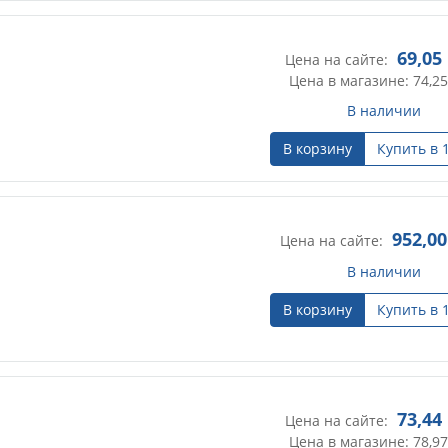
69,05
Цена на сайте:
Цена в магазине: 74,25
В наличии
В корзину
Купить в 
952,00
Цена на сайте:
В наличии
В корзину
Купить в 
73,44
Цена на сайте:
Цена в магазине: 78,97