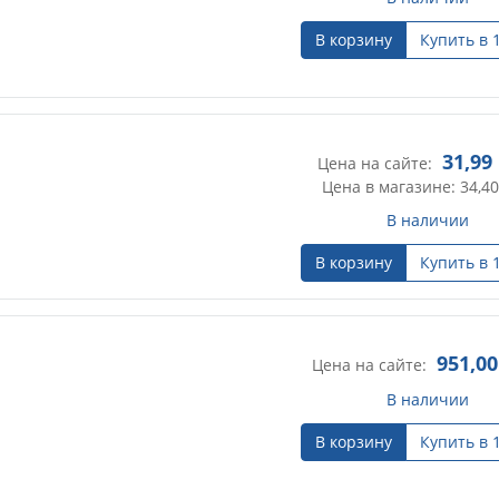
В корзину
Купить в 
31,99
Цена на сайте:
]
Цена в магазине: 34,40
В наличии
В корзину
Купить в 
951,00
Цена на сайте:
В наличии
В корзину
Купить в 