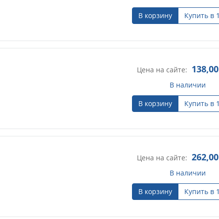
В корзину
Купить в 
138,00
Цена на сайте:
В наличии
В корзину
Купить в 
262,00
Цена на сайте:
В наличии
В корзину
Купить в 