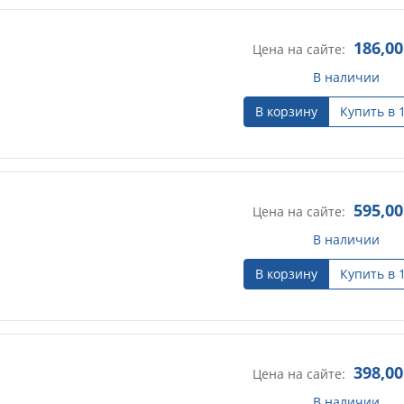
186,00
Цена на сайте:
В наличии
В корзину
Купить в 
595,00
Цена на сайте:
В наличии
В корзину
Купить в 
398,00
Цена на сайте:
В наличии