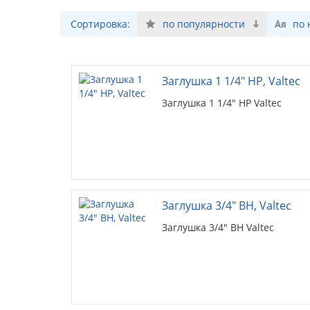
Сортировка:
по популярности
по
Заглушка 1 1/4" НР, Valtec
Заглушка 1 1/4" НР Valtec
Заглушка 3/4" ВН, Valtec
Заглушка 3/4" ВН Valtec