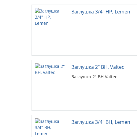
Заглушка 3/4" НР, Lemen
Заглушка 2" ВН, Valtec
Заглушка 2" ВН Valtec
Заглушка 3/4" ВН, Lemen