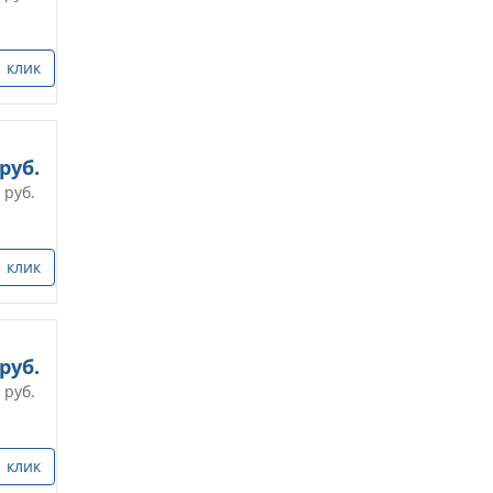
1 клик
руб.
руб.
1 клик
руб.
руб.
1 клик