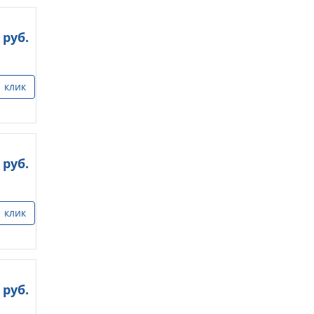
руб.
1 клик
руб.
1 клик
руб.