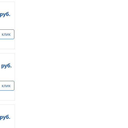
руб.
1 клик
руб.
1 клик
руб.