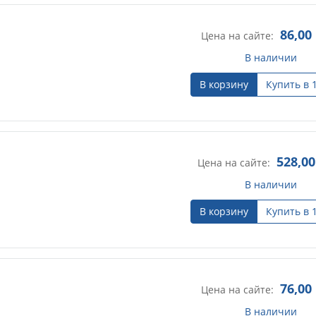
86,00
Цена на сайте:
В наличии
В корзину
Купить в 
528,00
Цена на сайте:
В наличии
В корзину
Купить в 
76,00
Цена на сайте:
В наличии