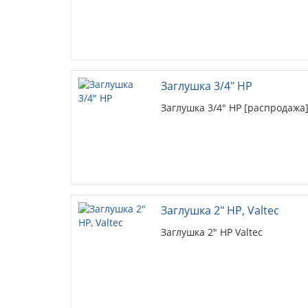
Заглушка 3/4" НР
Заглушка 3/4" НР [распродажа
Заглушка 2" НР, Valtec
Заглушка 2" НР Valtec