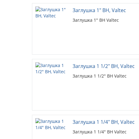
Заглушка 1" ВН, Valtec
Заглушка 1" ВН Valtec
Заглушка 1 1/2" ВН, Valtec
Заглушка 1 1/2" ВН Valtec
Заглушка 1 1/4" ВН, Valtec
Заглушка 1 1/4" ВН Valtec