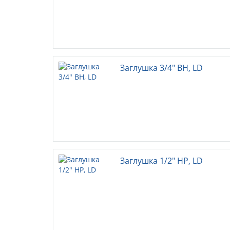
Заглушка 3/4" ВН, LD
Заглушка 1/2" НР, LD