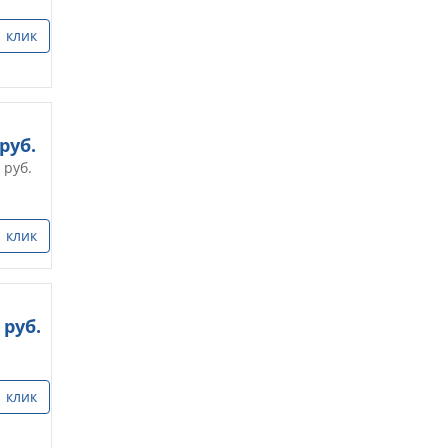
1 клик
руб.
руб.
1 клик
руб.
1 клик