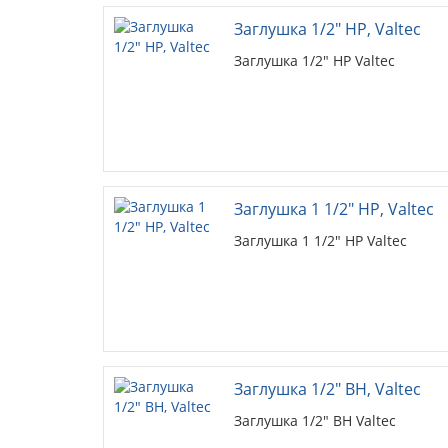
Заглушка 1/2" НР, Valtec
Заглушка 1/2" НР Valtec
Заглушка 1 1/2" НР, Valtec
Заглушка 1 1/2" НР Valtec
Заглушка 1/2" ВН, Valtec
Заглушка 1/2" ВН Valtec