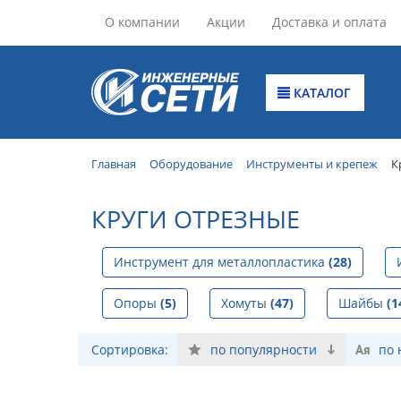
О компании
Акции
Доставка и оплата
КАТАЛОГ
Главная
Оборудование
Инструменты и крепеж
К
КРУГИ ОТРЕЗНЫЕ
Инструмент для металлопластика
(28)
Опоры
(5)
Хомуты
(47)
Шайбы
(1
Сортировка:
по популярности
по