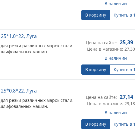
В наличии
В корзину
Купить в 
25*1,0*22, Луга
25,39
Цена на сайте:
для резки различных марок стали.
Цена в магазине: 27,30
лошлифовальных машин.
В наличии
В корзину
Купить в 
25*0,8*22, Луга
27,14
Цена на сайте:
для резки различных марок стали.
Цена в магазине: 29,18
лошлифовальных машин.
В наличии
В корзину
Купить в 