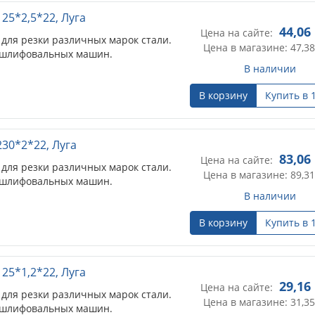
25*2,5*22, Луга
44,06
Цена на сайте:
для резки различных марок стали.
Цена в магазине: 47,38
лошлифовальных машин.
В наличии
В корзину
Купить в 
230*2*22, Луга
83,06
Цена на сайте:
для резки различных марок стали.
Цена в магазине: 89,31
лошлифовальных машин.
В наличии
В корзину
Купить в 
25*1,2*22, Луга
29,16
Цена на сайте:
для резки различных марок стали.
Цена в магазине: 31,35
лошлифовальных машин.