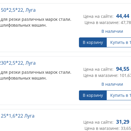
50*2,5*22, Луга
44,44
Цена на сайте:
для резки различных марок стали.
Цена в магазине: 47,78
лошлифовальных машин.
В наличии
В корзину
Купить в 
30*2,5*22, Луга
94,55
Цена на сайте:
для резки различных марок стали.
Цена в магазине: 101,6
лошлифовальных машин.
В наличии
В корзину
Купить в 
ержавеющая сталь
125*1,6*22 Луга
31,29
Цена на сайте:
Цена в магазине: 33,65