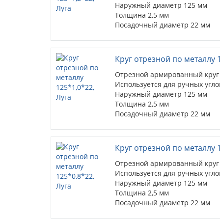
Наружный диаметр 125 мм
Толщина 2,5 мм
Посадочный диаметр 22 мм
Тип круга диск отрезной (41)
Шлифматериал 14А
Назначение круга металл
Круг отрезной по металлу 1
Связка BF(БУ)
Отрезной армированный круг 
Используется для ручных уг
Наружный диаметр 125 мм
Толщина 2,5 мм
Посадочный диаметр 22 мм
Тип круга диск отрезной (41)
Шлифматериал 14А
Назначение круга металл
Круг отрезной по металлу 1
Связка BF(БУ)
Отрезной армированный круг 
Используется для ручных уг
Наружный диаметр 125 мм
Толщина 2,5 мм
Посадочный диаметр 22 мм
Тип круга диск отрезной (41)