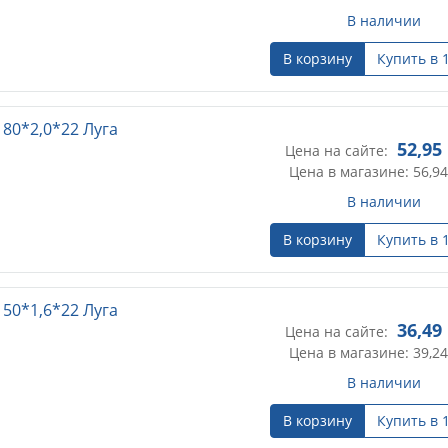
В наличии
В корзину
Купить в 
180*2,0*22 Луга
52,95
Цена на сайте:
Цена в магазине: 56,94
В наличии
В корзину
Купить в 
150*1,6*22 Луга
36,49
Цена на сайте:
Цена в магазине: 39,24
В наличии
В корзину
Купить в 