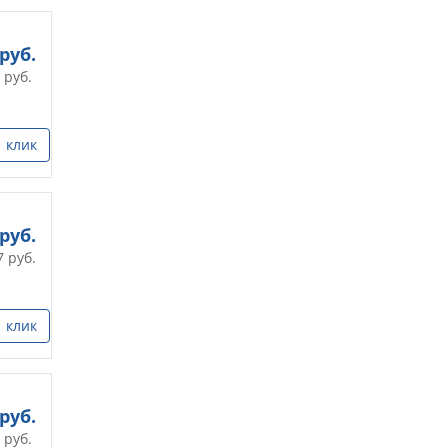
руб.
руб.
1 клик
руб.
7
руб.
1 клик
руб.
руб.