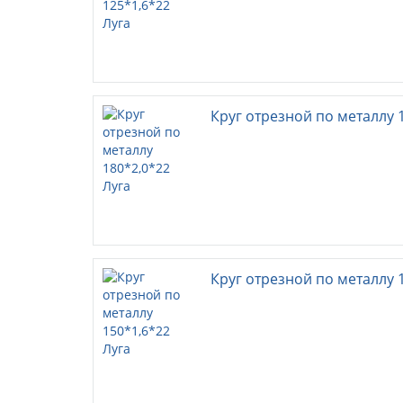
Круг отрезной по металлу 
Круг отрезной по металлу 