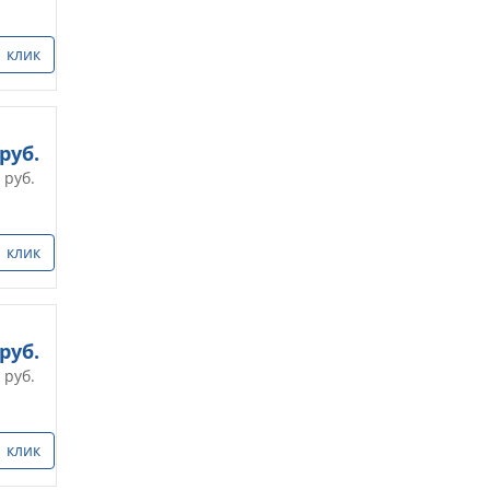
1 клик
руб.
руб.
1 клик
руб.
руб.
1 клик