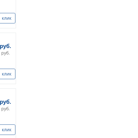
1 клик
руб.
руб.
1 клик
руб.
руб.
1 клик