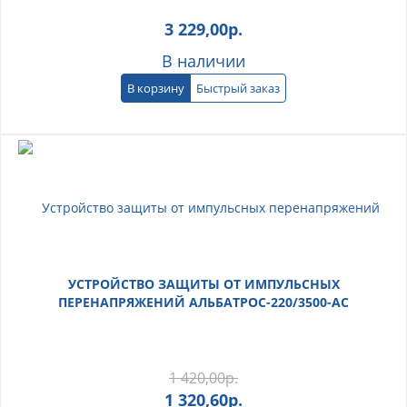
3 229,00
р.
В наличии
В корзину
Быстрый заказ
УСТРОЙСТВО ЗАЩИТЫ ОТ ИМПУЛЬСНЫХ
ПЕРЕНАПРЯЖЕНИЙ АЛЬБАТРОС-220/3500-АС
1 420,00
р.
1 320,60
р.