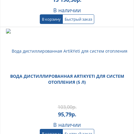
В наличии
В корзину
Быстрый заказ
ВОДА ДИСТИЛЛИРОВАННАЯ ARTIKYETI ДЛЯ СИСТЕМ
ОТОПЛЕНИЯ (5 Л)
103,00
р.
95,79
р.
В наличии
В корзину
Быстрый заказ