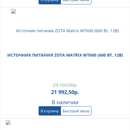
ИСТОЧНИК ПИТАНИЯ ZOTA MATRIX WT600 (600 ВТ, 12В)
23 150,00
р.
21 992,50
р.
В наличии
В корзину
Быстрый заказ