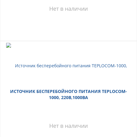
Нет в наличии
ИСТОЧНИК БЕСПЕРЕБОЙНОГО ПИТАНИЯ TEPLOCOM-
1000, 220B,1000BA
Нет в наличии