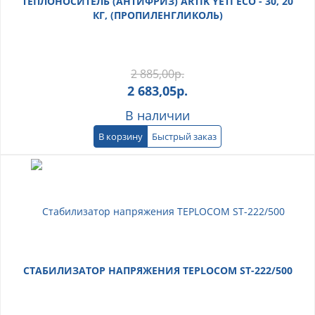
ТЕПЛОНОСИТЕЛЬ (АНТИФРИЗ) ARTIK YETI ECO - 30, 20
КГ, (ПРОПИЛЕНГЛИКОЛЬ)
2 885,00
р.
2 683,05
р.
В наличии
В корзину
Быстрый заказ
СТАБИЛИЗАТОР НАПРЯЖЕНИЯ TEPLOCOM ST-222/500