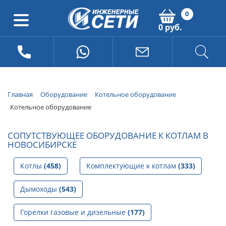
0
0 руб.
Главная
Оборудование
Котельное оборудование
Котельное оборудование
СОПУТСТВУЮЩЕЕ ОБОРУДОВАНИЕ К КОТЛАМ В
НОВОСИБИРСКЕ
Котлы
(458)
Комплектующие к котлам
(333)
Дымоходы
(543)
Горелки газовые и дизельные
(177)