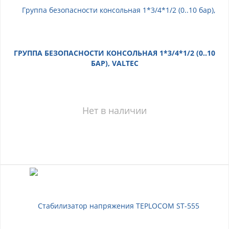
ГРУППА БЕЗОПАСНОСТИ КОНСОЛЬНАЯ 1*3/4*1/2 (0..10
БАР), VALTEC
Нет в наличии