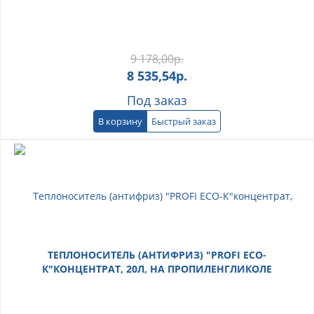
9 178,00
р.
8 535,54
р.
Под заказ
В корзину
Быстрый заказ
ТЕПЛОНОСИТЕЛЬ (АНТИФРИЗ) "PROFI ECO-
К"КОНЦЕНТРАТ, 20Л, НА ПРОПИЛЕНГЛИКОЛЕ