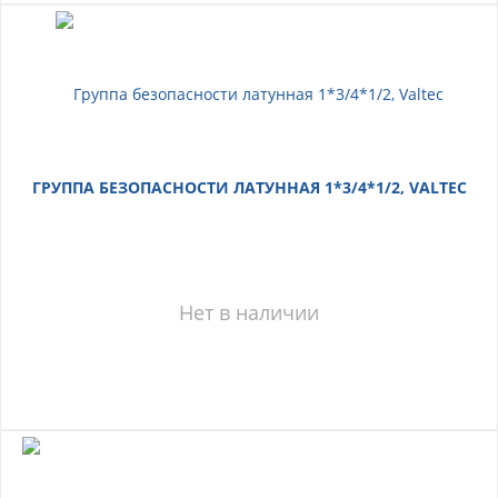
ГРУППА БЕЗОПАСНОСТИ ЛАТУННАЯ 1*3/4*1/2, VALTEC
Нет в наличии