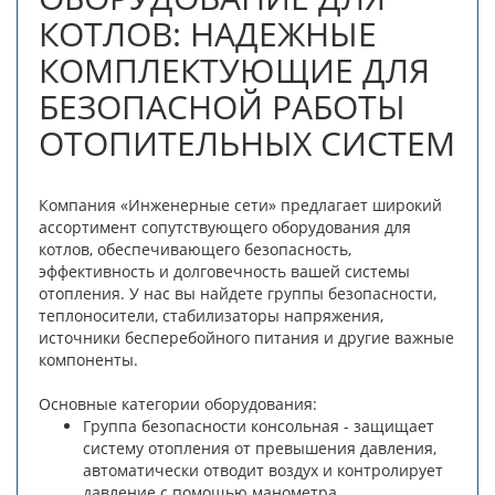
КОТЛОВ: НАДЕЖНЫЕ
КОМПЛЕКТУЮЩИЕ ДЛЯ
БЕЗОПАСНОЙ РАБОТЫ
ОТОПИТЕЛЬНЫХ СИСТЕМ
Компания «Инженерные сети» предлагает широкий
ассортимент сопутствующего оборудования для
котлов, обеспечивающего безопасность,
эффективность и долговечность вашей системы
отопления. У нас вы найдете группы безопасности,
теплоносители, стабилизаторы напряжения,
источники бесперебойного питания и другие важные
компоненты.
Основные категории оборудования:
Группа безопасности консольная - защищает
систему отопления от превышения давления,
автоматически отводит воздух и контролирует
давление с помощью манометра.