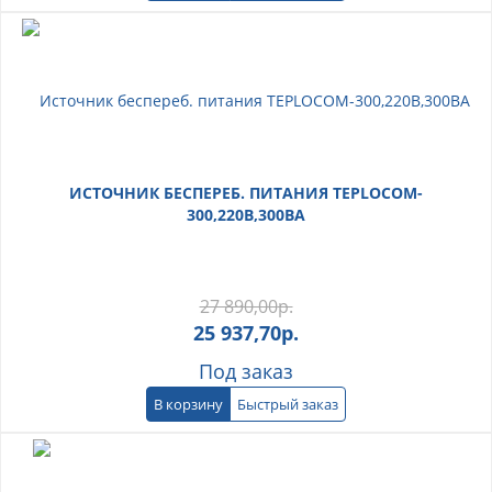
ИСТОЧНИК БЕСПЕРЕБ. ПИТАНИЯ TEPLOCOM-
300,220B,300BA
27 890,00
р.
25 937,70
р.
Под заказ
В корзину
Быстрый заказ