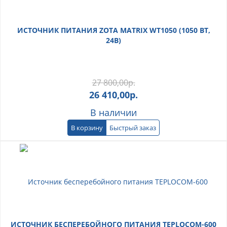
ИСТОЧНИК ПИТАНИЯ ZOTA MATRIX WT1050 (1050 ВТ,
24В)
27 800,00
р.
26 410,00
р.
В наличии
В корзину
Быстрый заказ
ИСТОЧНИК БЕСПЕРЕБОЙНОГО ПИТАНИЯ TEPLOCOM-600