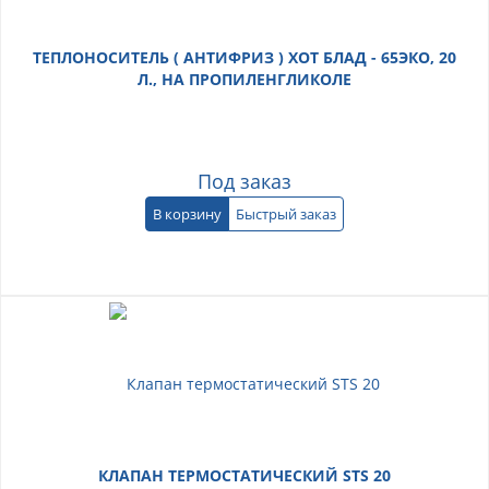
ТЕПЛОНОСИТЕЛЬ ( АНТИФРИЗ ) ХОТ БЛАД - 65ЭКО, 20
Л., НА ПРОПИЛЕНГЛИКОЛЕ
Под заказ
В корзину
Быстрый заказ
КЛАПАН ТЕРМОСТАТИЧЕСКИЙ STS 20