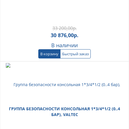
33 200,00
р.
30 876,00
р.
В наличии
В корзину
Быстрый заказ
ГРУППА БЕЗОПАСНОСТИ КОНСОЛЬНАЯ 1*3/4*1/2 (0..4
БАР), VALTEC