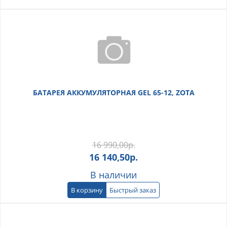
БАТАРЕЯ АККУМУЛЯТОРНАЯ GEL 65-12, ZOTA
16 990,00
р.
16 140,50
р.
В наличии
В корзину
Быстрый заказ