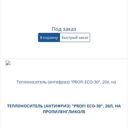
Под заказ
В корзину
Быстрый заказ
ТЕПЛОНОСИТЕЛЬ (АНТИФРИЗ) "PROFI ECO-30", 20Л, НА
ПРОПИЛЕНГЛИКОЛЕ