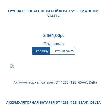
ГРУППА БЕЗОПАСНОСТИ БОЙЛЕРА 1/2" С СИФОНОМ,
VALTEC
3 361,00
р.
Под заказ
В корзину
Быстрый заказ
АККУМУЛЯТОРНАЯ БАТАРЕЯ DT 1265 (12В, 65АЧ), DELTA