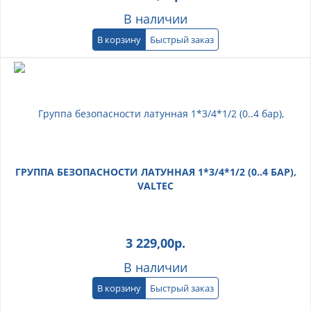
В наличии
В корзину
Быстрый заказ
ГРУППА БЕЗОПАСНОСТИ ЛАТУННАЯ 1*3/4*1/2 (0..4 БАР),
VALTEC
3 229,00
р.
В наличии
В корзину
Быстрый заказ