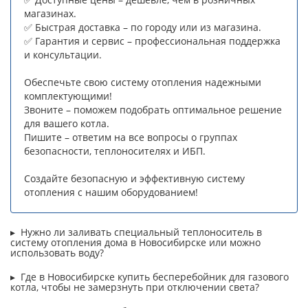
магазинах.
✅ Быстрая доставка – по городу или из магазина.
✅ Гарантия и сервис – профессиональная поддержка
и консультации.
Обеспечьте свою систему отопления надежными
комплектующими!
Звоните – поможем подобрать оптимальное решение
для вашего котла.
Пишите – ответим на все вопросы о группах
безопасности, теплоносителях и ИБП.
Создайте безопасную и эффективную систему
отопления с нашим оборудованием!
Нужно ли заливать специальный теплоноситель в
систему отопления дома в Новосибирске или можно
использовать воду?
Где в Новосибирске купить бесперебойник для газового
котла, чтобы не замерзнуть при отключении света?