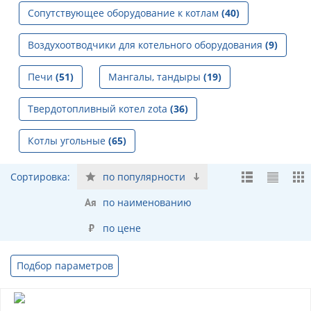
Сопутствующее оборудование к котлам
(40)
Воздухоотводчики для котельного оборудования
(9)
Печи
(51)
Мангалы, тандыры
(19)
Твердотопливный котел zota
(36)
Котлы угольные
(65)
Сортировка:
по популярности
по наименованию
по цене
Подбор параметров