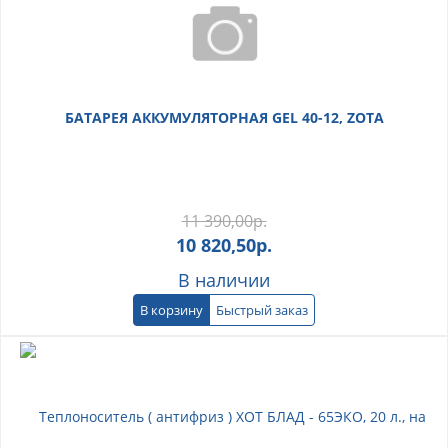
БАТАРЕЯ АККУМУЛЯТОРНАЯ GEL 40-12, ZOTA
11 390,00
р.
10 820,50
р.
В наличии
В корзину
Быстрый заказ