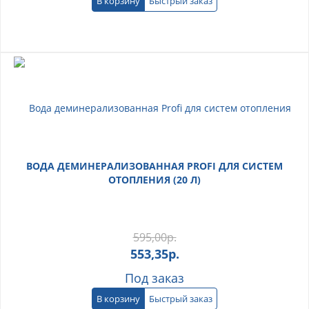
В корзину
Быстрый заказ
ВОДА ДЕМИНЕРАЛИЗОВАННАЯ PROFI ДЛЯ СИСТЕМ
ОТОПЛЕНИЯ (20 Л)
595,00
р.
553,35
р.
Под заказ
В корзину
Быстрый заказ