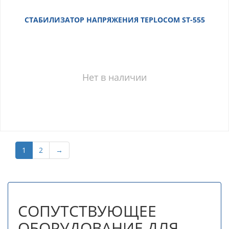
СТАБИЛИЗАТОР НАПРЯЖЕНИЯ TEPLOCOM ST-555
Нет в наличии
1
2
→
СОПУТСТВУЮЩЕЕ
ОБОРУДОВАНИЕ ДЛЯ