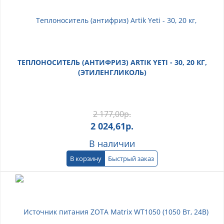
ТЕПЛОНОСИТЕЛЬ (АНТИФРИЗ) ARTIK YETI - 30, 20 КГ,
(ЭТИЛЕНГЛИКОЛЬ)
2 177,00
р.
2 024,61
р.
В наличии
В корзину
Быстрый заказ