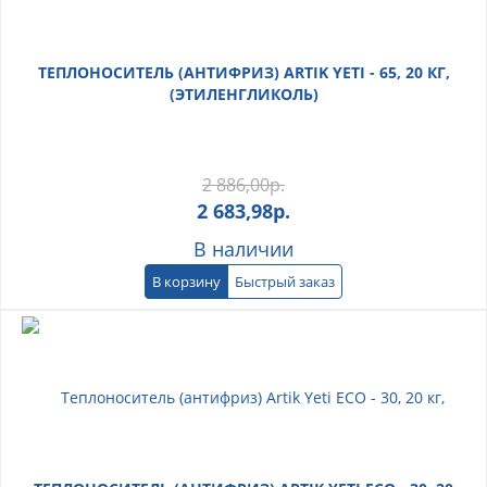
ТЕПЛОНОСИТЕЛЬ (АНТИФРИЗ) ARTIK YETI - 65, 20 КГ,
(ЭТИЛЕНГЛИКОЛЬ)
2 886,00
р.
2 683,98
р.
В наличии
В корзину
Быстрый заказ