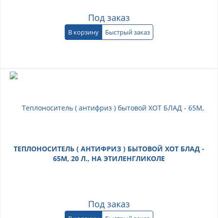
Под заказ
В корзину
Быстрый заказ
ТЕПЛОНОСИТЕЛЬ ( АНТИФРИЗ ) БЫТОВОЙ ХОТ БЛАД -
65М, 20 Л., НА ЭТИЛЕНГЛИКОЛЕ
Под заказ