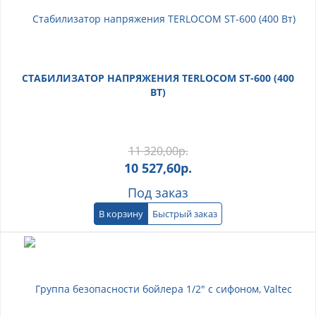
СТАБИЛИЗАТОР НАПРЯЖЕНИЯ TERLOCOM ST-600 (400
ВТ)
11 320,00
р.
10 527,60
р.
Под заказ
В корзину
Быстрый заказ