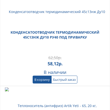
КОНДЕНСАТООТВОДЧИК ТЕРМОДИНАМИЧЕСКИЙ
45С13НЖ ДУ10 РУ40 ПОД ПРИВАРКУ
62,50
р.
58,12
р.
В наличии
В корзину
Быстрый заказ