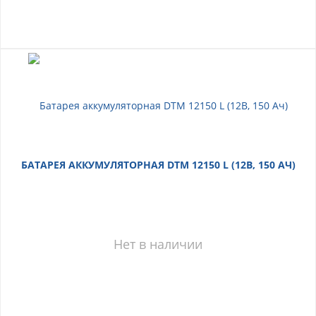
БАТАРЕЯ АККУМУЛЯТОРНАЯ DTM 12150 L (12В, 150 АЧ)
Нет в наличии