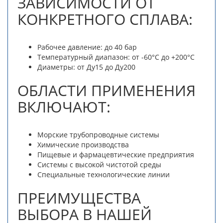
ЗАВИСИМОСТИ ОТ
КОНКРЕТНОГО СПЛАВА:
Рабочее давление: до 40 бар
Температурный диапазон: от -60°C до +200°C
Диаметры: от Ду15 до Ду200
ОБЛАСТИ ПРИМЕНЕНИЯ
ВКЛЮЧАЮТ:
Морские трубопроводные системы
Химические производства
Пищевые и фармацевтические предприятия
Системы с высокой чистотой среды
Специальные технологические линии
ПРЕИМУЩЕСТВА
ВЫБОРА В НАШЕЙ