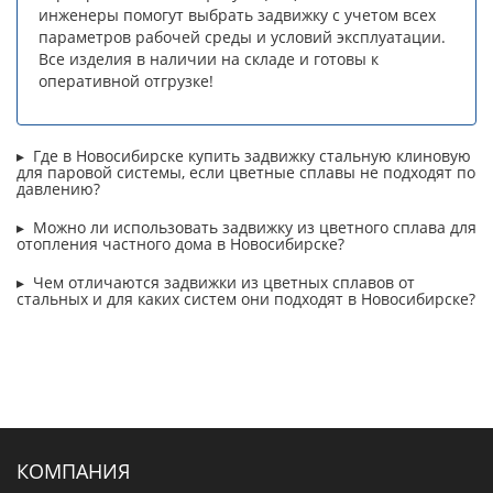
инженеры помогут выбрать задвижку с учетом всех
параметров рабочей среды и условий эксплуатации.
Все изделия в наличии на складе и готовы к
оперативной отгрузке!
Где в Новосибирске купить задвижку стальную клиновую
для паровой системы, если цветные сплавы не подходят по
давлению?
Можно ли использовать задвижку из цветного сплава для
отопления частного дома в Новосибирске?
Чем отличаются задвижки из цветных сплавов от
стальных и для каких систем они подходят в Новосибирске?
КОМПАНИЯ