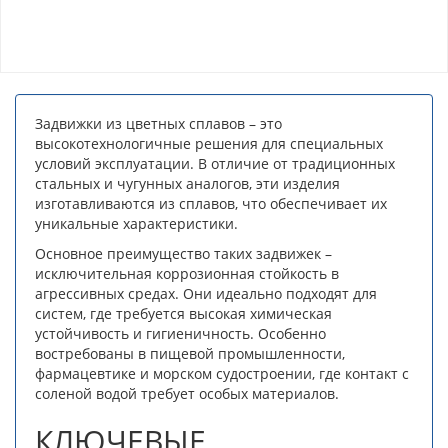
Задвижки из цветных сплавов – это
высокотехнологичные решения для специальных
условий эксплуатации. В отличие от традиционных
стальных и чугунных аналогов, эти изделия
изготавливаются из сплавов, что обеспечивает их
уникальные характеристики.
Основное преимущество таких задвижек –
исключительная коррозионная стойкость в
агрессивных средах. Они идеально подходят для
систем, где требуется высокая химическая
устойчивость и гигиеничность. Особенно
востребованы в пищевой промышленности,
фармацевтике и морском судостроении, где контакт с
соленой водой требует особых материалов.
КЛЮЧЕВЫЕ