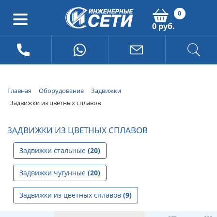
0
0 руб.
Главная
Оборудование
Задвижки
Задвижки из цветных сплавов
ЗАДВИЖКИ ИЗ ЦВЕТНЫХ СПЛАВОВ
Задвижки стальные
(20)
Задвижки чугунные
(20)
Задвижки из цветных сплавов
(9)