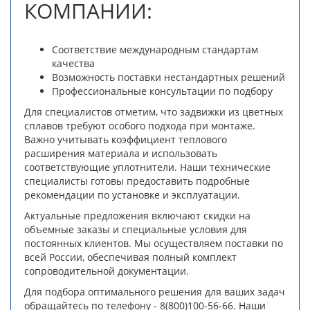
КОМПАНИИ:
Соответствие международным стандартам
качества
Возможность поставки нестандартных решений
Профессиональные консультации по подбору
Для специалистов отметим, что задвижки из цветных
сплавов требуют особого подхода при монтаже.
Важно учитывать коэффициент теплового
расширения материала и использовать
соответствующие уплотнители. Наши технические
специалисты готовы предоставить подробные
рекомендации по установке и эксплуатации.
Актуальные предложения включают скидки на
объемные заказы и специальные условия для
постоянных клиентов. Мы осуществляем поставки по
всей России, обеспечивая полный комплект
сопроводительной документации.
Для подбора оптимального решения для ваших задач
обращайтесь по телефону - 8(800)100-56-66. Наши