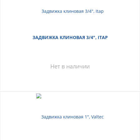
ЗАДВИЖКА КЛИНОВАЯ 3/4", ITAP
Нет в наличии