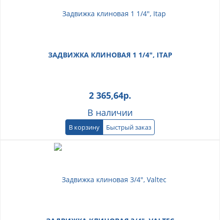
ЗАДВИЖКА КЛИНОВАЯ 1 1/4", ITAP
2 365,64
р.
В наличии
В корзину
Быстрый заказ