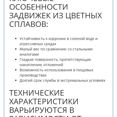
ОСОБЕННОСТИ
ЗАДВИЖЕК ИЗ ЦВЕТНЫХ
СПЛАВОВ:
Устойчивость к коррозии в соленой воде и
агрессивных средах
Малый вес по сравнению со стальными
аналогами
Гладкая поверхность, препятствующая
накоплению отложений
Возможность использования в пищевых
производствах
Долгий срок службы в экстремальных условиях
ТЕХНИЧЕСКИЕ
ХАРАКТЕРИСТИКИ
ВАРЬИРУЮТСЯ В