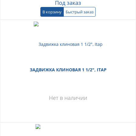
Под заказ
В корзину
Быстрый заказ
ЗАДВИЖКА КЛИНОВАЯ 1 1/2", ITAP
Нет в наличии