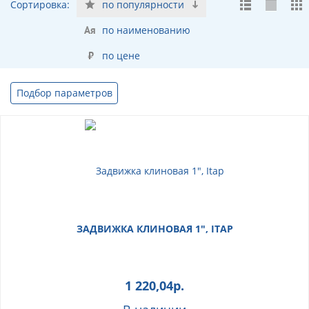
Сортировка:
по популярности
по наименованию
по цене
Подбор параметров
ЗАДВИЖКА КЛИНОВАЯ 1", ITAP
1 220,04
р.