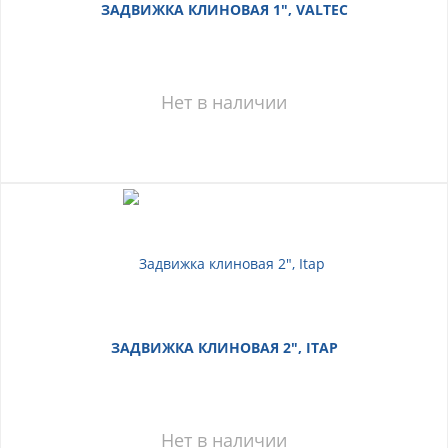
ЗАДВИЖКА КЛИНОВАЯ 1", VALTEC
Нет в наличии
ЗАДВИЖКА КЛИНОВАЯ 2", ITAP
Нет в наличии