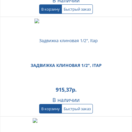
В наличии
В корзину
Быстрый заказ
ЗАДВИЖКА КЛИНОВАЯ 1/2", ITAP
915,37
р.
В наличии
В корзину
Быстрый заказ