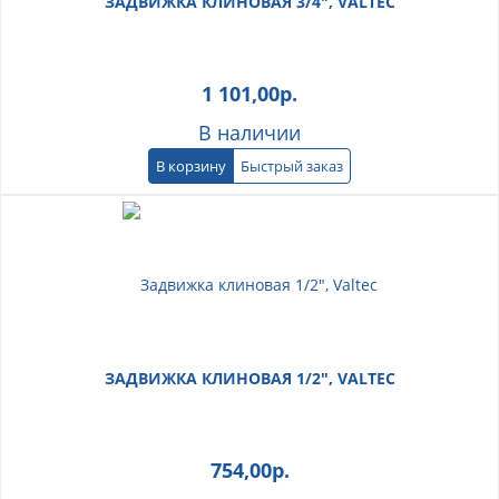
ЗАДВИЖКА КЛИНОВАЯ 3/4", VALTEC
1 101,00
р.
В наличии
В корзину
Быстрый заказ
ЗАДВИЖКА КЛИНОВАЯ 1/2", VALTEC
754,00
р.