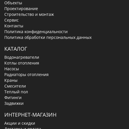
Объекты
Проектирование
Строительство и монтаж
Сервис
Контакты
Политика конфиденциальности
Политика обработки персональных данных
КАТАЛОГ
Водонагреватели
Котлы отопления
Насосы
Радиаторы отопления
Краны
Смесители
Теплый пол
Фитинги
Задвижки
ИНТЕРНЕТ-МАГАЗИН
Акции и скидки
Доставка и оплата