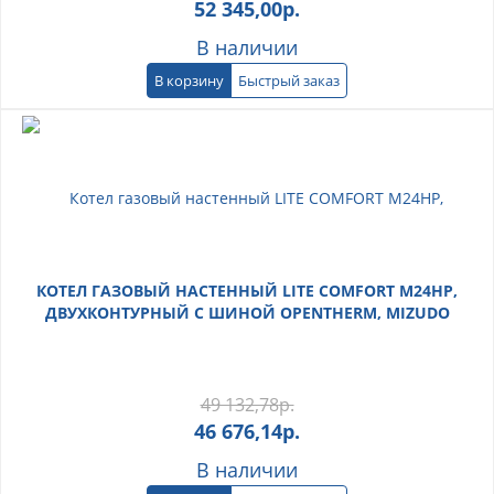
52 345,00
р.
В наличии
В корзину
Быстрый заказ
КОТЕЛ ГАЗОВЫЙ НАСТЕННЫЙ LITE COMFORT M24HP,
ДВУХКОНТУРНЫЙ С ШИНОЙ OPENTHERM, MIZUDO
49 132,78
р.
46 676,14
р.
В наличии