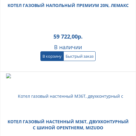
КОТЕЛ ГАЗОВЫЙ НАПОЛЬНЫЙ ПРЕМИУМ 20N, ЛЕМАКС
59 722,00
р.
В наличии
В корзину
Быстрый заказ
КОТЕЛ ГАЗОВЫЙ НАСТЕННЫЙ M36T, ДВУХКОНТУРНЫЙ
С ШИНОЙ OPENTHERM, MIZUDO