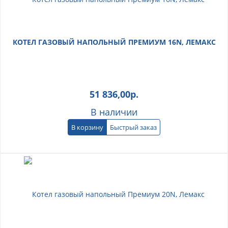
КОТЕЛ ГАЗОВЫЙ НАПОЛЬНЫЙ ПРЕМИУМ 16N, ЛЕМАКС
51 836,00
р.
В наличии
В корзину
Быстрый заказ