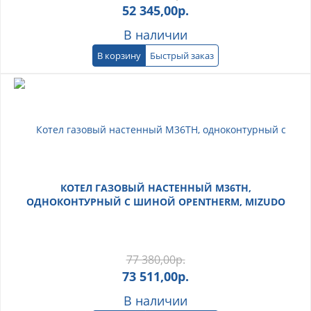
52 345,00
р.
В наличии
В корзину
Быстрый заказ
КОТЕЛ ГАЗОВЫЙ НАСТЕННЫЙ M36TH,
ОДНОКОНТУРНЫЙ С ШИНОЙ OPENTHERM, MIZUDO
77 380,00
р.
73 511,00
р.
В наличии