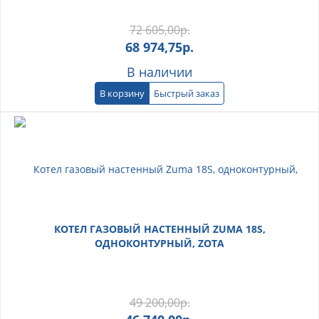
72 605,00
р.
68 974,75
р.
В наличии
В корзину
Быстрый заказ
КОТЕЛ ГАЗОВЫЙ НАСТЕННЫЙ ZUMA 18S,
ОДНОКОНТУРНЫЙ, ZOTA
49 200,00
р.