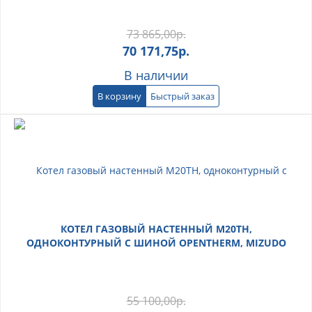
73 865,00
р.
70 171,75
р.
В наличии
В корзину
Быстрый заказ
КОТЕЛ ГАЗОВЫЙ НАСТЕННЫЙ M20TH,
ОДНОКОНТУРНЫЙ С ШИНОЙ OPENTHERM, MIZUDO
55 100,00
р.