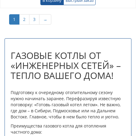
В корзину
Быстрый заказ
1
2
3
→
ГАЗОВЫЕ КОТЛЫ ОТ
«ИНЖЕНЕРНЫХ СЕТЕЙ» –
ТЕПЛО ВАШЕГО ДОМА!
Подготовку к очередному отопительному сезону
нужно начинать заранее. Перефразируя известную
поговорку: «Готовь газовый котел летом». Не важно,
где дом – в Сибири, Подмосковье или на Дальнем
Востоке. Главное, чтобы в нем было тепло и уютно.
Преимущества газового котла для отопления
частного дома: