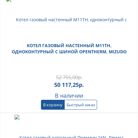
КОТЕЛ ГАЗОВЫЙ НАСТЕННЫЙ M11TH,
ОДНОКОНТУРНЫЙ С ШИНОЙ OPENTHERM, MIZUDO
52 755,00
р.
50 117,25
р.
В наличии
В корзину
Быстрый заказ