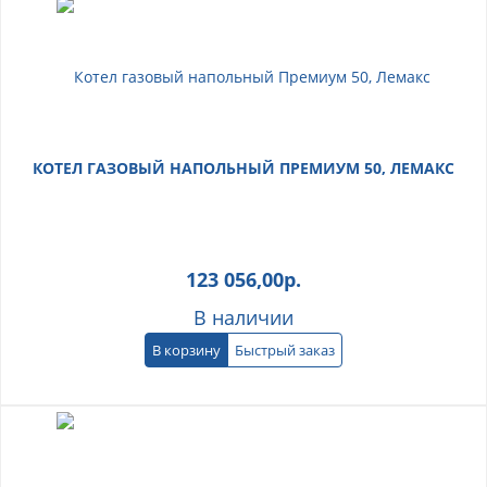
КОТЕЛ ГАЗОВЫЙ НАПОЛЬНЫЙ ПРЕМИУМ 50, ЛЕМАКС
123 056,00
р.
В наличии
В корзину
Быстрый заказ