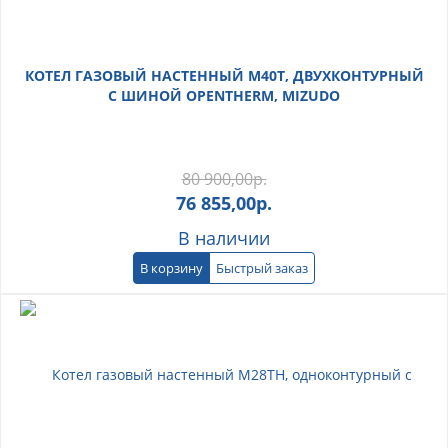
КОТЕЛ ГАЗОВЫЙ НАСТЕННЫЙ M40T, ДВУХКОНТУРНЫЙ
С ШИНОЙ OPENTHERM, MIZUDO
80 900,00
р.
76 855,00
р.
В наличии
В корзину
Быстрый заказ