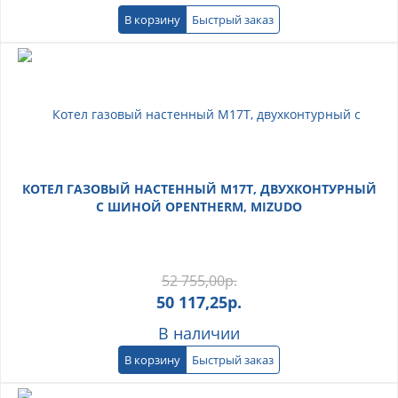
В корзину
Быстрый заказ
КОТЕЛ ГАЗОВЫЙ НАСТЕННЫЙ M17T, ДВУХКОНТУРНЫЙ
С ШИНОЙ OPENTHERM, MIZUDO
52 755,00
р.
50 117,25
р.
В наличии
В корзину
Быстрый заказ