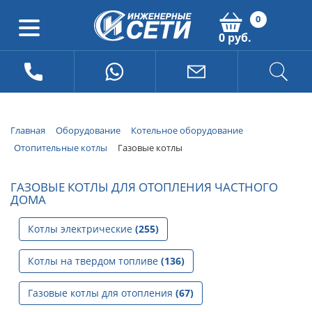
0
0 руб.
Главная
Оборудование
Котельное оборудование
Отопительные котлы
Газовые котлы
ГАЗОВЫЕ КОТЛЫ ДЛЯ ОТОПЛЕНИЯ ЧАСТНОГО
ДОМА
Котлы электрические
(255)
Котлы на твердом топливе
(136)
Газовые котлы для отопления
(67)