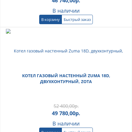
46 740,00
р.
В наличии
В корзину
Быстрый заказ
КОТЕЛ ГАЗОВЫЙ НАСТЕННЫЙ ZUMA 18D,
ДВУХКОНТУРНЫЙ, ZOTA
52 400,00
р.
49 780,00
р.
В наличии