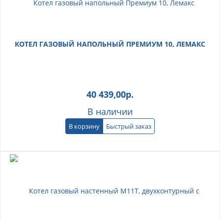
КОТЕЛ ГАЗОВЫЙ НАПОЛЬНЫЙ ПРЕМИУМ 10, ЛЕМАКС
40 439,00
р.
В наличии
В корзину
Быстрый заказ