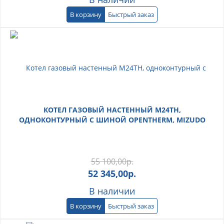
В корзину
Быстрый заказ
КОТЕЛ ГАЗОВЫЙ НАСТЕННЫЙ M24TH,
ОДНОКОНТУРНЫЙ С ШИНОЙ OPENTHERM, MIZUDO
55 100,00
р.
52 345,00
р.
В наличии
В корзину
Быстрый заказ