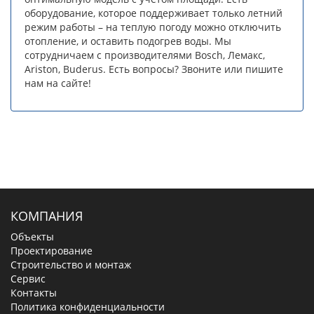
оборудование, которое поддерживает только летний
режим работы – на теплую погоду можно отключить
отопление, и оставить подогрев воды. Мы
сотрудничаем с производителями Bosch, Лемакс,
Ariston, Buderus. Есть вопросы? Звоните или пишите
нам на сайте!
КОМПАНИЯ
Объекты
Проектирование
Строительство и монтаж
Сервис
Контакты
Политика конфиденциальности