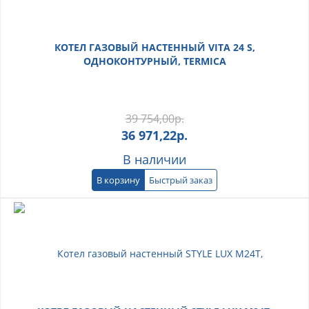
КОТЕЛ ГАЗОВЫЙ НАСТЕННЫЙ VITA 24 S,
ОДНОКОНТУРНЫЙ, TERMICA
39 754,00
р.
36 971,22
р.
В наличии
В корзину
Быстрый заказ