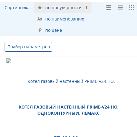
Сортировка:
по популярности
по наименованию
по цене
Подбор параметров
КОТЕЛ ГАЗОВЫЙ НАСТЕННЫЙ PRIME-V24 НО,
ОДНОКОНТУРНЫЙ, ЛЕМАКС