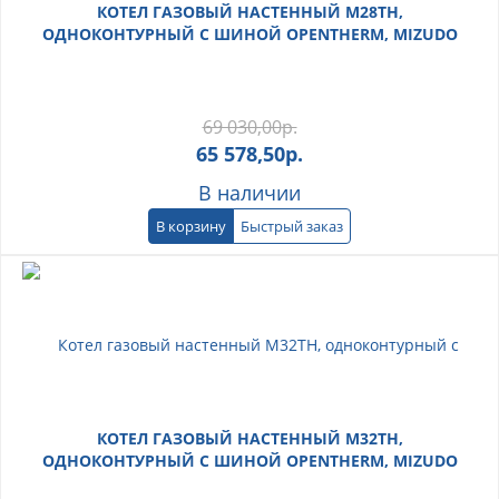
КОТЕЛ ГАЗОВЫЙ НАСТЕННЫЙ M28TH,
ОДНОКОНТУРНЫЙ С ШИНОЙ OPENTHERM, MIZUDO
69 030,00
р.
65 578,50
р.
В наличии
В корзину
Быстрый заказ
КОТЕЛ ГАЗОВЫЙ НАСТЕННЫЙ M32TH,
ОДНОКОНТУРНЫЙ С ШИНОЙ OPENTHERM, MIZUDO