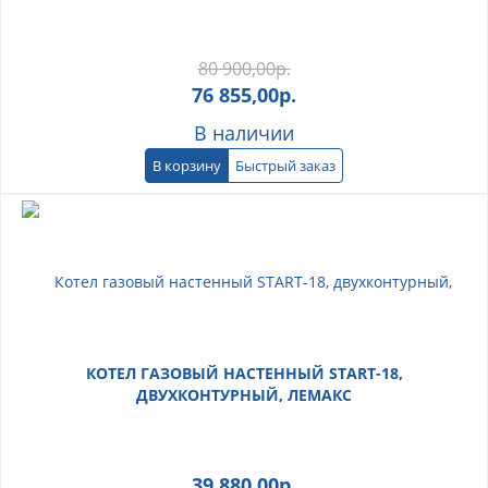
80 900,00
р.
76 855,00
р.
В наличии
В корзину
Быстрый заказ
КОТЕЛ ГАЗОВЫЙ НАСТЕННЫЙ START-18,
ДВУХКОНТУРНЫЙ, ЛЕМАКС
39 880,00
р.