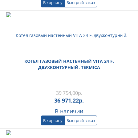
В корзину
Быстрый заказ
КОТЕЛ ГАЗОВЫЙ НАСТЕННЫЙ VITA 24 F,
ДВУХКОНТУРНЫЙ, TERMICA
39 754,00
р.
36 971,22
р.
В наличии
В корзину
Быстрый заказ