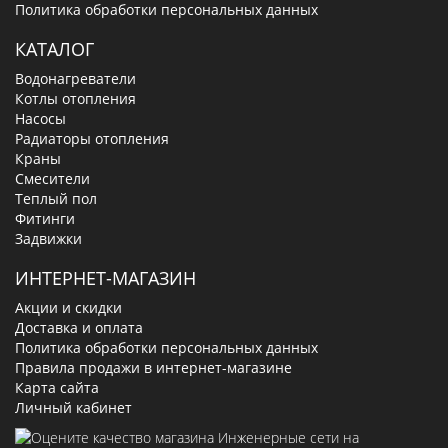
Политика обработки персональных данных
КАТАЛОГ
Водонагреватели
Котлы отопления
Насосы
Радиаторы отопления
Краны
Смесители
Теплый пол
Фитинги
Задвижки
ИНТЕРНЕТ-МАГАЗИН
Акции и скидки
Доставка и оплата
Политика обработки персональных данных
Правила продажи в интернет-магазине
Карта сайта
Личный кабинет