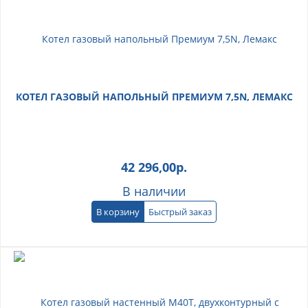
КОТЕЛ ГАЗОВЫЙ НАПОЛЬНЫЙ ПРЕМИУМ 7,5N, ЛЕМАКС
42 296,00
р.
В наличии
В корзину
Быстрый заказ