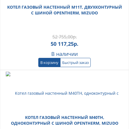
КОТЕЛ ГАЗОВЫЙ НАСТЕННЫЙ M11T, ДВУХКОНТУРНЫЙ
С ШИНОЙ OPENTHERM, MIZUDO
52 755,00
р.
50 117,25
р.
В наличии
В корзину
Быстрый заказ
КОТЕЛ ГАЗОВЫЙ НАСТЕННЫЙ M40TH,
ОДНОКОНТУРНЫЙ С ШИНОЙ OPENTHERM, MIZUDO