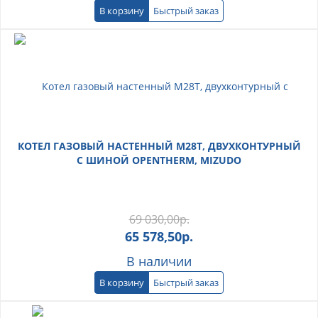
В корзину
Быстрый заказ
КОТЕЛ ГАЗОВЫЙ НАСТЕННЫЙ M28T, ДВУХКОНТУРНЫЙ
С ШИНОЙ OPENTHERM, MIZUDO
69 030,00
р.
65 578,50
р.
В наличии
В корзину
Быстрый заказ