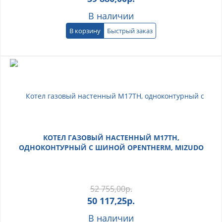
В наличии
В корзину
Быстрый заказ
КОТЕЛ ГАЗОВЫЙ НАСТЕННЫЙ M17ТH,
ОДНОКОНТУРНЫЙ С ШИНОЙ OPENTHERM, MIZUDO
52 755,00
р.
50 117,25
р.
В наличии