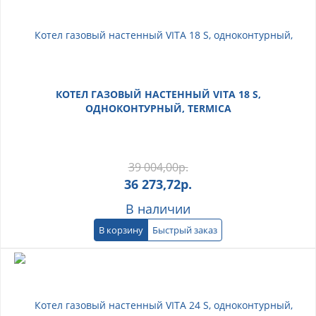
КОТЕЛ ГАЗОВЫЙ НАСТЕННЫЙ VITA 18 S,
ОДНОКОНТУРНЫЙ, TERMICA
39 004,00
р.
36 273,72
р.
В наличии
В корзину
Быстрый заказ