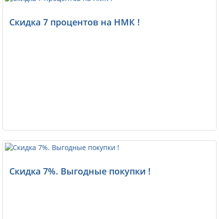
Скидка 7 процентов на НМК !
Скидка 7%. Выгодные покупки !