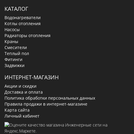
КАТАЛОГ
Водонагреватели
Котлы отопления
Насосы
Радиаторы отопления
Краны
Смесители
Теплый пол
Фитинги
Задвижки
ИНТЕРНЕТ-МАГАЗИН
Акции и скидки
Доставка и оплата
Политика обработки персональных данных
Правила продажи в интернет-магазине
Карта сайта
Личный кабинет