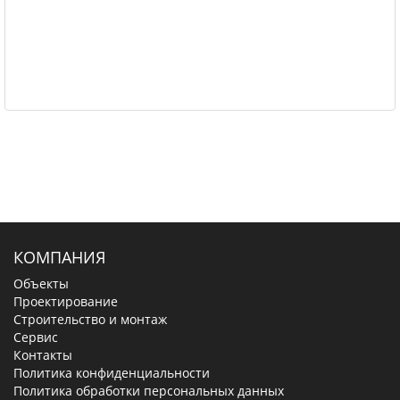
КОМПАНИЯ
Объекты
Проектирование
Строительство и монтаж
Сервис
Контакты
Политика конфиденциальности
Политика обработки персональных данных