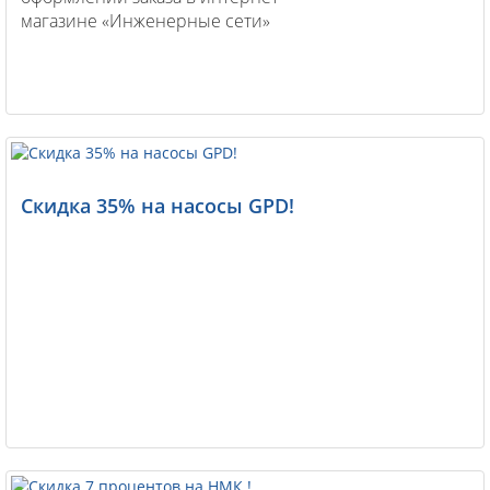
магазине «Инженерные сети»
Скидка 35% на насосы GPD!