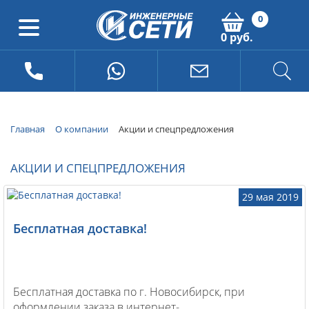
0
0 руб.
Главная
О компании
Акции и спецпредложения
АКЦИИ И СПЕЦПРЕДЛОЖЕНИЯ
29 мая 2019
Бесплатная доставка!
Бесплатная доставка по г. Новосибирск, при
оформлении заказа в интернет-