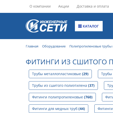
О компании
Акции
Доставка и оплата
КАТАЛОГ
Главная
Оборудование
Полипропиленовые трубы 
ФИТИНГИ ИЗ СШИТОГО 
Трубы металлопластиковые
(29)
Трубы
Трубы из сшитого полиэтилена
(37)
Тр
Фитинги полипропиленовые
(760)
Фит
Фитинги для медных труб
(44)
Фитинги