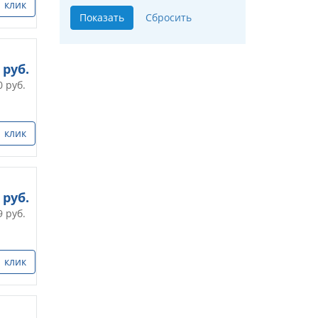
1 клик
руб.
0
руб.
1 клик
руб.
9
руб.
1 клик