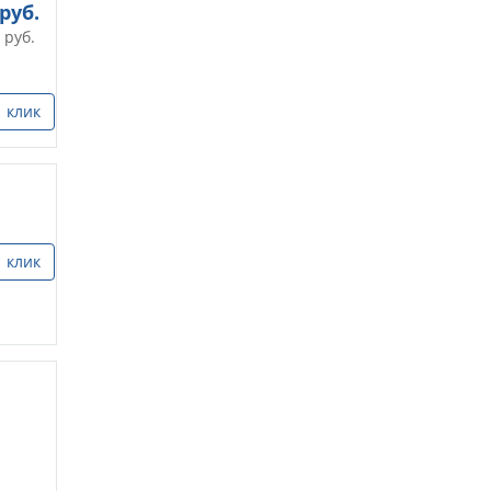
руб.
руб.
1 клик
1 клик