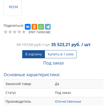
Поделиться:
(Нет голосов)
35 523,21
руб. / шт
38 197,00
руб. / шт
В корзину
Купить в 1 клик
Под заказ
Основные характеристики:
Заказной товар
Да
Статус
Под заказ
Производитель
Отечественные