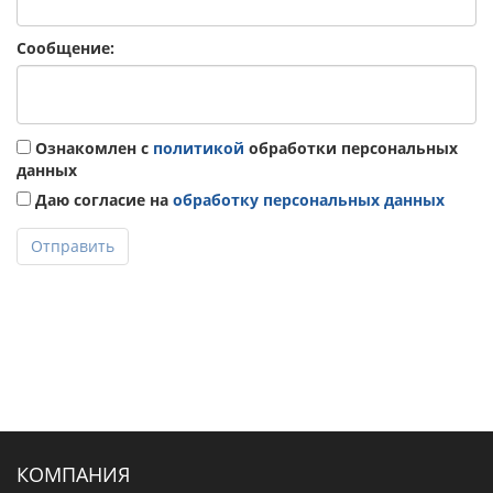
Сообщение:
Ознакомлен с
политикой
обработки персональных
данных
Даю согласие на
обработку персональных данных
Отправить
КОМПАНИЯ