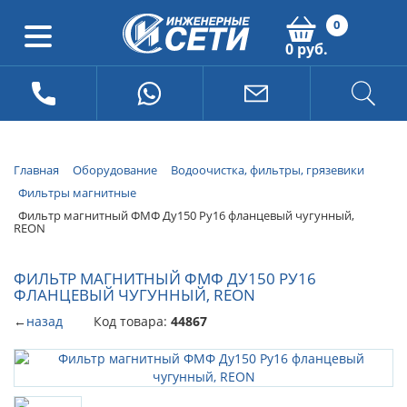
0
0 руб.
Главная
Оборудование
Водоочистка, фильтры, грязевики
Фильтры магнитные
Фильтр магнитный ФМФ Ду150 Ру16 фланцевый чугунный,
REON
ФИЛЬТР МАГНИТНЫЙ ФМФ ДУ150 РУ16
ФЛАНЦЕВЫЙ ЧУГУННЫЙ, REON
←
назад
Код товара:
44867