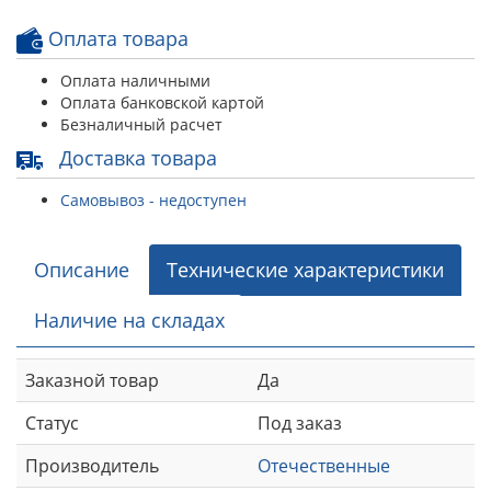
Оплата товара
Оплата наличными
Оплата банковской картой
Безналичный расчет
Доставка товара
Самовывоз - недоступен
Описание
Технические характеристики
Наличие на складах
Заказной товар
Да
Статус
Под заказ
Производитель
Отечественные