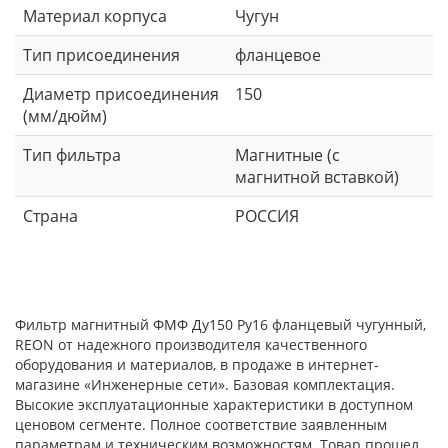
Материал корпуса
Чугун
Тип присоединения
фланцевое
Диаметр присоединения
150
(мм/дюйм)
Тип фильтра
Магнитные (с
магнитной вставкой)
Страна
РОССИЯ
Фильтр магнитный ФМФ Ду150 Ру16 фланцевый чугунный,
REON от надежного производителя качественного
оборудования и материалов, в продаже в интернет-
магазине «Инженерные сети». Базовая комплектация.
Высокие эксплуатационные характеристики в доступном
ценовом сегменте. Полное соответствие заявленным
параметрам и техническим возможностям. Товар прошел