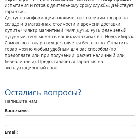
испытания и готов к длительному сроку службы. Действует
гарантия.
Доступна информация о количестве, наличии товара на
складе и в магазинах, стоимости и времени доставки.
Купить Фильтр магнитный ФМФ Ду150 Ру16 фланцевый
чугунный, reon можно в наших магазинах в г. Новосибирск.
Самовывоз товара осуществляется бесплатно. Оплатить
товар можно любым удобным для вас способом (по
предоплате или при получении, расчет наличный или
безналичный). Предоставляется гарантия на
эксплуатационный срок.
Остались вопросы?
Напишите нам
Ваше имя:
Email: