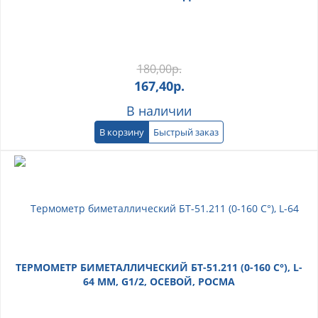
180,00
р.
167,40
р.
В наличии
В корзину
Быстрый заказ
ТЕРМОМЕТР БИМЕТАЛЛИЧЕСКИЙ БТ-51.211 (0-160 С°), L-
64 ММ, G1/2, ОСЕВОЙ, РОСМА