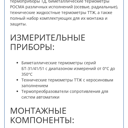
термоприборы ТД, биметаллические термометры
РОСМА различных исполнений (осевые, радиальные),
технические жидкостные термометры ТТЖ, а также
полный набор комплектующих для их монтажа и
защиты.
ИЗМЕРИТЕЛЬНЫЕ
ПРИБОРЫ:
Биметаллические термометры серий
БТ-31/41/51 с диапазоном измерений от 0°C до
350°C
Технические термометры ТТЖ с керосиновым
заполнением
Термопреобразователи сопротивления для
систем автоматики
МОНТАЖНЫЕ
КОМПОНЕНТЫ: