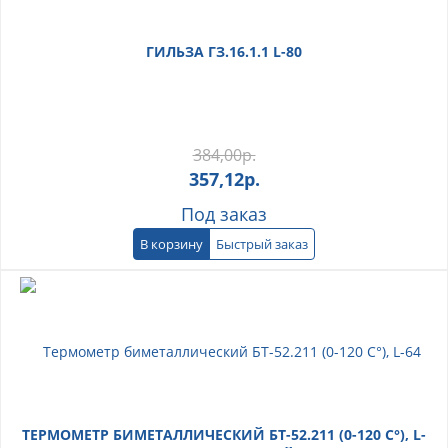
ГИЛЬЗА ГЗ.16.1.1 L-80
384,00
р.
357,12
р.
Под заказ
В корзину
Быстрый заказ
ТЕРМОМЕТР БИМЕТАЛЛИЧЕСКИЙ БТ-52.211 (0-120 С°), L-