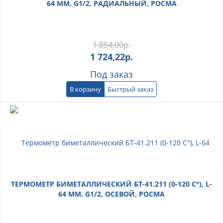
64 ММ, G1/2, РАДИАЛЬНЫЙ, РОСМА
1 854,00
р.
1 724,22
р.
Под заказ
В корзину
Быстрый заказ
ТЕРМОМЕТР БИМЕТАЛЛИЧЕСКИЙ БТ-41.211 (0-120 С°), L-
64 ММ, G1/2, ОСЕВОЙ, РОСМА