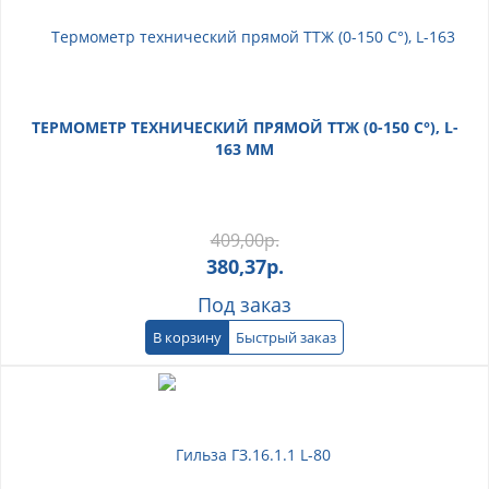
ТЕРМОМЕТР ТЕХНИЧЕСКИЙ ПРЯМОЙ ТТЖ (0-150 С°), L-
163 ММ
409,00
р.
380,37
р.
Под заказ
В корзину
Быстрый заказ