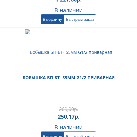
В наличии
В корзину
Быстрый заказ
БОБЫШКА БП-БТ- 55ММ G1/2 ПРИВАРНАЯ
269,00
р.
250,17
р.
В наличии
В корзину
Быстрый заказ