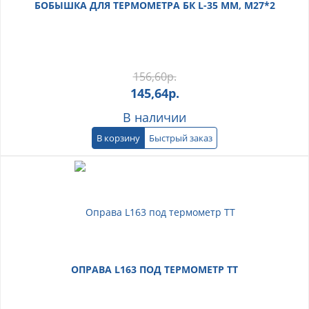
БОБЫШКА ДЛЯ ТЕРМОМЕТРА БК L-35 ММ, М27*2
156,60
р.
145,64
р.
В наличии
В корзину
Быстрый заказ
ОПРАВА L163 ПОД ТЕРМОМЕТР ТТ