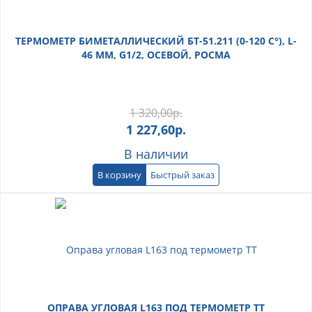
ТЕРМОМЕТР БИМЕТАЛЛИЧЕСКИЙ БТ-51.211 (0-120 С°), L-
46 ММ, G1/2, ОСЕВОЙ, РОСМА
1 320,00
р.
1 227,60
р.
В наличии
В корзину
Быстрый заказ
ОПРАВА УГЛОВАЯ L163 ПОД ТЕРМОМЕТР ТТ