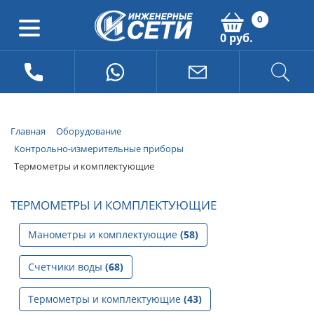
0
0 руб.
Главная
Оборудование
Контрольно-измерительные приборы
Термометры и комплектующие
ТЕРМОМЕТРЫ И КОМПЛЕКТУЮЩИЕ
Манометры и комплектующие
(58)
Счетчики воды
(68)
Термометры и комплектующие
(43)