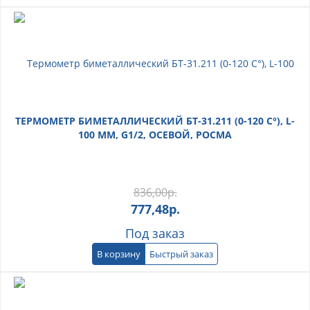
ТЕРМОМЕТР БИМЕТАЛЛИЧЕСКИЙ БТ-31.211 (0-120 С°), L-
100 ММ, G1/2, ОСЕВОЙ, РОСМА
836,00
р.
777,48
р.
Под заказ
В корзину
Быстрый заказ