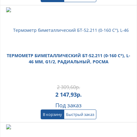
ТЕРМОМЕТР БИМЕТАЛЛИЧЕСКИЙ БТ-52.211 (0-160 С°), L-
46 ММ, G1/2, РАДИАЛЬНЫЙ, РОСМА
2 309,60
р.
2 147,93
р.
Под заказ
В корзину
Быстрый заказ