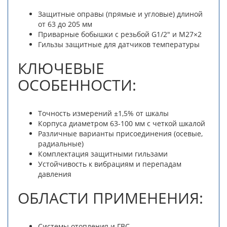
Защитные оправы (прямые и угловые) длиной
от 63 до 205 мм
Приварные бобышки с резьбой G1/2" и М27×2
Гильзы защитные для датчиков температуры
КЛЮЧЕВЫЕ
ОСОБЕННОСТИ:
Точность измерений ±1,5% от шкалы
Корпуса диаметром 63-100 мм с четкой шкалой
Различные варианты присоединения (осевые,
радиальные)
Комплектация защитными гильзами
Устойчивость к вибрациям и перепадам
давления
ОБЛАСТИ ПРИМЕНЕНИЯ:
Системы отопления и ГВС