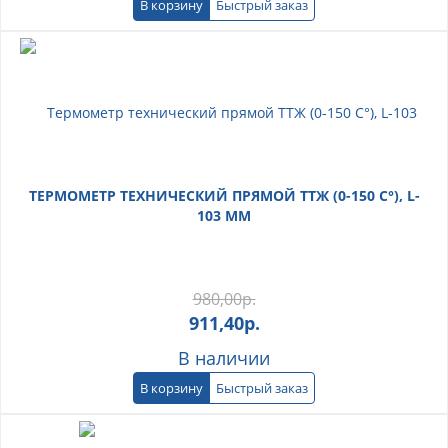
В корзину
Быстрый заказ
ТЕРМОМЕТР ТЕХНИЧЕСКИЙ ПРЯМОЙ ТТЖ (0-150 С°), L-
103 ММ
980,00
р.
911,40
р.
В наличии
В корзину
Быстрый заказ