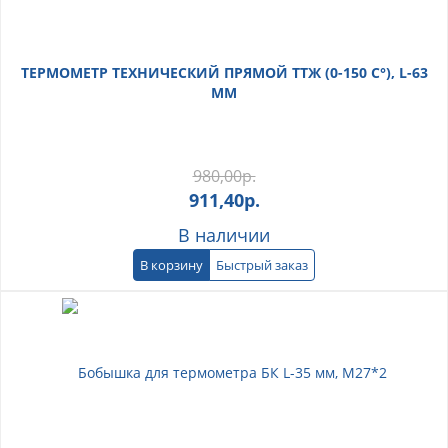
ТЕРМОМЕТР ТЕХНИЧЕСКИЙ ПРЯМОЙ ТТЖ (0-150 С°), L-63
ММ
980,00
р.
911,40
р.
В наличии
В корзину
Быстрый заказ