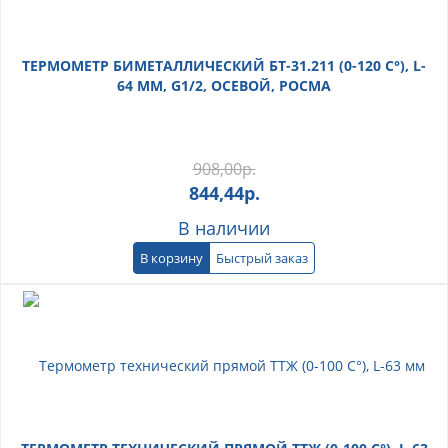
ТЕРМОМЕТР БИМЕТАЛЛИЧЕСКИЙ БТ-31.211 (0-120 С°), L-
64 ММ, G1/2, ОСЕВОЙ, РОСМА
908,00
р.
844,44
р.
В наличии
В корзину
Быстрый заказ