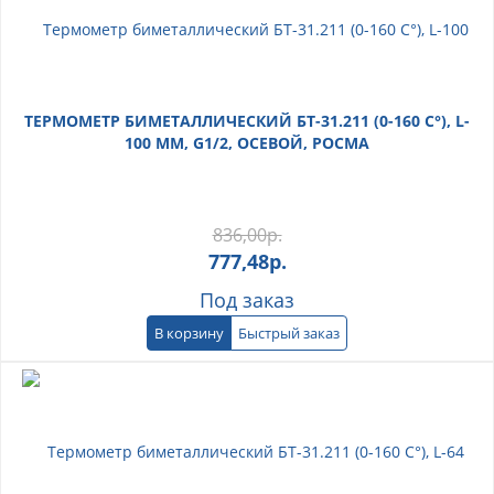
ТЕРМОМЕТР БИМЕТАЛЛИЧЕСКИЙ БТ-31.211 (0-160 С°), L-
100 ММ, G1/2, ОСЕВОЙ, РОСМА
836,00
р.
777,48
р.
Под заказ
В корзину
Быстрый заказ