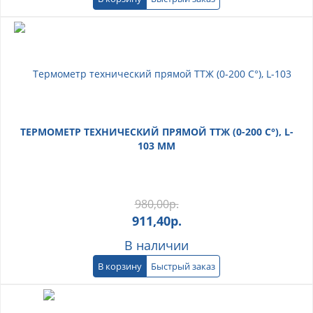
ТЕРМОМЕТР ТЕХНИЧЕСКИЙ ПРЯМОЙ ТТЖ (0-200 С°), L-
103 ММ
980,00
р.
911,40
р.
В наличии
В корзину
Быстрый заказ