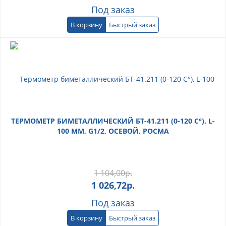
Под заказ
В корзину
Быстрый заказ
ТЕРМОМЕТР БИМЕТАЛЛИЧЕСКИЙ БТ-41.211 (0-120 С°), L-
100 ММ, G1/2, ОСЕВОЙ, РОСМА
1 104,00
р.
1 026,72
р.
Под заказ
В корзину
Быстрый заказ