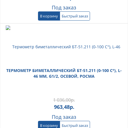
Под заказ
В корзину
Быстрый заказ
ТЕРМОМЕТР БИМЕТАЛЛИЧЕСКИЙ БТ-51.211 (0-100 С°), L-
46 ММ, G1/2, ОСЕВОЙ, РОСМА
1 036,00
р.
963,48
р.
Под заказ
В корзину
Быстрый заказ