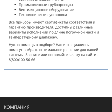
Промышленные трубопроводы
Вентиляционное оборудование
Технологические установки
Все приборы имеют сертификаты соответствия и
гарантию производителя. Доступны различные
варианты исполнений по длине погружной части и
температурному диапазону.
Нужна помощь в подборе? Наши специалисты
помогут выбрать оптимальное решение для вашей
системы. Звоните или оставляйте заявку на сайте -
8(800)100-56-66
КОМПАНИЯ