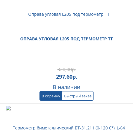
ОПРАВА УГЛОВАЯ L205 ПОД ТЕРМОМЕТР ТТ
320,00
р.
297,60
р.
В наличии
В корзину
Быстрый заказ