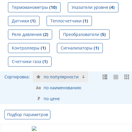
Термоманометры
(10)
Указатели уровня
(4)
Датчики
(1)
Теплосчетчики
(1)
Реле давления
(2)
Преобразователи
(5)
Контроллеры
(1)
Сигнализаторы
(1)
Счетчики газа
(1)
Сортировка:
по популярности
по наименованию
по цене
Подбор параметров