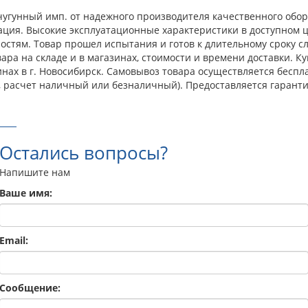
гунный имп. от надежного производителя качественного обору
ция. Высокие эксплуатационные характеристики в доступном ц
тям. Товар прошел испытания и готов к длительному сроку сл
ара на складе и в магазинах, стоимости и времени доставки. 
нах в г. Новосибирск. Самовывоз товара осуществляется бесп
, расчет наличный или безналичный). Предоставляется гаранти
Остались вопросы?
Напишите нам
Ваше имя:
Email:
Сообщение: