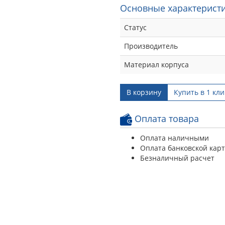
Основные характеристи
Статус
Производитель
Материал корпуса
В корзину
Купить в 1 кли
Оплата товара
Оплата наличными
Оплата банковской кар
Безналичный расчет