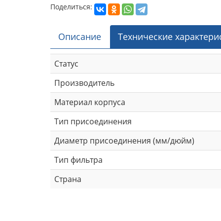
Поделиться:
Описание
Технические характери
Статус
Производитель
Материал корпуса
Тип присоединения
Диаметр присоединения (мм/дюйм)
Тип фильтра
Страна