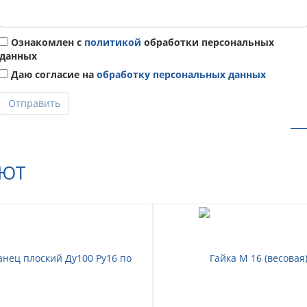
Ознакомлен с
политикой
обработки персональных
данных
Даю согласие на
обработку персональных данных
Отправить
АЮТ