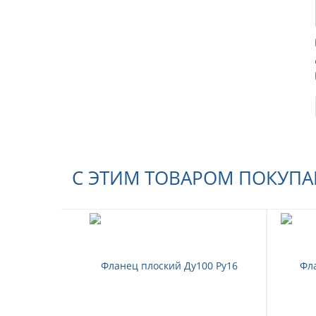
С ЭТИМ ТОВАРОМ ПОКУП