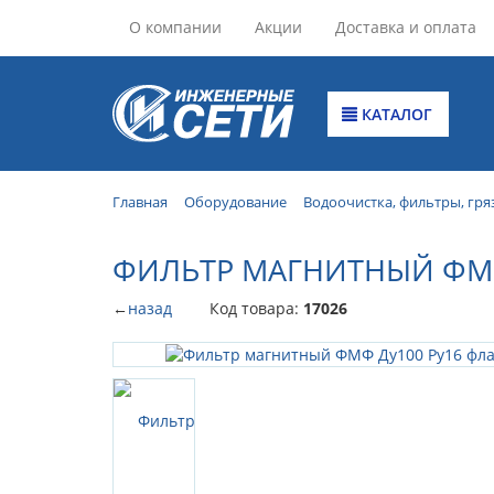
О компании
Акции
Доставка и оплата
КАТАЛОГ
Главная
Оборудование
Водоочистка, фильтры, гря
ФИЛЬТР МАГНИТНЫЙ ФМФ
←
назад
Код товара:
17026