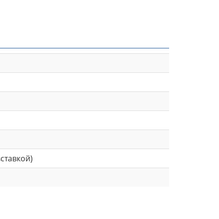
ставкой)