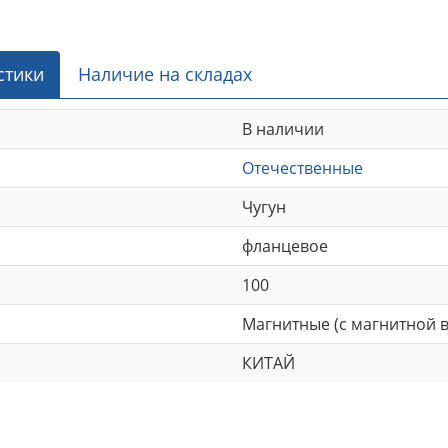
стики
Наличие на складах
В наличии
Отечественные
Чугун
фланцевое
100
Магнитные (с магнитной в
КИТАЙ