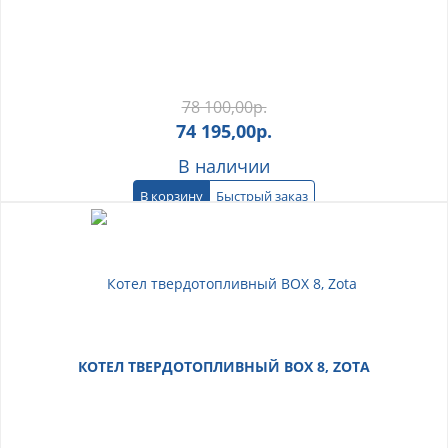
78 100,00
р.
74 195,00
р.
В наличии
В корзину
Быстрый заказ
КОТЕЛ ТВЕРДОТОПЛИВНЫЙ BOX 8, ZOTA