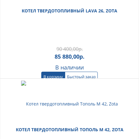
КОТЕЛ ТВЕРДОТОПЛИВНЫЙ LAVA 26, ZOTA
90 400,00
р.
85 880,00
р.
В наличии
В корзину
Быстрый заказ
КОТЕЛ ТВЕРДОТОПЛИВНЫЙ ТОПОЛЬ М 42, ZOTA