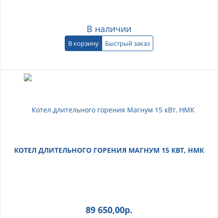
В наличии
В корзину
Быстрый заказ
КОТЕЛ ДЛИТЕЛЬНОГО ГОРЕНИЯ МАГНУМ 15 КВТ, НМК
89 650,00
р.