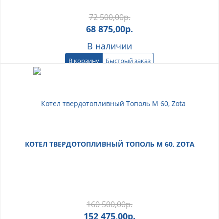
72 500,00
р.
68 875,00
р.
В наличии
В корзину
Быстрый заказ
КОТЕЛ ТВЕРДОТОПЛИВНЫЙ ТОПОЛЬ М 60, ZOTA
160 500,00
р.
152 475,00
р.