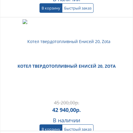
В корзину
Быстрый заказ
КОТЕЛ ТВЕРДОТОПЛИВНЫЙ ЕНИСЕЙ 20, ZOTA
45 200,00
р.
42 940,00
р.
В наличии
В корзину
Быстрый заказ