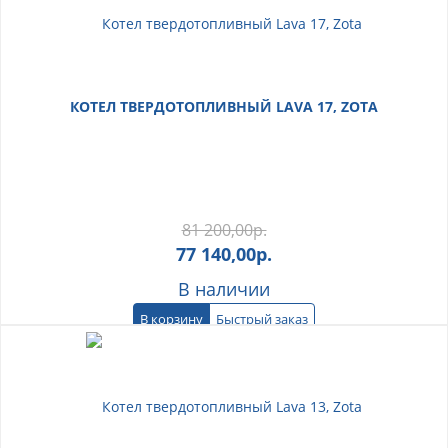
КОТЕЛ ТВЕРДОТОПЛИВНЫЙ LAVA 17, ZOTA
81 200,00
р.
77 140,00
р.
В наличии
В корзину
Быстрый заказ