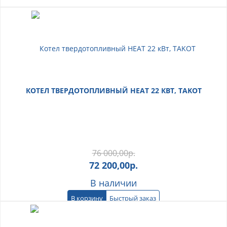
КОТЕЛ ТВЕРДОТОПЛИВНЫЙ HEAT 22 КВТ, TAKOT
76 000,00
р.
72 200,00
р.
В наличии
В корзину
Быстрый заказ