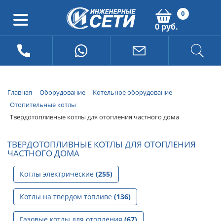
0
0 руб.
Главная
Оборудование
Котельное оборудование
Отопительные котлы
Твердотопливные котлы для отопления частного дома
ТВЕРДОТОПЛИВНЫЕ КОТЛЫ ДЛЯ ОТОПЛЕНИЯ
ЧАСТНОГО ДОМА
Котлы электрические
(255)
Котлы на твердом топливе
(136)
Газовые котлы для отопления
(67)