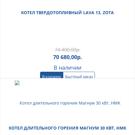
КОТЕЛ ТВЕРДОТОПЛИВНЫЙ LAVA 13, ZOTA
74 400,00
р.
70 680,00
р.
В наличии
В корзину
Быстрый заказ
КОТЕЛ ДЛИТЕЛЬНОГО ГОРЕНИЯ МАГНУМ 30 КВТ, НМК