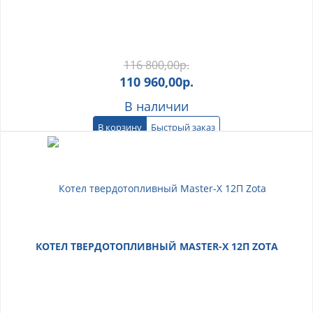
116 800,00
р.
110 960,00
р.
В наличии
В корзину
Быстрый заказ
КОТЕЛ ТВЕРДОТОПЛИВНЫЙ MASTER-X 12П ZOTA