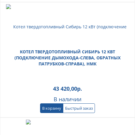
КОТЕЛ ТВЕРДОТОПЛИВНЫЙ СИБИРЬ 12 КВТ
(ПОДКЛЮЧЕНИЕ ДЫМОХОДА-СЛЕВА, ОБРАТНЫХ
ПАТРУБКОВ-СПРАВА), НМК
43 420,00
р.
В наличии
В корзину
Быстрый заказ