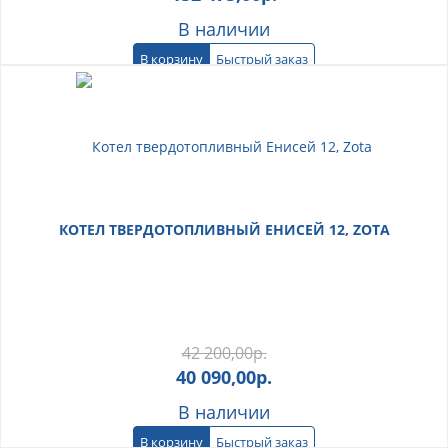
В наличии
В корзину
Быстрый заказ
КОТЕЛ ТВЕРДОТОПЛИВНЫЙ ЕНИСЕЙ 12, ZOTA
42 200,00
р.
40 090,00
р.
В наличии
В корзину
Быстрый заказ