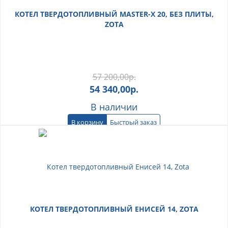
КОТЕЛ ТВЕРДОТОПЛИВНЫЙ MASTER-X 20, БЕЗ ПЛИТЫ,
ZOTA
57 200,00
р.
54 340,00
р.
В наличии
В корзину
Быстрый заказ
КОТЕЛ ТВЕРДОТОПЛИВНЫЙ ЕНИСЕЙ 14, ZOTA