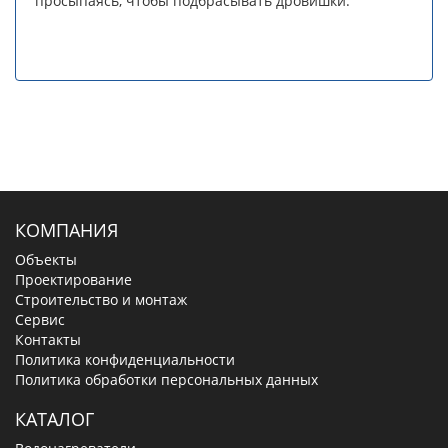
просыпаясь, чтобы подбрасывать дровишки.
КОМПАНИЯ
Объекты
Проектирование
Строительство и монтаж
Сервис
Контакты
Политика конфиденциальности
Политика обработки персональных данных
КАТАЛОГ