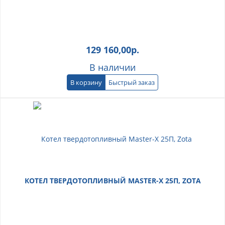
129 160,00
р.
В наличии
В корзину
Быстрый заказ
КОТЕЛ ТВЕРДОТОПЛИВНЫЙ MASTER-X 25П, ZOTA