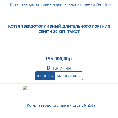
КОТЕЛ ТВЕРДОТОПЛИВНЫЙ ДЛИТЕЛЬНОГО ГОРЕНИЯ
ZENITH 30 КВТ, TAKOT
155 000,00
р.
В наличии
В корзину
Быстрый заказ