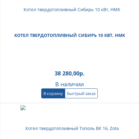
КОТЕЛ ТВЕРДОТОПЛИВНЫЙ СИБИРЬ 10 КВТ, НМК
38 280,00
р.
В наличии
В корзину
Быстрый заказ