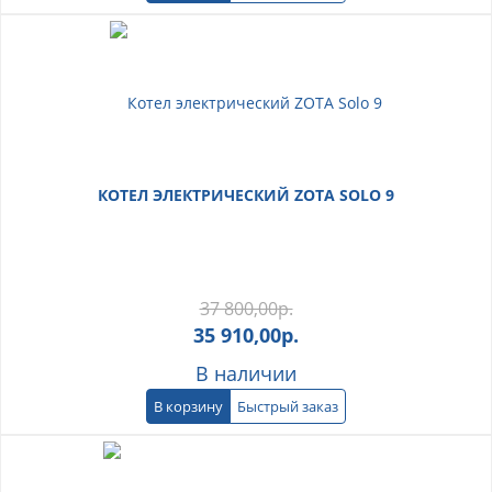
КОТЕЛ ЭЛЕКТРИЧЕСКИЙ ZOTA SOLO 9
37 800,00
р.
35 910,00
р.
В наличии
В корзину
Быстрый заказ