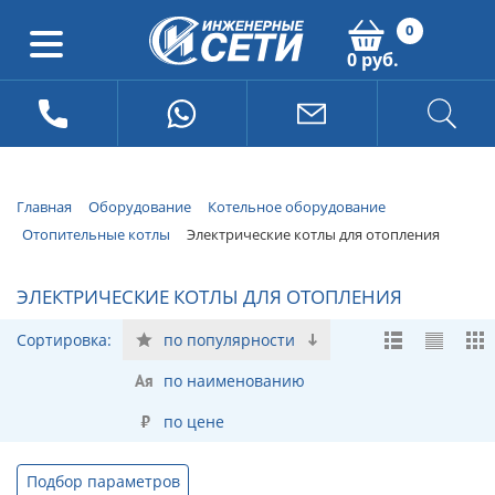
0
0 руб.
Главная
Оборудование
Котельное оборудование
Отопительные котлы
Электрические котлы для отопления
ЭЛЕКТРИЧЕСКИЕ КОТЛЫ ДЛЯ ОТОПЛЕНИЯ
Сортировка:
по популярности
по наименованию
по цене
Подбор параметров