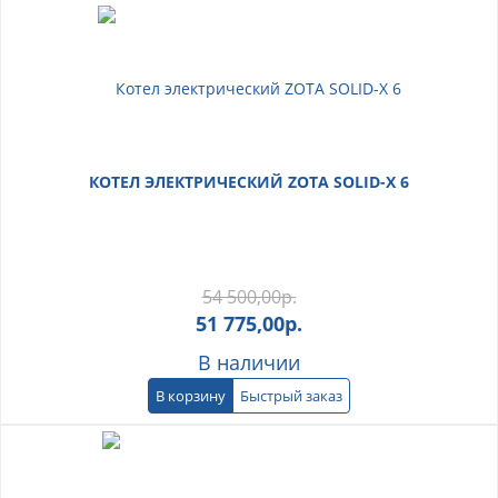
КОТЕЛ ЭЛЕКТРИЧЕСКИЙ ZOTA SOLID-X 6
54 500,00
р.
51 775,00
р.
В наличии
В корзину
Быстрый заказ