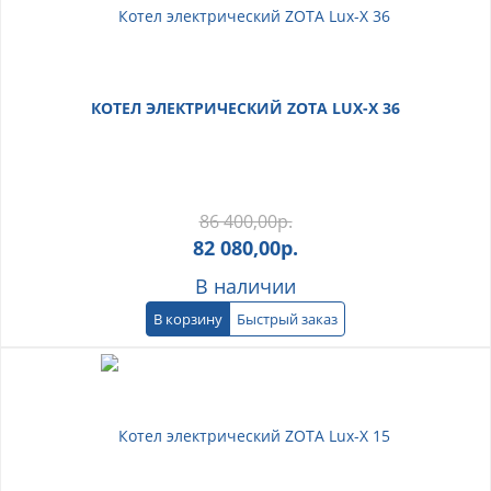
КОТЕЛ ЭЛЕКТРИЧЕСКИЙ ZOTA LUX-X 36
86 400,00
р.
82 080,00
р.
В наличии
В корзину
Быстрый заказ