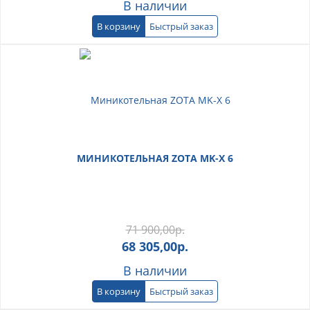
В наличии
В корзину
Быстрый заказ
МИНИКОТЕЛЬНАЯ ZOTA MK-X 6
71 900,00
р.
68 305,00
р.
В наличии
В корзину
Быстрый заказ