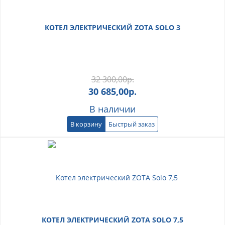
КОТЕЛ ЭЛЕКТРИЧЕСКИЙ ZOTA SOLO 3
32 300,00
р.
30 685,00
р.
В наличии
В корзину
Быстрый заказ
КОТЕЛ ЭЛЕКТРИЧЕСКИЙ ZOTA SOLO 7,5