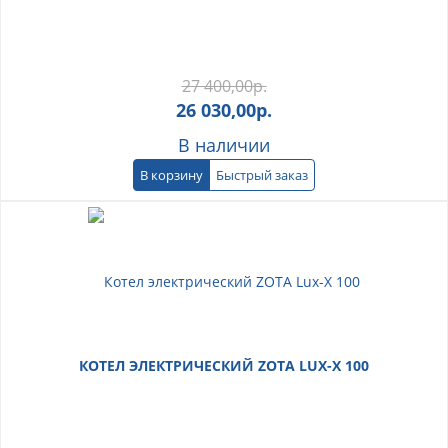
27 400,00
р.
26 030,00
р.
В наличии
В корзину
Быстрый заказ
КОТЕЛ ЭЛЕКТРИЧЕСКИЙ ZOTA LUX-X 100