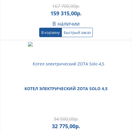
167 700,00
р.
159 315,00
р.
В наличии
В корзину
Быстрый заказ
КОТЕЛ ЭЛЕКТРИЧЕСКИЙ ZOTA SOLO 4,5
34 500,00
р.
32 775,00
р.