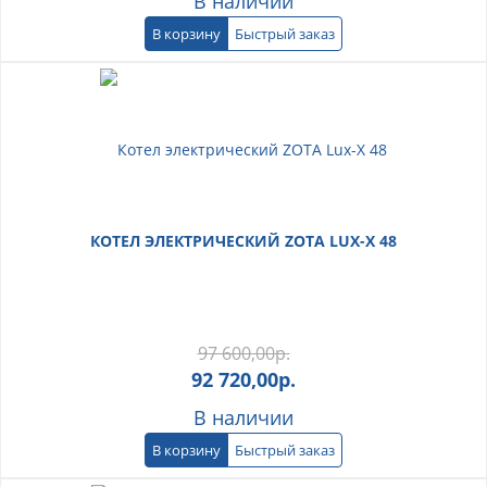
В наличии
В корзину
Быстрый заказ
КОТЕЛ ЭЛЕКТРИЧЕСКИЙ ZOTA LUX-X 48
97 600,00
р.
92 720,00
р.
В наличии
В корзину
Быстрый заказ