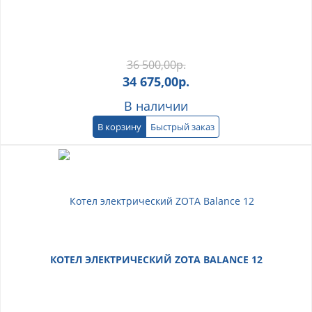
36 500,00
р.
34 675,00
р.
В наличии
В корзину
Быстрый заказ
КОТЕЛ ЭЛЕКТРИЧЕСКИЙ ZOTA BALANCE 12