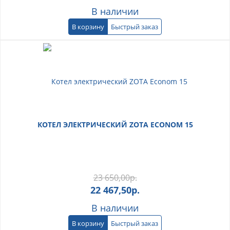
В наличии
В корзину
Быстрый заказ
КОТЕЛ ЭЛЕКТРИЧЕСКИЙ ZOTA ECONOM 15
23 650,00
р.
22 467,50
р.
В наличии
В корзину
Быстрый заказ