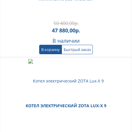
50 400,00
р.
47 880,00
р.
В наличии
В корзину
Быстрый заказ
КОТЕЛ ЭЛЕКТРИЧЕСКИЙ ZOTA LUX-X 9