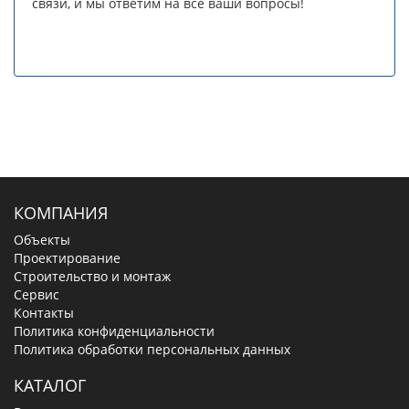
связи, и мы ответим на все ваши вопросы!
КОМПАНИЯ
Объекты
Проектирование
Строительство и монтаж
Сервис
Контакты
Политика конфиденциальности
Политика обработки персональных данных
КАТАЛОГ