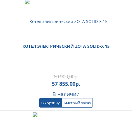
КОТЕЛ ЭЛЕКТРИЧЕСКИЙ ZOTA SOLID-X 15
60 900,00
р.
57 855,00
р.
В наличии
В корзину
Быстрый заказ