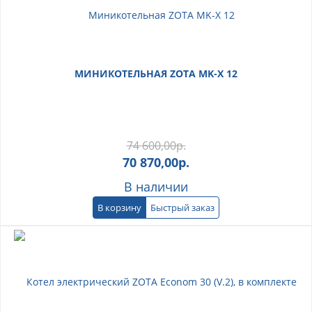
МИНИКОТЕЛЬНАЯ ZOTA MK-X 12
74 600,00
р.
70 870,00
р.
В наличии
В корзину
Быстрый заказ