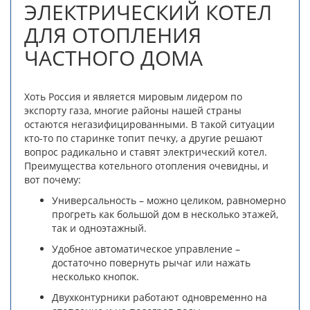
ЭЛЕКТРИЧЕСКИЙ КОТЕЛ
ДЛЯ ОТОПЛЕНИЯ
ЧАСТНОГО ДОМА
Хоть Россия и является мировым лидером по
экспорту газа, многие районы нашей страны
остаются негазифицированными. В такой ситуации
кто-то по старинке топит печку, а другие решают
вопрос радикально и ставят электрический котел.
Преимущества котельного отопления очевидны, и
вот почему:
Универсальность – можно целиком, равномерно
прогреть как большой дом в несколько этажей,
так и одноэтажный.
Удобное автоматическое управление –
достаточно повернуть рычаг или нажать
несколько кнопок.
Двухконтурники работают одновременно на