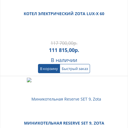
КОТЕЛ ЭЛЕКТРИЧЕСКИЙ ZOTA LUX-X 60
117 700,00
р.
111 815,00
р.
В наличии
В корзину
Быстрый заказ
МИНИКОТЕЛЬНАЯ RESERVE SET 9, ZOTA