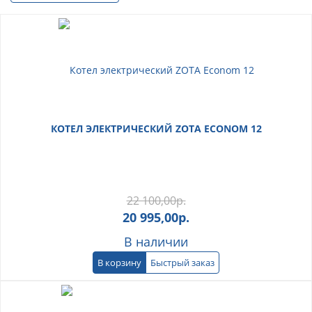
КОТЕЛ ЭЛЕКТРИЧЕСКИЙ ZOTA ECONOM 12
22 100,00
р.
20 995,00
р.
В наличии
В корзину
Быстрый заказ