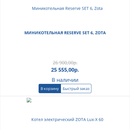
МИНИКОТЕЛЬНАЯ RESERVE SET 6, ZOTA
26 900,00
р.
25 555,00
р.
В наличии
В корзину
Быстрый заказ