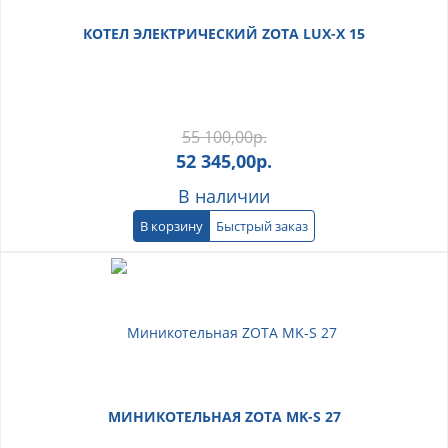
КОТЕЛ ЭЛЕКТРИЧЕСКИЙ ZOTA LUX-X 15
55 100,00
р.
52 345,00
р.
В наличии
В корзину
Быстрый заказ
МИНИКОТЕЛЬНАЯ ZOTA MK-S 27