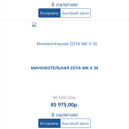
В наличии
В корзину
Быстрый заказ
МИНИКОТЕЛЬНАЯ ZOTA MK-X 30
90 500,00
р.
85 975,00
р.
В наличии
В корзину
Быстрый заказ