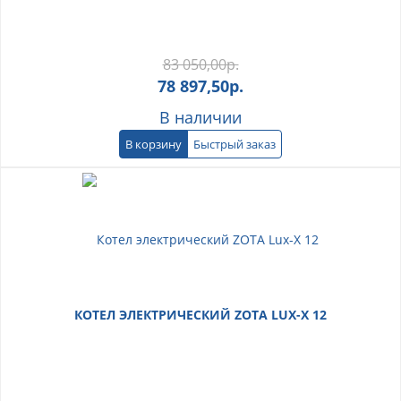
83 050,00
р.
78 897,50
р.
В наличии
В корзину
Быстрый заказ
КОТЕЛ ЭЛЕКТРИЧЕСКИЙ ZOTA LUX-X 12