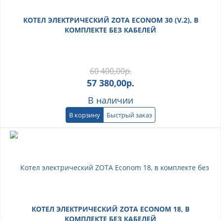
КОТЕЛ ЭЛЕКТРИЧЕСКИЙ ZOTA ECONOM 30 (V.2), В
КОМПЛЕКТЕ БЕЗ КАБЕЛЕЙ
60 400,00
р.
57 380,00
р.
В наличии
В корзину
Быстрый заказ
КОТЕЛ ЭЛЕКТРИЧЕСКИЙ ZOTA ECONOM 18, В
КОМПЛЕКТЕ БЕЗ КАБЕЛЕЙ