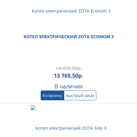
КОТЕЛ ЭЛЕКТРИЧЕСКИЙ ZOTA ECONOM 3
14 490,00
р.
13 765,50
р.
В наличии
В корзину
Быстрый заказ