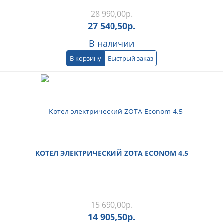
28 990,00
р.
27 540,50
р.
В наличии
В корзину
Быстрый заказ
КОТЕЛ ЭЛЕКТРИЧЕСКИЙ ZOTA ECONOM 4.5
15 690,00
р.
14 905,50
р.