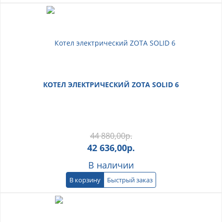
КОТЕЛ ЭЛЕКТРИЧЕСКИЙ ZOTA SOLID 6
44 880,00
р.
42 636,00
р.
В наличии
В корзину
Быстрый заказ