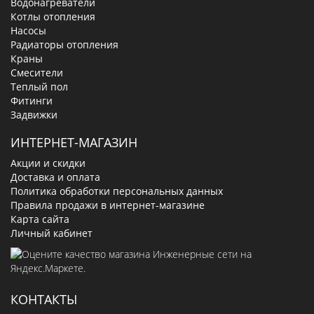
Водонагреватели
Котлы отопления
Насосы
Радиаторы отопления
Краны
Смесители
Теплый пол
Фитинги
Задвижки
ИНТЕРНЕТ-МАГАЗИН
Акции и скидки
Доставка и оплата
Политика обработки персональных данных
Правила продажи в интернет-магазине
Карта сайта
Личный кабинет
КОНТАКТЫ