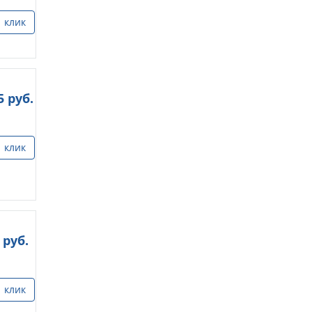
1 клик
5
руб.
1 клик
руб.
1 клик