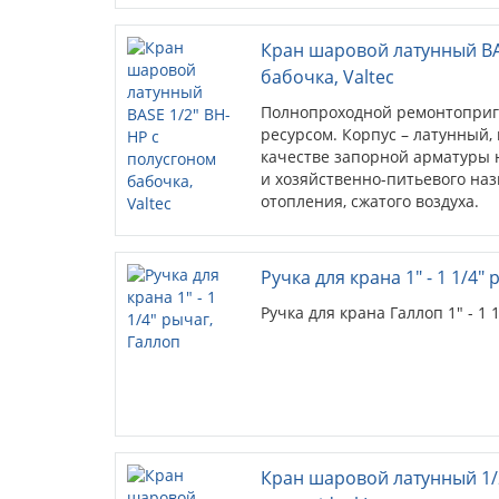
Кран шаровой латунный BA
бабочка, Valtec
Полнопроходной ремонтоприг
ресурсом. Корпус – латунный
качестве запорной арматуры 
и хозяйственно-питьевого наз
отопления, сжатого воздуха.
Ручка для крана 1" - 1 1/4"
Ручка для крана Галлоп 1" - 1 
Кран шаровой латунный 1/