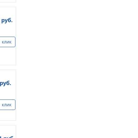
руб.
1 клик
руб.
1 клик