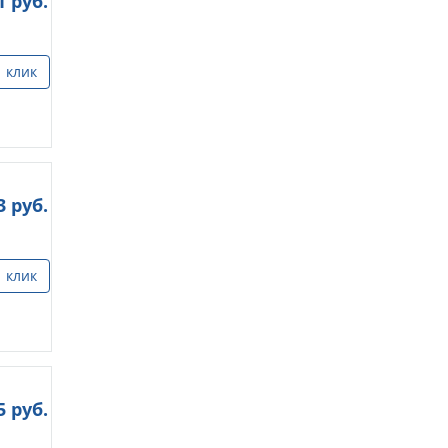
1
руб.
1 клик
3
руб.
1 клик
5
руб.