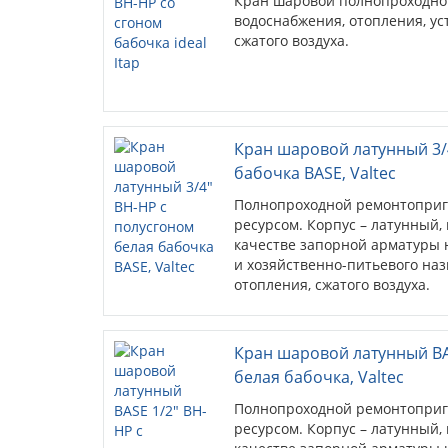
Кран шаровой полнопроходно
водоснабжения, отопления, у
сжатого воздуха.
Кран шаровой латунный 3/
бабочка BASE, Valtec
Полнопроходной ремонтоприг
ресурсом. Корпус – латунный
качестве запорной арматуры 
и хозяйственно-питьевого наз
отопления, сжатого воздуха.
Кран шаровой латунный BA
белая бабочка, Valtec
Полнопроходной ремонтоприг
ресурсом. Корпус – латунный