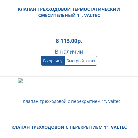
КЛАПАН ТРЕХХОДОВОЙ ТЕРМОСТАТИЧЕСКИЙ
СМЕСИТЕЛЬНЫЙ 1", VALTEC
8 113,00
р.
В наличии
В корзину
Быстрый заказ
КЛАПАН ТРЕХХОДОВОЙ С ПЕРЕКРЫТИЕМ 1", VALTEC