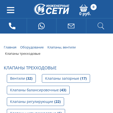
0
0 руб.
Главная
Оборудование
Клапаны, вентили
Клапаны трехходовые
КЛАПАНЫ ТРЕХХОДОВЫЕ
Вентили
(32)
Клапаны запорные
(17)
Клапаны балансировочные
(43)
Клапаны регулирующие
(22)