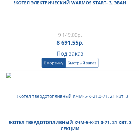
!КОТЕЛ ЭЛЕКТРИЧЕСКИЙ WARMOS START- 3, ЭВАН
9 149,00
р.
8 691,55
р.
Под заказ
В корзину
Быстрый заказ
!КОТЕЛ ТВЕРДОТОПЛИВНЫЙ КЧМ-5-К-21,0-71, 21 КВТ, 3
СЕКЦИИ