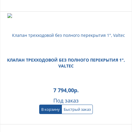
КЛАПАН ТРЕХХОДОВОЙ БЕЗ ПОЛНОГО ПЕРЕКРЫТИЯ 1",
VALTEC
7 794,00
р.
Под заказ
В корзину
Быстрый заказ