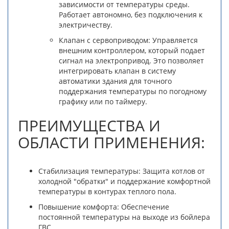
зависимости от температуры среды.
Работает автономно, без подключения к
электричеству.
Клапан с сервоприводом: Управляется
внешним контроллером, который подает
сигнал на электропривод. Это позволяет
интегрировать клапан в систему
автоматики здания для точного
поддержания температуры по погодному
графику или по таймеру.
ПРЕИМУЩЕСТВА И
ОБЛАСТИ ПРИМЕНЕНИЯ:
Стабилизация температуры: Защита котлов от
холодной "обратки" и поддержание комфортной
температуры в контурах теплого пола.
Повышение комфорта: Обеспечение
постоянной температуры на выходе из бойлера
ГВС.