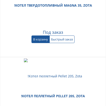
!КОТЕЛ ТВЕРДОТОПЛИВНЫЙ MAGNA 35, ZOTA
Под заказ
В корзину
Быстрый заказ
!КОТЕЛ ПЕЛЛЕТНЫЙ PELLET 20S, ZOTA