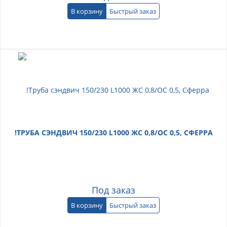
В корзину
Быстрый заказ
!ТРУБА СЭНДВИЧ 150/230 L1000 ЖС 0,8/ОС 0,5, СФЕРРА
Под заказ
В корзину
Быстрый заказ