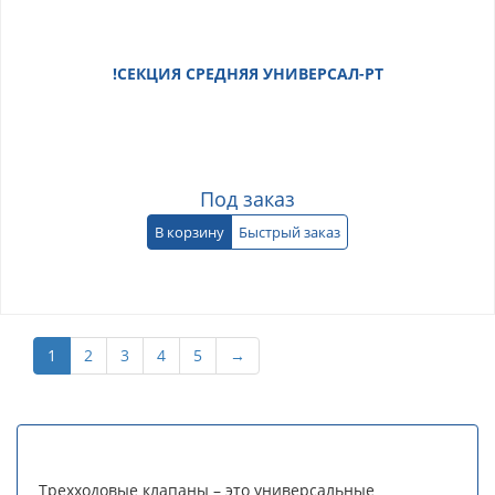
!СЕКЦИЯ СРЕДНЯЯ УНИВЕРСАЛ-РТ
Под заказ
В корзину
Быстрый заказ
1
2
3
4
5
→
Трехходовые клапаны – это универсальные