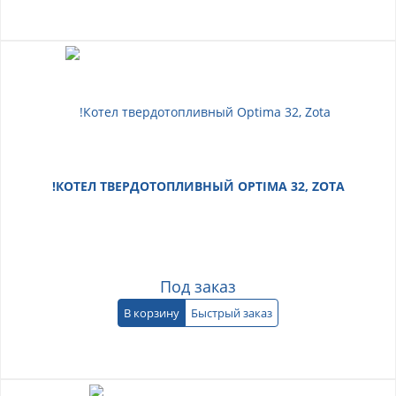
!КОТЕЛ ТВЕРДОТОПЛИВНЫЙ OPTIMA 32, ZOTA
Под заказ
В корзину
Быстрый заказ