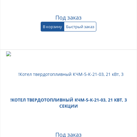
Под заказ
В корзину
Быстрый заказ
!КОТЕЛ ТВЕРДОТОПЛИВНЫЙ КЧМ-5-К-21-03, 21 КВТ, 3
СЕКЦИИ
Под заказ