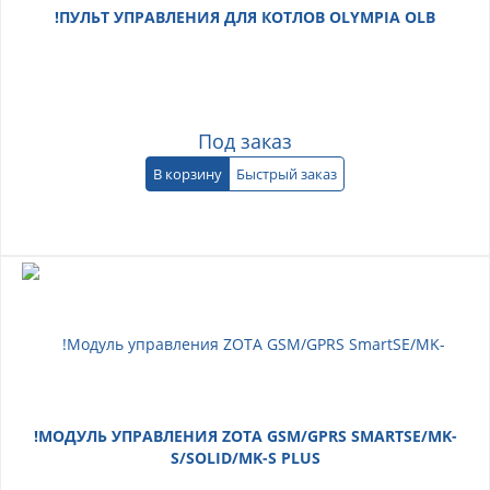
!ПУЛЬТ УПРАВЛЕНИЯ ДЛЯ КОТЛОВ OLYMPIA OLB
Под заказ
В корзину
Быстрый заказ
!МОДУЛЬ УПРАВЛЕНИЯ ZOTA GSM/GPRS SMARTSE/MK-
S/SOLID/MK-S PLUS