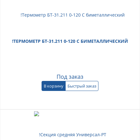
!ТЕРМОМЕТР БТ-31.211 0-120 С БИМЕТАЛЛИЧЕСКИЙ
Под заказ
В корзину
Быстрый заказ