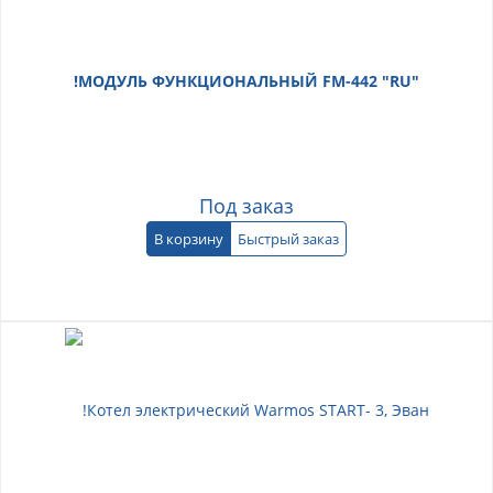
!МОДУЛЬ ФУНКЦИОНАЛЬНЫЙ FM-442 "RU"
Под заказ
В корзину
Быстрый заказ