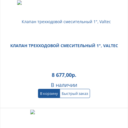
КЛАПАН ТРЕХХОДОВОЙ СМЕСИТЕЛЬНЫЙ 1", VALTEC
8 677,00
р.
В наличии
В корзину
Быстрый заказ