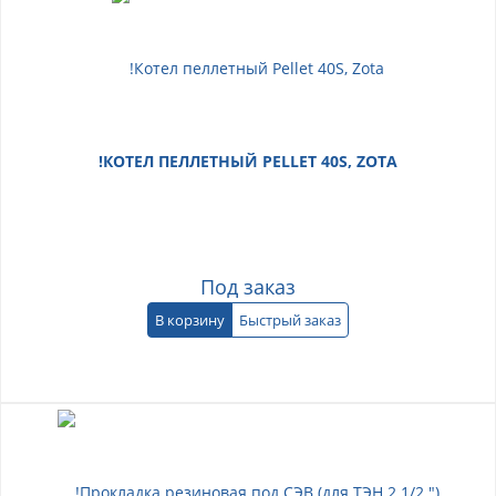
!КОТЕЛ ПЕЛЛЕТНЫЙ PELLET 40S, ZOTA
Под заказ
В корзину
Быстрый заказ