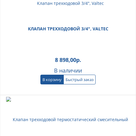
КЛАПАН ТРЕХХОДОВОЙ 3/4", VALTEC
8 898,00
р.
В наличии
В корзину
Быстрый заказ