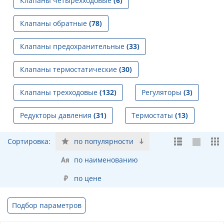
Клапаны четырехходовые
(6)
Клапаны обратные
(78)
Клапаны предохранительные
(33)
Клапаны термостатические
(30)
Клапаны трехходовые
(132)
Регуляторы
(3)
Редукторы давления
(31)
Термостаты
(13)
Сортировка:
по популярности
по наименованию
по цене
Подбор параметров