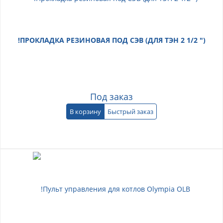
!ПРОКЛАДКА РЕЗИНОВАЯ ПОД СЭВ (ДЛЯ ТЭН 2 1/2 ")
Под заказ
В корзину
Быстрый заказ