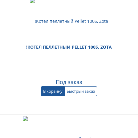
!КОТЕЛ ПЕЛЛЕТНЫЙ PELLET 100S, ZOTA
Под заказ
В корзину
Быстрый заказ