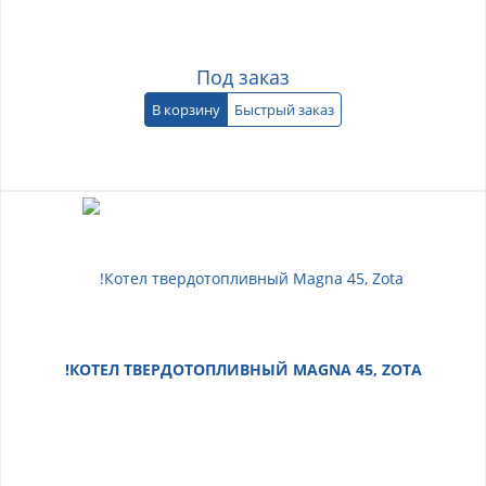
Под заказ
В корзину
Быстрый заказ
!КОТЕЛ ТВЕРДОТОПЛИВНЫЙ MAGNA 45, ZOTA