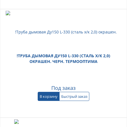
!ТРУБА ДЫМОВАЯ ДУ150 L-330 (СТАЛЬ Х/К 2,0)
ОКРАШЕН. ЧЕРН. ТЕРМООПТИМА
Под заказ
В корзину
Быстрый заказ