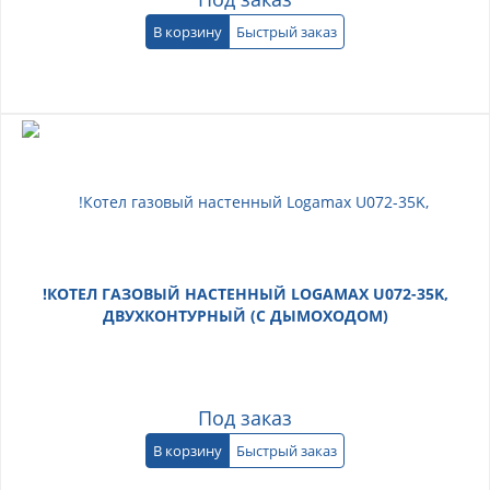
В корзину
Быстрый заказ
!КОТЕЛ ГАЗОВЫЙ НАСТЕННЫЙ LOGAMAX U072-35K,
ДВУХКОНТУРНЫЙ (С ДЫМОХОДОМ)
Под заказ
В корзину
Быстрый заказ