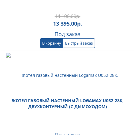
14 100,00
р.
13 395,00
р.
Под заказ
В корзину
Быстрый заказ
!КОТЕЛ ГАЗОВЫЙ НАСТЕННЫЙ LOGAMAX U052-28K,
ДВУХКОНТУРНЫЙ (С ДЫМОХОДОМ)
Под заказ