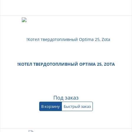
!КОТЕЛ ТВЕРДОТОПЛИВНЫЙ OPTIMA 25, ZOTA
Под заказ
В корзину
Быстрый заказ