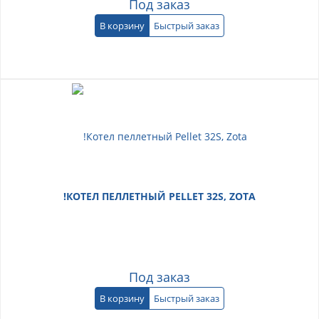
Под заказ
В корзину
Быстрый заказ
!КОТЕЛ ПЕЛЛЕТНЫЙ PELLET 32S, ZOTA
Под заказ
В корзину
Быстрый заказ