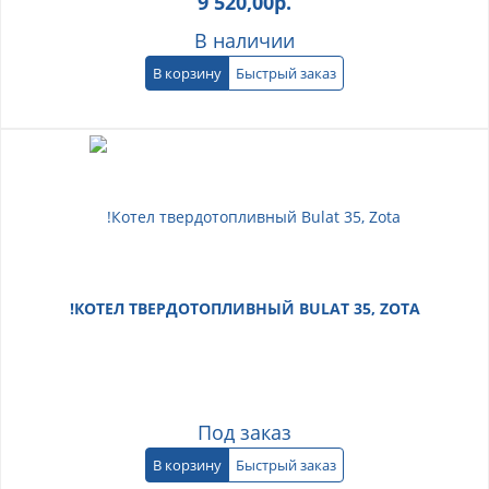
9 520,00
р.
В наличии
В корзину
Быстрый заказ
!КОТЕЛ ТВЕРДОТОПЛИВНЫЙ BULAT 35, ZOTA
Под заказ
В корзину
Быстрый заказ