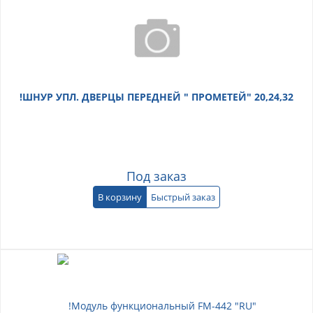
!ШНУР УПЛ. ДВЕРЦЫ ПЕРЕДНЕЙ " ПРОМЕТЕЙ" 20,24,32
Под заказ
В корзину
Быстрый заказ