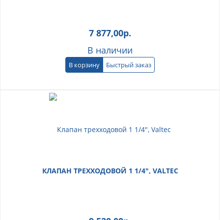
7 877,00
р.
В наличии
В корзину
Быстрый заказ
КЛАПАН ТРЕХХОДОВОЙ 1 1/4", VALTEC