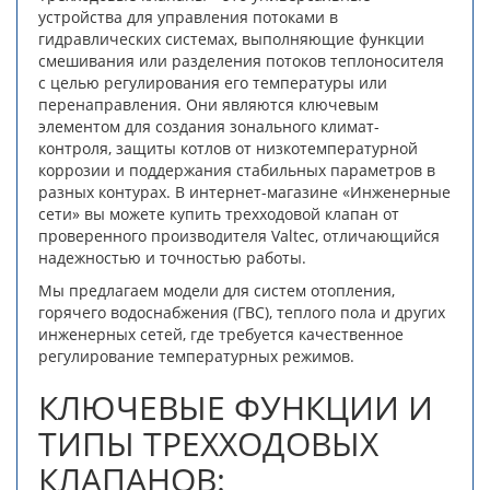
устройства для управления потоками в
гидравлических системах, выполняющие функции
смешивания или разделения потоков теплоносителя
с целью регулирования его температуры или
перенаправления. Они являются ключевым
элементом для создания зонального климат-
контроля, защиты котлов от низкотемпературной
коррозии и поддержания стабильных параметров в
разных контурах. В интернет-магазине «Инженерные
сети» вы можете купить трехходовой клапан от
проверенного производителя Valtec, отличающийся
надежностью и точностью работы.
Мы предлагаем модели для систем отопления,
горячего водоснабжения (ГВС), теплого пола и других
инженерных сетей, где требуется качественное
регулирование температурных режимов.
КЛЮЧЕВЫЕ ФУНКЦИИ И
ТИПЫ ТРЕХХОДОВЫХ
КЛАПАНОВ: