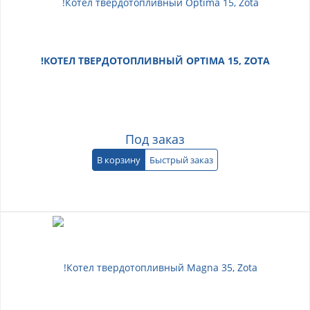
!КОТЕЛ ТВЕРДОТОПЛИВНЫЙ OPTIMA 15, ZOTA
Под заказ
В корзину
Быстрый заказ