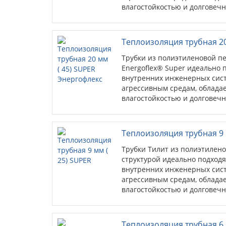
влагостойкостью и долговечн
Теплоизоляция трубная 20
Трубки из полиэтиленовой пе
Energoflex® Super идеально 
внутренних инженерных сист
агрессивным средам, облада
влагостойкостью и долговечн
Теплоизоляция трубная 9 
Трубки Тилит из полиэтилен
структурой идеально подходя
внутренних инженерных сист
агрессивным средам, облада
влагостойкостью и долговечн
Теплоизоляция трубная 6 