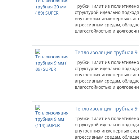
Трубки Тилит из полиэтилен
структурой идеально подходя
внутренних инженерных сист
агрессивным средам, облада
влагостойкостью и долговечн
Теплоизоляция трубная 9 
Трубки Тилит из полиэтилен
структурой идеально подходя
внутренних инженерных сист
агрессивным средам, облада
влагостойкостью и долговечн
Теплоизоляция трубная 9 
Трубки Тилит из полиэтилен
структурой идеально подходя
внутренних инженерных сист
агрессивным средам, облада