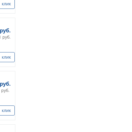
1 клик
руб.
1
руб.
1 клик
руб.
руб.
1 клик