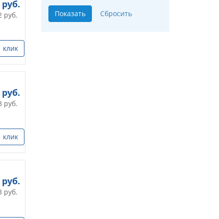
руб.
2
руб.
1 клик
руб.
8
руб.
1 клик
руб.
3
руб.