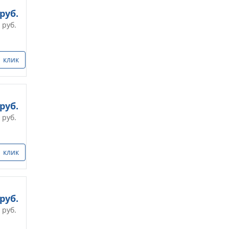
руб.
руб.
1 клик
руб.
руб.
1 клик
руб.
руб.