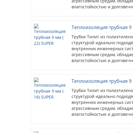
агрессивным средам, облада
влагостойкостью и долговечн
Теплоизоляция трубная 9 
Трубки Тилит из полиэтилен
структурой идеально подходя
внутренних инженерных сист
агрессивным средам, облада
влагостойкостью и долговечн
Теплоизоляция трубная 9 
Трубки Тилит из полиэтилен
структурой идеально подходя
внутренних инженерных сист
агрессивным средам, облада
влагостойкостью и долговечн