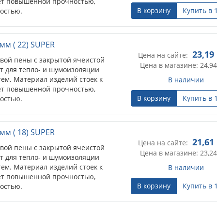
ет повышенной прочностью,
В корзину
Купить в 
остью.
мм ( 22) SUPER
23,19
Цена на сайте:
овой пены с закрытой ячеистой
Цена в магазине: 24,94
т для тепло- и шумоизоляции
ем. Материал изделий стоек к
В наличии
ет повышенной прочностью,
В корзину
Купить в 
остью.
мм ( 18) SUPER
21,61
Цена на сайте:
овой пены с закрытой ячеистой
Цена в магазине: 23,24
т для тепло- и шумоизоляции
ем. Материал изделий стоек к
В наличии
ет повышенной прочностью,
В корзину
Купить в 
остью.