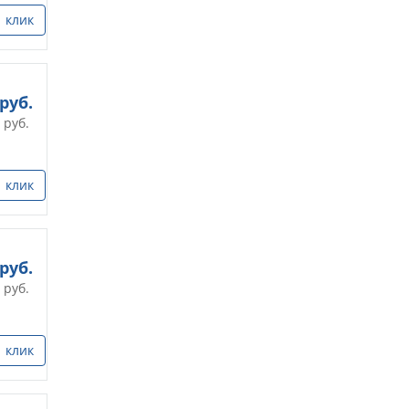
1 клик
руб.
руб.
1 клик
руб.
руб.
1 клик