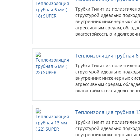
Трубки Тилит из полиэтилен
структурой идеально подходя
внутренних инженерных сист
агрессивным средам, облада
влагостойкостью и долговечн
Теплоизоляция трубная 6 
Трубки Тилит из полиэтилен
структурой идеально подходя
внутренних инженерных сист
агрессивным средам, облада
влагостойкостью и долговечн
Теплоизоляция трубная 13
Трубки Тилит из полиэтилен
структурой идеально подходя
внутренних инженерных сист