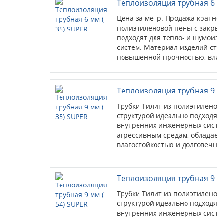
Теплоизоляция трубная 6 
Цена за метр. Продажа кратн
полиэтиленовой пены с закр
подходят для тепло- и шумо
систем. Материал изделий ст
повышенной прочностью, вла
Теплоизоляция трубная 9 
Трубки Тилит из полиэтилен
структурой идеально подходя
внутренних инженерных сист
агрессивным средам, облада
влагостойкостью и долговечн
Теплоизоляция трубная 9 
Трубки Тилит из полиэтилен
структурой идеально подходя
внутренних инженерных сист