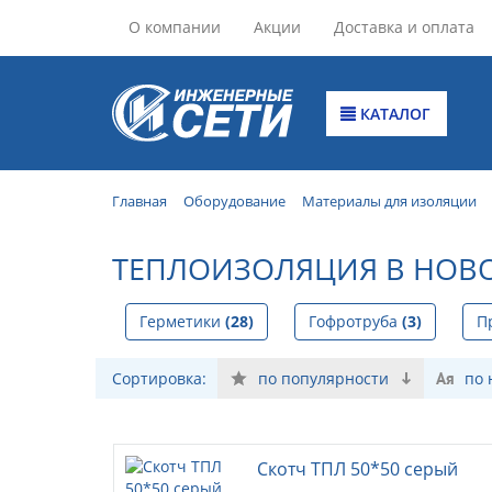
О компании
Акции
Доставка и оплата
КАТАЛОГ
Главная
Оборудование
Материалы для изоляции
ТЕПЛОИЗОЛЯЦИЯ В НОВ
Герметики
(28)
Гофротруба
(3)
П
Сортировка:
по популярности
по
Скотч ТПЛ 50*50 серый