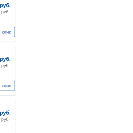
руб.
руб.
1 клик
руб.
руб.
1 клик
руб.
руб.