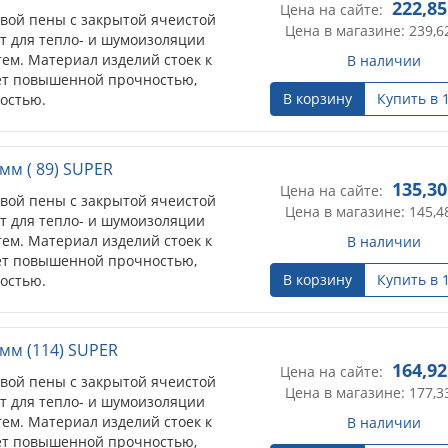
222,85
Цена на сайте:
овой пены с закрытой ячеистой
Цена в магазине: 239,6
т для тепло- и шумоизоляции
ем. Материал изделий стоек к
В наличии
ет повышенной прочностью,
В корзину
Купить в 
остью.
мм ( 89) SUPER
135,30
Цена на сайте:
овой пены с закрытой ячеистой
Цена в магазине: 145,4
т для тепло- и шумоизоляции
ем. Материал изделий стоек к
В наличии
ет повышенной прочностью,
В корзину
Купить в 
остью.
мм (114) SUPER
164,92
Цена на сайте:
овой пены с закрытой ячеистой
Цена в магазине: 177,3
т для тепло- и шумоизоляции
ем. Материал изделий стоек к
В наличии
ет повышенной прочностью,