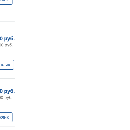
00
руб.
00
руб.
 клик
0
руб.
00
руб.
 клик