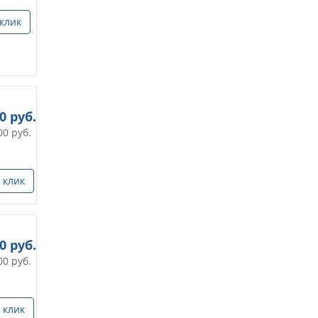
 клик
00
руб.
00
руб.
 клик
00
руб.
00
руб.
 клик