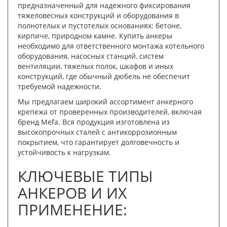
предназначенный для надежного фиксирования
тяжеловесных конструкций и оборудования в
полнотелых и пустотелых основаниях: бетоне,
кирпиче, природном камне. Купить анкеры
необходимо для ответственного монтажа котельного
оборудования, насосных станций, систем
вентиляции, тяжелых полок, шкафов и иных
конструкций, где обычный дюбель не обеспечит
требуемой надежности.
Мы предлагаем широкий ассортимент анкерного
крепежа от проверенных производителей, включая
бренд Mefa. Вся продукция изготовлена из
высокопрочных сталей с антикоррозионным
покрытием, что гарантирует долговечность и
устойчивость к нагрузкам.
КЛЮЧЕВЫЕ ТИПЫ
АНКЕРОВ И ИХ
ПРИМЕНЕНИЕ: