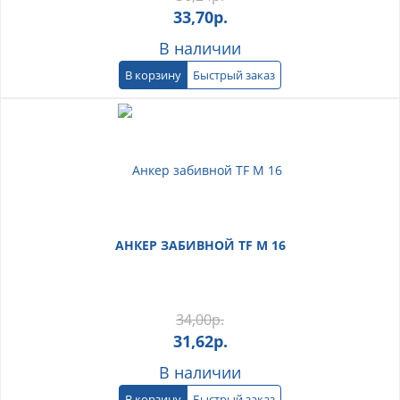
33,70
р.
В наличии
В корзину
Быстрый заказ
АНКЕР ЗАБИВНОЙ TF М 16
34,00
р.
31,62
р.
В наличии
В корзину
Быстрый заказ