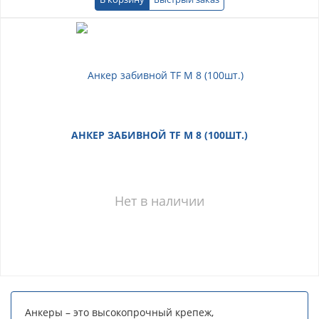
АНКЕР ЗАБИВНОЙ TF М 8 (100ШТ.)
Нет в наличии
Анкеры – это высокопрочный крепеж,