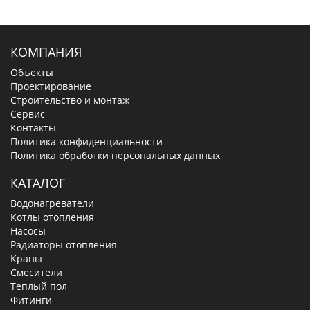
КОМПАНИЯ
Объекты
Проектирование
Строительство и монтаж
Сервис
Контакты
Политика конфиденциальности
Политика обработки персональных данных
КАТАЛОГ
Водонагреватели
Котлы отопления
Насосы
Радиаторы отопления
Краны
Смесители
Теплый пол
Фитинги