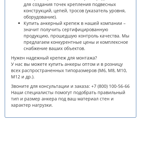
для создания точек крепления подвесных
конструкций, цепей, тросов (указатель уровня,
оборудование).
Купить анкерный крепеж в нашей компании –
значит получить сертифицированную
продукцию, прошедшую контроль качества. Мы
предлагаем конкурентные цены и комплексное
снабжение ваших объектов.
Нужен надежный крепеж для монтажа?
У нас вы можете купить анкеры оптом и в розницу
всех распространенных типоразмеров (М6, М8, М10,
М12 и др.).
Звоните для консультации и заказа: +7 (800) 100-56-66
Наши специалисты помогут подобрать правильный
тип и размер анкера под ваш материал стен и
характер нагрузки.