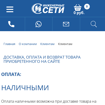
0
0 руб.
Главная
О компании
Клиентам
Клиентам
ДОСТАВКА, ОПЛАТА И ВОЗВРАТ ТОВАРА
ПРИОБРЕТЕННОГО НА САЙТЕ
ОПЛАТА:
НАЛИЧНЫМИ
Оплата наличными возможна при доставке товара на