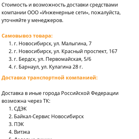
Стоимость и возможность доставки средствами
компании ООО «Инженерные сети», пожалуйста,
уточняйте у менеджеров.
Самовывоз товара:
г. Новосибирск, ул. Малыгина, 7
г. Новосибирск, ул. Красный проспект, 167
г. Бердск, ул. Первомайская, 5/6
г. Барнаул, ул. Кулагина 28 г.
Доставка транспортной компанией:
Доставка в иные города Российской Федерации
возможна через ТК:
СДЭК
Байкал-Сервис Новосибирск
ПЭК
Витэка