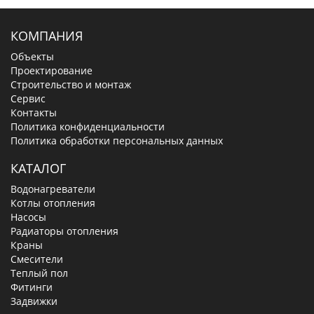
КОМПАНИЯ
Объекты
Проектирование
Строительство и монтаж
Сервис
Контакты
Политика конфиденциальности
Политика обработки персональных данных
КАТАЛОГ
Водонагреватели
Котлы отопления
Насосы
Радиаторы отопления
Краны
Смесители
Теплый пол
Фитинги
Задвижки