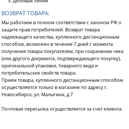
Деловые линии
ВОЗВРАТ ТОВАРА:
Мы работаем в полном соответствии с законом РФ о
защите прав потребителей. Возврат товара
надлежащего качества, купленного дистанционным
способом, возможен в течение 7 дней с момента
получения товара покупателем, при сохранении чека
(или другого документа, подтверждающего покупку),
оригинальной упаковки, товарного вида и
потребительских свойств товара.
Прием товара, купленного дистанционным способом
осуществляется только в магазине по адресу г.
Новосибирск, ул. Малыгина, д.7
Почтовая пересылка осуществляется за счет клиента.