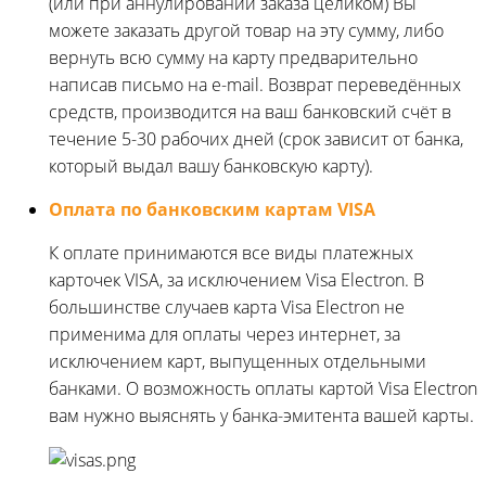
(или при аннулировании заказа целиком) Вы
можете заказать другой товар на эту сумму, либо
вернуть всю сумму на карту предварительно
написав письмо на e-mail. Возврат переведённых
средств, производится на ваш банковский счёт в
течение 5-30 рабочих дней (срок зависит от банка,
который выдал вашу банковскую карту).
Оплата по банковским картам VISA
К оплате принимаются все виды платежных
карточек VISA, за исключением Visa Electron. В
большинстве случаев карта Visa Electron не
применима для оплаты через интернет, за
исключением карт, выпущенных отдельными
банками. О возможность оплаты картой Visa Electron
вам нужно выяснять у банка-эмитента вашей карты.