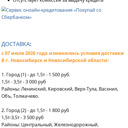
ДОСТАВКА
:
c 07 июля 2026 года изменились условия доставки
В г. Новосибирск и Новосибирской области:
1. Город (1) - до 1,5т - 1 500 руб.
1,5т - 3,5т - 3 000 руб
Районы: Ленинский, Кировский, Верх-Тула, Васхнил,
Объ, Толмачево.
2. Город (2) - до 1,5т - 1 800 руб
1,5т-3,5т - 3 500 руб
Районы: Центральный, Железнодорожный,