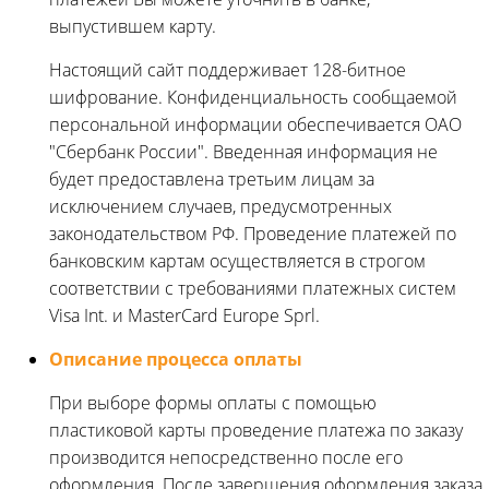
выпустившем карту.
Настоящий сайт поддерживает 128-битное
шифрование. Конфиденциальность сообщаемой
персональной информации обеспечивается ОАО
"Сбербанк России". Введенная информация не
будет предоставлена третьим лицам за
исключением случаев, предусмотренных
законодательством РФ. Проведение платежей по
банковским картам осуществляется в строгом
соответствии с требованиями платежных систем
Visa Int. и MasterCard Europe Sprl.
Описание процессa оплаты
При выборе формы оплаты с помощью
пластиковой карты проведение платежа по заказу
производится непосредственно после его
оформления. После завершения оформления заказа