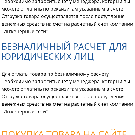
необходимо запросить счет у менеджера, который вы
можете оплатить по реквизитам указанным в счете.
Отгрузка товара осуществляется после поступления
денежных средств на счет на расчетный счет компании
"Инженерные сети"
БЕЗНАЛИЧНЫЙ РАСЧЕТ ДЛЯ
ЮРИДИЧЕСКИХ ЛИЦ
Для оплаты товара по безналичному расчету
необходимо запросить счет у менеджера, который вы
можете оплатить по реквизитам указанным в счете.
Отгрузка товара осуществляется после поступления
денежных средств на счет на расчетный счет компании
"Инженерные сети"
ПОКУПКА ТОВАРА НА САЙТЕ