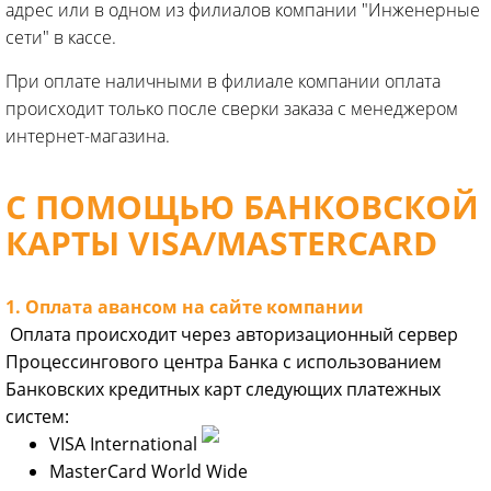
адрес или в одном из филиалов компании "Инженерные
сети" в кассе.
При оплате наличными в филиале компании оплата
происходит только после сверки заказа с менеджером
интернет-магазина.
С ПОМОЩЬЮ БАНКОВСКОЙ
КАРТЫ VISA/MASTERCARD
1. Оплата авансом на сайте компании
Оплата происходит через авторизационный сервер
Процессингового центра Банка с использованием
Банковских кредитных карт следующих платежных
систем:
VISA International
MasterCard World Wide