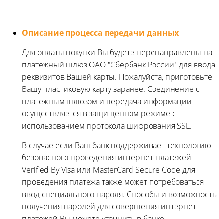
Описание процесса передачи данных
Для оплаты покупки Вы будете перенаправлены на
платежный шлюз ОАО "Сбербанк России" для ввода
реквизитов Вашей карты. Пожалуйста, приготовьте
Вашу пластиковую карту заранее. Соединение с
платежным шлюзом и передача информации
осуществляется в защищенном режиме с
использованием протокола шифрования SSL.
В случае если Ваш банк поддерживает технологию
безопасного проведения интернет-платежей
Verified By Visa или MasterCard Secure Code для
проведения платежа также может потребоваться
ввод специального пароля. Способы и возможность
получения паролей для совершения интернет-
платежей Вы можете уточнить в банке,