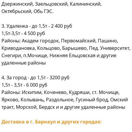
Дзержинский, Заельцовский, Калининский,
Октябрьский, Обь ГЭС.
3. Удаленка - до 1,5т - 2 400 руб
1,5т-3,5т - 4 500 руб
Районы: Академ городок, Первомайский, Пашино,
Криводановка, Кольцово, Барышево, Пед. Университет,
Снегири, п.Мочище, Нижняя Ельцовская и другие
удаленные районы
4. За город - до 1,5т - 3200 руб
1,5т - 3,5т - 6 000 руб
Районы: Искитим, Коченево, Кудряши, ст. Мочище,
Ярково, Колывань, Раздольное, Гусиный брод, Омский
тракт, Морской, Бердск и и другие удаленные районы
Доставка в г. Барнаул и других городах: