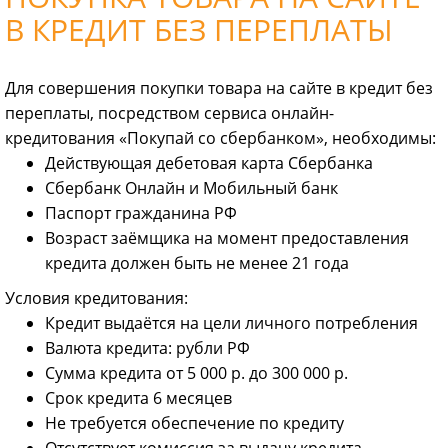
В КРЕДИТ БЕЗ ПЕРЕПЛАТЫ
Для совершения покупки товара на сайте в кредит без
переплаты, посредством сервиса онлайн-
кредитования «Покупай со сбербанком», необходимы:
Действующая дебетовая карта Сбербанка
Сбербанк Онлайн и Мобильный банк
Паспорт гражданина РФ
Возраст заёмщика на момент предоставления
кредита должен быть не менее 21 года
Условия кредитования:
Кредит выдаётся на цели личного потребления
Валюта кредита: рубли РФ
Сумма кредита от 5 000 р. до 300 000 р.
Срок кредита 6 месяцев
Не требуется обеспечение по кредиту
Отсутствует комиссия за выдачу кредита