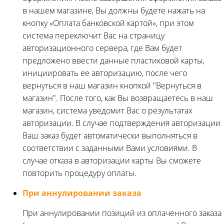
в нашем магазине, Вы должны будете нажать на
кнопку «Оплата банковской картой», при этом
система переключит Вас на страницу
авторизационного сервера, где Вам будет
предложено ввести данные пластиковой карты,
инициировать ее авторизацию, после чего
вернуться в наш магазин кнопкой "Вернуться в
магазин". После того, как Вы возвращаетесь в наш
магазин, система уведомит Вас о результатах
авторизации. В случае подтверждения авторизации
Ваш заказ будет автоматически выполняться в
соответствии с заданными Вами условиями. В
случае отказа в авторизации карты Вы сможете
повторить процедуру оплаты.
При аннулировании заказа
При аннулировании позиций из оплаченного заказа