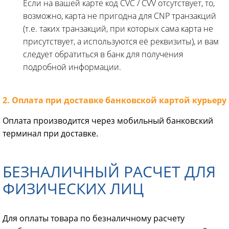
Если на вашей карте код CVC / CVV отсутствует, то,
возможно, карта не пригодна для CNP транзакций
(т.е. таких транзакций, при которых сама карта не
присутствует, а используются её реквизиты), и вам
следует обратиться в банк для получения
подробной информации.
2. Оплата при доставке банковской картой курьеру
Оплата производится через мобильный банковский
терминал при доставке.
БЕЗНАЛИЧНЫЙ РАСЧЕТ ДЛЯ
ФИЗИЧЕСКИХ ЛИЦ
Для оплаты товара по безналичному расчету