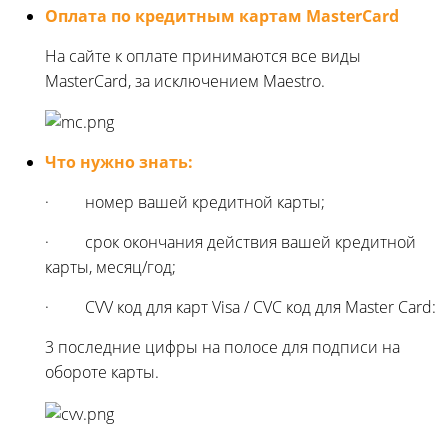
Оплата по кредитным картам MasterCard
На сайте к оплате принимаются все виды
MasterCard, за исключением Maestro.
Что нужно знать:
· номер вашей кредитной карты;
· cрок окончания действия вашей кредитной
карты, месяц/год;
· CVV код для карт Visa / CVC код для Master Card:
3 последние цифры на полосе для подписи на
обороте карты.