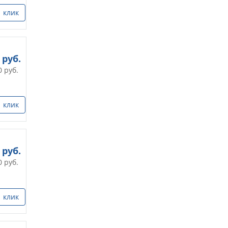
1 клик
руб.
0
руб.
1 клик
руб.
0
руб.
1 клик