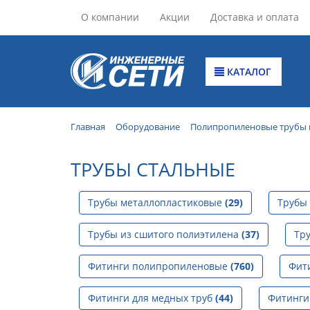
О компании
Акции
Доставка и оплата
КАТАЛОГ
Главная
Оборудование
Полипропиленовые трубы 
ТРУБЫ СТАЛЬНЫЕ
Трубы металлопластиковые
(29)
Трубы
Трубы из сшитого полиэтилена
(37)
Тр
Фитинги полипропиленовые
(760)
Фит
Фитинги для медных труб
(44)
Фитинги