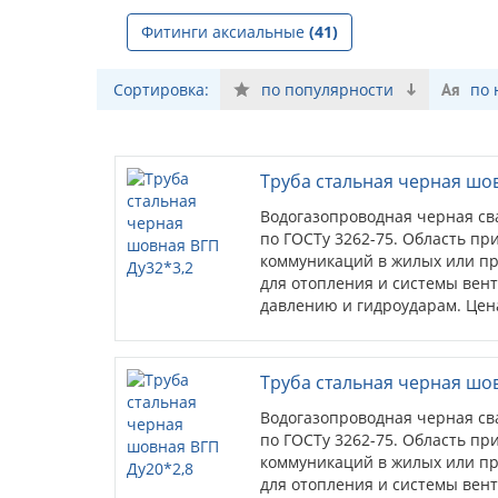
Фитинги аксиальные
(41)
Сортировка:
по популярности
по
Труба стальная черная шо
Водогазопроводная черная св
по ГОСТу 3262-75. Область пр
коммуникаций в жилых или пр
для отопления и системы вен
давлению и гидроударам. Цена
Труба стальная черная шо
Водогазопроводная черная св
по ГОСТу 3262-75. Область пр
коммуникаций в жилых или пр
для отопления и системы вен