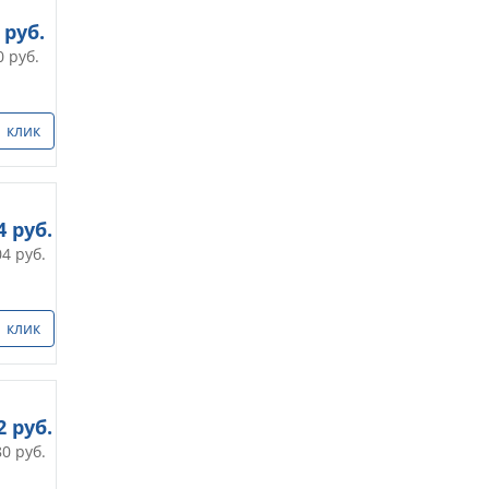
руб.
0
руб.
1 клик
4
руб.
04
руб.
1 клик
2
руб.
80
руб.