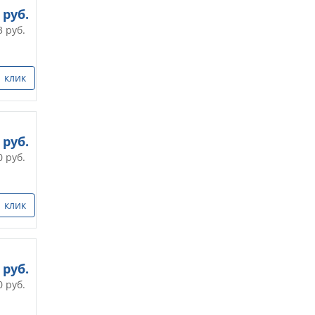
руб.
3
руб.
1 клик
руб.
0
руб.
1 клик
руб.
0
руб.