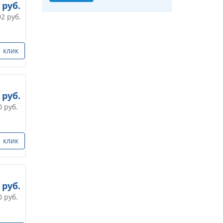
руб.
92
руб.
1 клик
руб.
0
руб.
1 клик
руб.
0
руб.