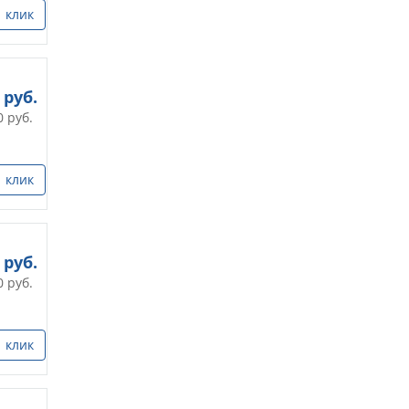
1 клик
руб.
0
руб.
1 клик
руб.
0
руб.
1 клик