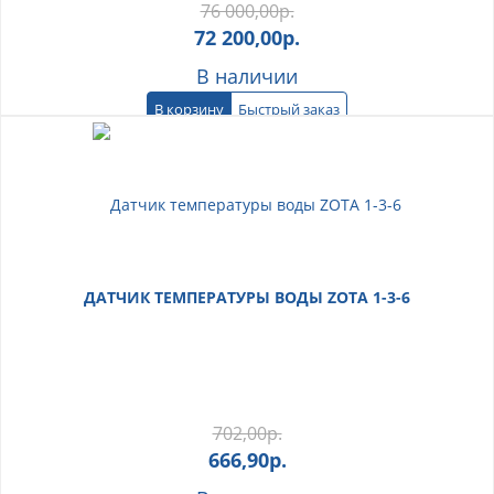
76 000,00
р.
72 200,00
р.
В наличии
В корзину
Быстрый заказ
ДАТЧИК ТЕМПЕРАТУРЫ ВОДЫ ZOTA 1-3-6
702,00
р.
666,90
р.