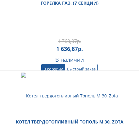
ГОРЕЛКА ГАЗ. (7 СЕКЦИЙ)
1 760,07
р.
1 636,87
р.
В наличии
В корзину
Быстрый заказ
КОТЕЛ ТВЕРДОТОПЛИВНЫЙ ТОПОЛЬ М 30, ZOTA