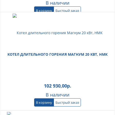
В наличии
В корзину
Быстрый заказ
КОТЕЛ ДЛИТЕЛЬНОГО ГОРЕНИЯ МАГНУМ 20 КВТ, НМК
102 930,00
р.
В наличии
В корзину
Быстрый заказ