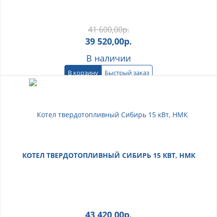
41 600,00
р.
39 520,00
р.
В наличии
В корзину
Быстрый заказ
КОТЕЛ ТВЕРДОТОПЛИВНЫЙ СИБИРЬ 15 КВТ, НМК
43 420,00
р.