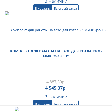
В наличии
В корзину
Быстрый заказ
КОМПЛЕКТ ДЛЯ РАБОТЫ НА ГАЗЕ ДЛЯ КОТЛА КЧМ-
МИКРО-18 "Н"
4 887,50
р.
4 545,37
р.
В наличии
В корзину
Быстрый заказ