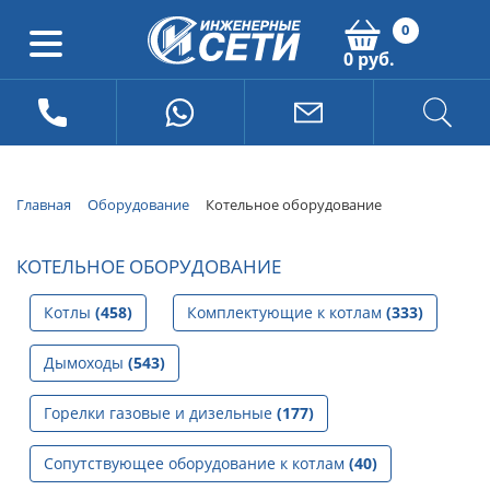
0
0 руб.
Главная
Оборудование
Котельное оборудование
КОТЕЛЬНОЕ ОБОРУДОВАНИЕ
Котлы
(458)
Комплектующие к котлам
(333)
Дымоходы
(543)
Горелки газовые и дизельные
(177)
Сопутствующее оборудование к котлам
(40)