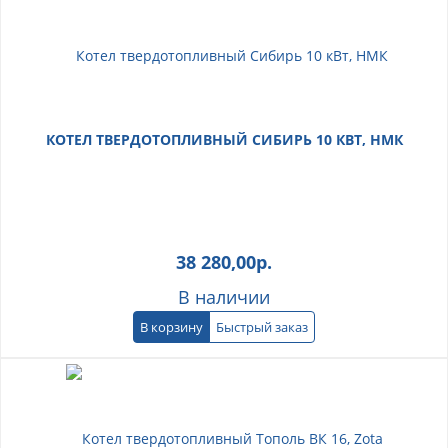
КОТЕЛ ТВЕРДОТОПЛИВНЫЙ СИБИРЬ 10 КВТ, НМК
38 280,00
р.
В наличии
В корзину
Быстрый заказ