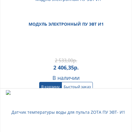
МОДУЛЬ ЭЛЕКТРОННЫЙ ПУ ЭВТ И1
2 533,00
р.
2 406,35
р.
В наличии
В корзину
Быстрый заказ