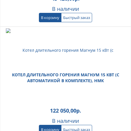
В наличии
В корзину
Быстрый заказ
КОТЕЛ ДЛИТЕЛЬНОГО ГОРЕНИЯ МАГНУМ 15 КВТ (С
АВТОМАТИКОЙ В КОМПЛЕКТЕ), НМК
122 050,00
р.
В наличии
В корзину
Быстрый заказ