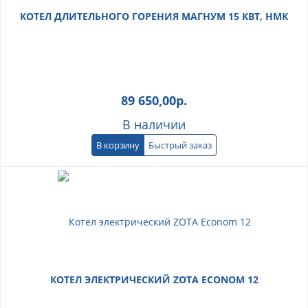
КОТЕЛ ДЛИТЕЛЬНОГО ГОРЕНИЯ МАГНУМ 15 КВТ, НМК
89 650,00
р.
В наличии
В корзину
Быстрый заказ
КОТЕЛ ЭЛЕКТРИЧЕСКИЙ ZOTA ECONOM 12