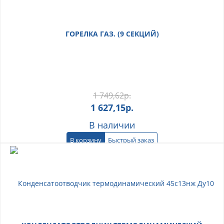
ГОРЕЛКА ГАЗ. (9 СЕКЦИЙ)
1 749,62
р.
1 627,15
р.
В наличии
В корзину
Быстрый заказ