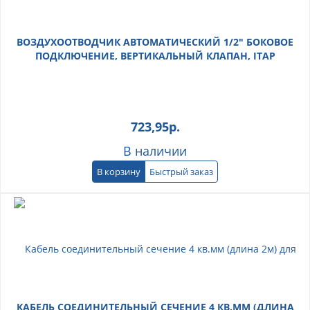
ВОЗДУХООТВОДЧИК АВТОМАТИЧЕСКИЙ 1/2" БОКОВОЕ
ПОДКЛЮЧЕНИЕ, ВЕРТИКАЛЬНЫЙ КЛАПАН, ITAP
723,95
р.
В наличии
В корзину
Быстрый заказ
КАБЕЛЬ СОЕДИНИТЕЛЬНЫЙ СЕЧЕНИЕ 4 КВ.ММ (ДЛИНА