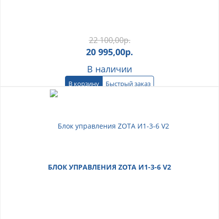
22 100,00
р.
20 995,00
р.
В наличии
В корзину
Быстрый заказ
БЛОК УПРАВЛЕНИЯ ZOTA И1-3-6 V2