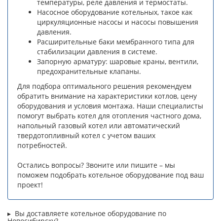
температуры, реле давления и термостаты.
Насосное оборудование котельных, такое как
циркуляционные насосы и насосы повышения
давления.
Расширительные баки мембранного типа для
стабилизации давления в системе.
Запорную арматуру: шаровые краны, вентили,
предохранительные клапаны.
Для подбора оптимального решения рекомендуем
обратить внимание на характеристики котлов, цену
оборудования и условия монтажа. Наши специалисты
помогут выбрать котел для отопления частного дома,
напольный газовый котел или автоматический
твердотопливный котел с учетом ваших
потребностей.
Остались вопросы? Звоните или пишите – мы
поможем подобрать котельное оборудование под ваш
проект!
Вы доставляете котельное оборудование по
Новосибирску?