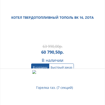
КОТЕЛ ТВЕРДОТОПЛИВНЫЙ ТОПОЛЬ ВК 16, ZOTA
63 990,00
р.
60 790,50
р.
В наличии
В корзину
Быстрый заказ