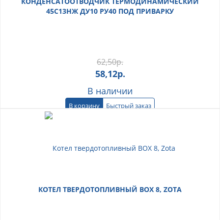
КОНДЕНСАТООТВОДЧИК ТЕРМОДИНАМИЧЕСКИЙ
45С13НЖ ДУ10 РУ40 ПОД ПРИВАРКУ
62,50
р.
58,12
р.
В наличии
В корзину
Быстрый заказ
КОТЕЛ ТВЕРДОТОПЛИВНЫЙ BOX 8, ZOTA