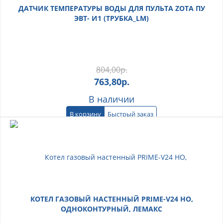
ДАТЧИК ТЕМПЕРАТУРЫ ВОДЫ ДЛЯ ПУЛЬТА ZOTA ПУ
ЭВТ- И1 (ТРУБКА_LM)
804,00
р.
763,80
р.
В наличии
В корзину
Быстрый заказ
КОТЕЛ ГАЗОВЫЙ НАСТЕННЫЙ PRIME-V24 НО,
ОДНОКОНТУРНЫЙ, ЛЕМАКС