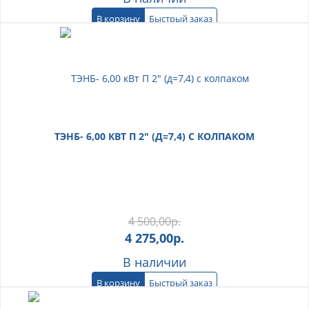
В корзину
Быстрый заказ
ТЭНБ- 6,00 КВТ П 2" (Д=7,4) С КОЛПАКОМ
4 500,00
р.
4 275,00
р.
В наличии
В корзину
Быстрый заказ