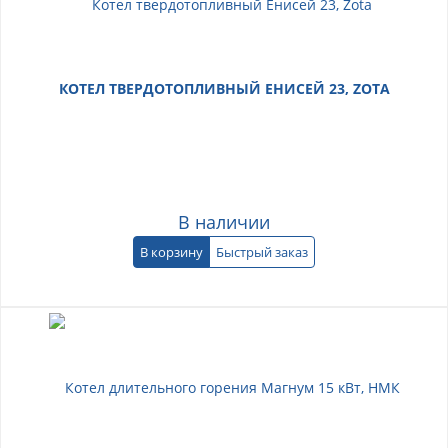
КОТЕЛ ТВЕРДОТОПЛИВНЫЙ ЕНИСЕЙ 23, ZOTA
В наличии
В корзину
Быстрый заказ