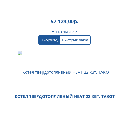
57 124,00
р.
В наличии
В корзину
Быстрый заказ
КОТЕЛ ТВЕРДОТОПЛИВНЫЙ HEAT 22 КВТ, TAKOT