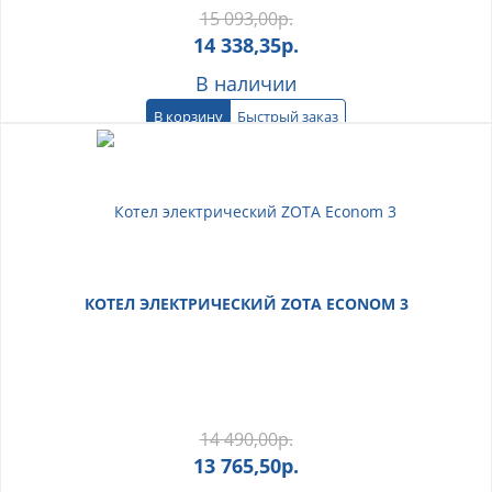
15 093,00
р.
14 338,35
р.
В наличии
В корзину
Быстрый заказ
КОТЕЛ ЭЛЕКТРИЧЕСКИЙ ZOTA ECONOM 3
14 490,00
р.
13 765,50
р.