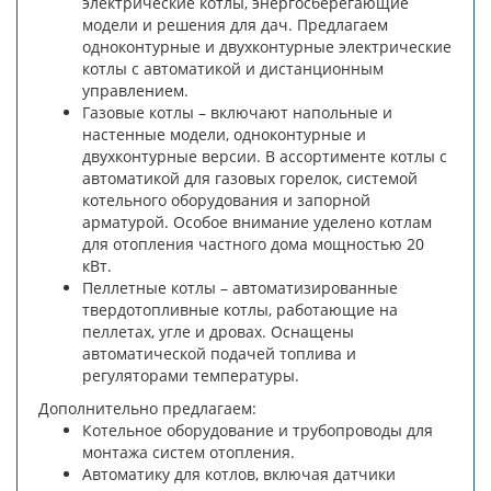
электрические котлы, энергосберегающие
модели и решения для дач. Предлагаем
одноконтурные и двухконтурные электрические
котлы с автоматикой и дистанционным
управлением.
Газовые котлы – включают напольные и
настенные модели, одноконтурные и
двухконтурные версии. В ассортименте котлы с
автоматикой для газовых горелок, системой
котельного оборудования и запорной
арматурой. Особое внимание уделено котлам
для отопления частного дома мощностью 20
кВт.
Пеллетные котлы – автоматизированные
твердотопливные котлы, работающие на
пеллетах, угле и дровах. Оснащены
автоматической подачей топлива и
регуляторами температуры.
Дополнительно предлагаем:
Котельное оборудование и трубопроводы для
монтажа систем отопления.
Автоматику для котлов, включая датчики