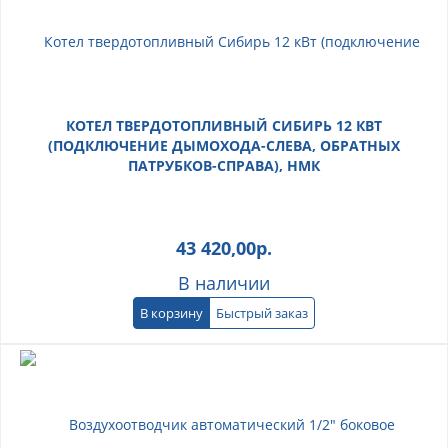
КОТЕЛ ТВЕРДОТОПЛИВНЫЙ СИБИРЬ 12 КВТ
(ПОДКЛЮЧЕНИЕ ДЫМОХОДА-СЛЕВА, ОБРАТНЫХ
ПАТРУБКОВ-СПРАВА), НМК
43 420,00
р.
В наличии
В корзину
Быстрый заказ