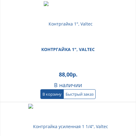
КОНТРГАЙКА 1", VALTEC
88,00
р.
В наличии
В корзину
Быстрый заказ