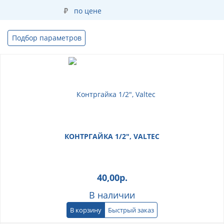
по цене
Подбор параметров
КОНТРГАЙКА 1/2", VALTEC
40,00
р.
В наличии
В корзину
Быстрый заказ