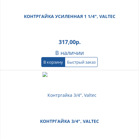
КОНТРГАЙКА УСИЛЕННАЯ 1 1/4", VALTEC
317,00
р.
В наличии
В корзину
Быстрый заказ
КОНТРГАЙКА 3/4", VALTEC