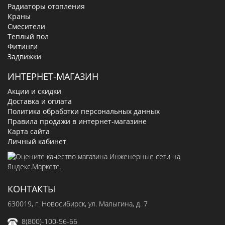
Радиаторы отопления
Краны
Смесители
Теплый пол
Фитинги
Задвижки
ИНТЕРНЕТ-МАГАЗИН
Акции и скидки
Доставка и оплата
Политика обработки персональных данных
Правила продажи в интернет-магазине
Карта сайта
Личный кабинет
КОНТАКТЫ
630019
, г.
Новосибирск
,
ул. Малыгина, д. 7
8(800)-100-56-66