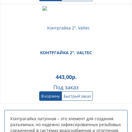
КОНТРГАЙКА 2", VALTEC
443,00
р.
Под заказ
В корзину
Быстрый заказ
Контрагайка латунная – это элемент для создания
разъемных, но надежно зафиксированных резьбовых
соединений в системах водоснабжения и отопления.