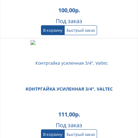
100,00
р.
Под заказ
В корзину
Быстрый заказ
КОНТРГАЙКА УСИЛЕННАЯ 3/4", VALTEC
111,00
р.
Под заказ
В корзину
Быстрый заказ