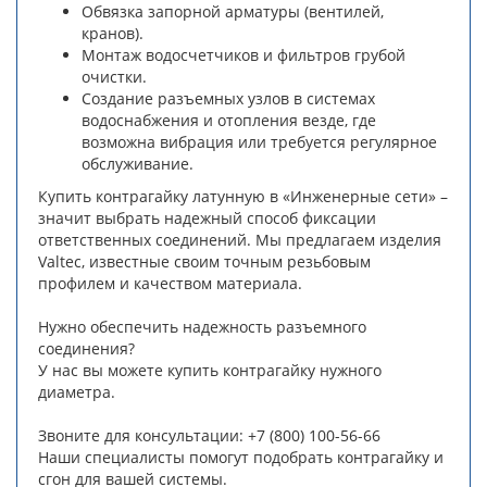
Обвязка запорной арматуры (вентилей,
кранов).
Монтаж водосчетчиков и фильтров грубой
очистки.
Создание разъемных узлов в системах
водоснабжения и отопления везде, где
возможна вибрация или требуется регулярное
обслуживание.
Купить контрагайку латунную в «Инженерные сети» –
значит выбрать надежный способ фиксации
ответственных соединений. Мы предлагаем изделия
Valtec, известные своим точным резьбовым
профилем и качеством материала.
Нужно обеспечить надежность разъемного
соединения?
У нас вы можете купить контрагайку нужного
диаметра.
Звоните для консультации: +7 (800) 100-56-66
Наши специалисты помогут подобрать контрагайку и
сгон для вашей системы.