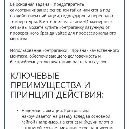
Ее основная задача – предотвратить
самоотвинчивание основной гайки или сгона под
воздействием вибрации, гидроударов и перепадов
температуры. В интернет-магазине «Инженерные
сети» вы можете купить контрагайку латунную от
проверенного бренда Valtec для профессионального
монтажа.
Использование контрагайки – признак качественного
монтажа, обеспечивающего долговечность и
беспроблемную эксплуатацию разъемных узлов.
КЛЮЧЕВЫЕ
ПРЕИМУЩЕСТВА И
ПРИНЦИП ДЕЙСТВИЯ:
Надежная фиксация: Контрагайка
накручивается на резьбу вслед за основной
гайкой (например, на сгоне) и, будучи плотно
затянутой, создает механическое напряжение,