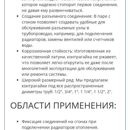
которое надежно стопорит первое соединение,
не давая ему развинчиваться.
Создание разъемного соединения: В паре с
сгоном позволяет создавать удобные для
обслуживания разъемные узлы в
трубопроводах, например, для подключения
радиаторов, замены вентилей или счетчиков
воды.
Коррозионная стойкость: Изготовленная из
качественной латуни, контрагайка не ржавеет,
что позволяет легко открутить ее даже после
многолетней эксплуатации для обслуживания
или ремонта системы.
Широкий размерный ряд: Мы предлагаем
контрагайки под все распространенные
диаметры труб: 1/2", 3/4", 1", 1 1/4", 1 1/2", 2".
ОБЛАСТИ ПРИМЕНЕНИЯ:
Фиксация соединений на сгонах при
подключении радиаторов отопления.