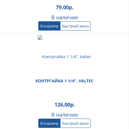
79,00
р.
В наличии
В корзину
Быстрый заказ
КОНТРГАЙКА 1 1/4", VALTEC
126,00
р.
В наличии
В корзину
Быстрый заказ