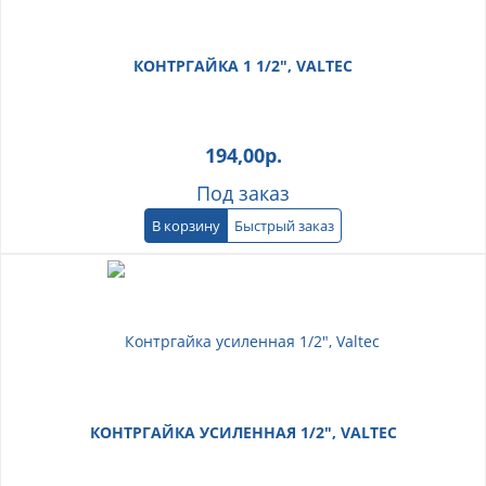
КОНТРГАЙКА 1 1/2", VALTEC
194,00
р.
Под заказ
В корзину
Быстрый заказ
КОНТРГАЙКА УСИЛЕННАЯ 1/2", VALTEC