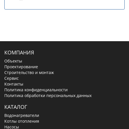
КОМПАНИЯ
Объекты
Проектирование
Строительство и монтаж
Сервис
Контакты
Политика конфиденциальности
Политика обработки персональных данных
КАТАЛОГ
Водонагреватели
Котлы отопления
Насосы