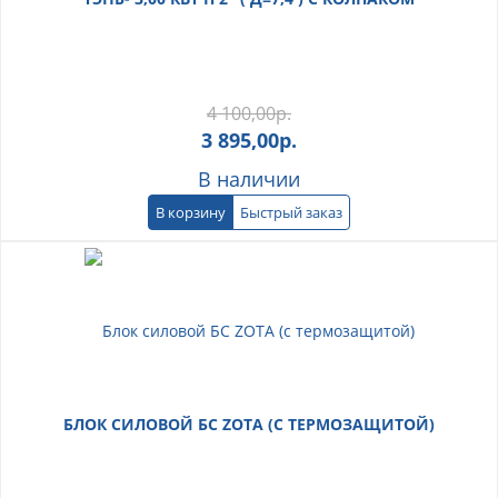
4 100,00
р.
3 895,00
р.
В наличии
В корзину
Быстрый заказ
БЛОК СИЛОВОЙ БС ZOTA (С ТЕРМОЗАЩИТОЙ)