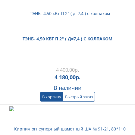
ТЭНБ- 4,50 КВТ П 2" ( Д=7,4 ) С КОЛПАКОМ
4 400,00
р.
4 180,00
р.
В наличии
В корзину
Быстрый заказ