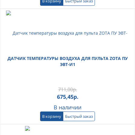
В корзину
Быстрый заказ
ДАТЧИК ТЕМПЕРАТУРЫ ВОЗДУХА ДЛЯ ПУЛЬТА ZOTA ПУ
ЭВТ-И1
711,00
р.
675,45
р.
В наличии
В корзину
Быстрый заказ