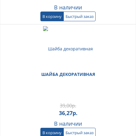
В наличии
В корзину
Быстрый заказ
ШАЙБА ДЕКОРАТИВНАЯ
39,00
р.
36,27
р.
В наличии
В корзину
Быстрый заказ