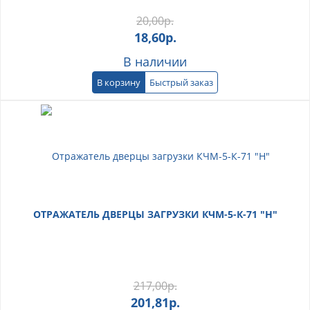
20,00
р.
18,60
р.
В наличии
В корзину
Быстрый заказ
ОТРАЖАТЕЛЬ ДВЕРЦЫ ЗАГРУЗКИ КЧМ-5-К-71 "Н"
217,00
р.
201,81
р.