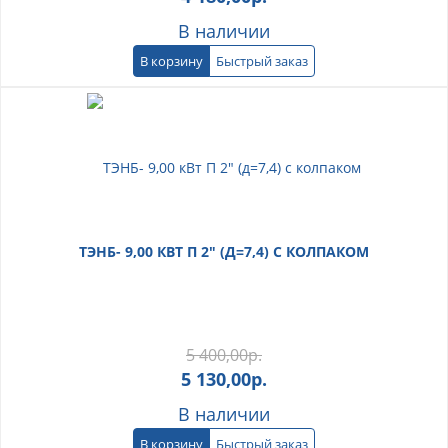
В наличии
В корзину
Быстрый заказ
ТЭНБ- 9,00 КВТ П 2" (Д=7,4) С КОЛПАКОМ
5 400,00
р.
5 130,00
р.
В наличии
В корзину
Быстрый заказ