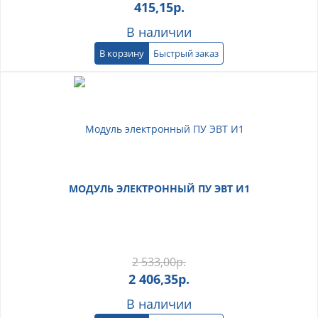
415,15
р.
В наличии
В корзину
Быстрый заказ
МОДУЛЬ ЭЛЕКТРОННЫЙ ПУ ЭВТ И1
2 533,00
р.
2 406,35
р.
В наличии