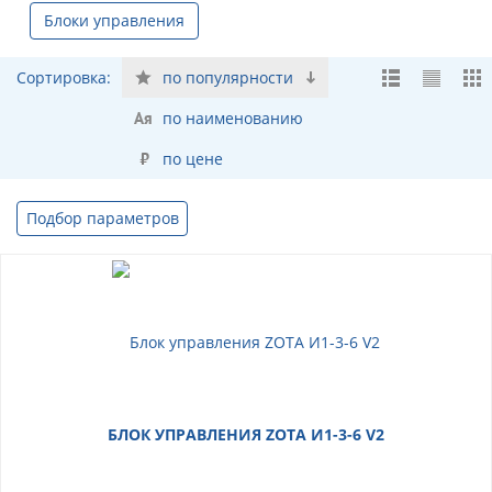
Блоки управления
Сортировка:
по популярности
по наименованию
по цене
Подбор параметров
БЛОК УПРАВЛЕНИЯ ZOTA И1-3-6 V2