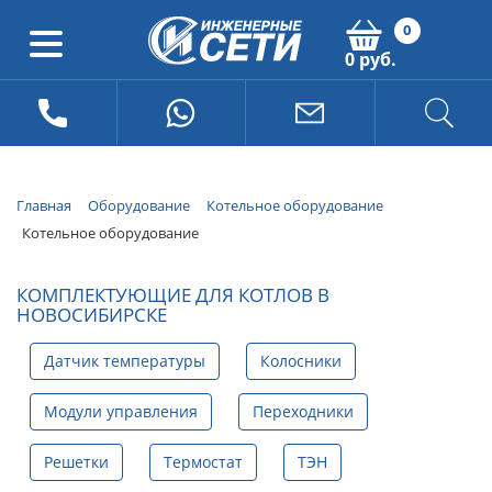
0
0 руб.
Главная
Оборудование
Котельное оборудование
Котельное оборудование
КОМПЛЕКТУЮЩИЕ ДЛЯ КОТЛОВ В
НОВОСИБИРСКЕ
Датчик температуры
Колосники
Модули управления
Переходники
Решетки
Термостат
ТЭН