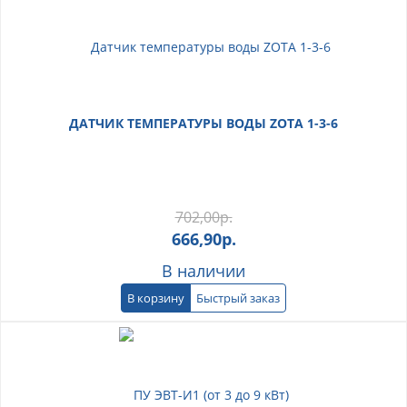
ДАТЧИК ТЕМПЕРАТУРЫ ВОДЫ ZOTA 1-3-6
702,00
р.
666,90
р.
В наличии
В корзину
Быстрый заказ