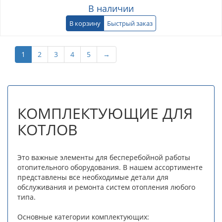
В наличии
В корзину
Быстрый заказ
1
2
3
4
5
→
КОМПЛЕКТУЮЩИЕ ДЛЯ
КОТЛОВ
Это важные элементы для бесперебойной работы
отопительного оборудования. В нашем ассортименте
представлены все необходимые детали для
обслуживания и ремонта систем отопления любого
типа.
Основные категории комплектующих: