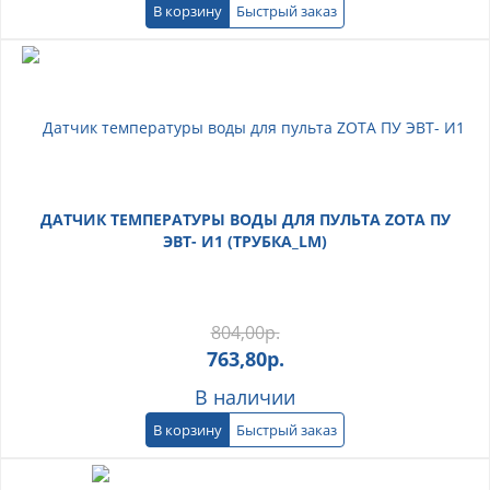
В корзину
Быстрый заказ
ДАТЧИК ТЕМПЕРАТУРЫ ВОДЫ ДЛЯ ПУЛЬТА ZOTA ПУ
ЭВТ- И1 (ТРУБКА_LM)
804,00
р.
763,80
р.
В наличии
В корзину
Быстрый заказ