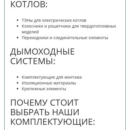
КОТЛОВ:
ТЭНы для электрических котлов
Колосники и решетники для твердотопливных
моделей
Переходники и соединительные элементы
ДЫМОХОДНЫЕ
СИСТЕМЫ:
Комплектующие для монтажа
Изоляционные материалы
Крепежные элементы
ПОЧЕМУ СТОИТ
ВЫБРАТЬ НАШИ
КОМПЛЕКТУЮЩИЕ: