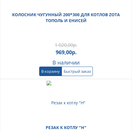
КОЛОСНИК ЧУГУННЫЙ 200*300 ДЛЯ КОТЛОВ ZOTA
ТОПОЛЬ И ЕНИСЕЙ
1 020,00
р.
969,00
р.
В наличии
В корзину
Быстрый заказ
РЕЗАК К КОТЛУ "Н"