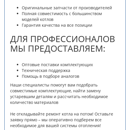
Оригинальные запчасти от производителей
Полная совместимость с большинством
моделей котлов
Гарантия качества на все позиции
ДЛЯ ПРОФЕССИОНАЛОВ
МЫ ПРЕДОСТАВЛЯЕМ:
Оптовые поставки комплектующих
Техническая поддержка
Помощь в подборе аналогов
Наши специалисты помогут вам подобрать
совместимые комплектующие, найти замену
устаревшим деталям и рассчитать необходимое
количество материалов
Не откладывайте ремонт котла на потом! Оставьте
заявку прямо – мы оперативно подберем все
необходимое для вашей системы отопления!