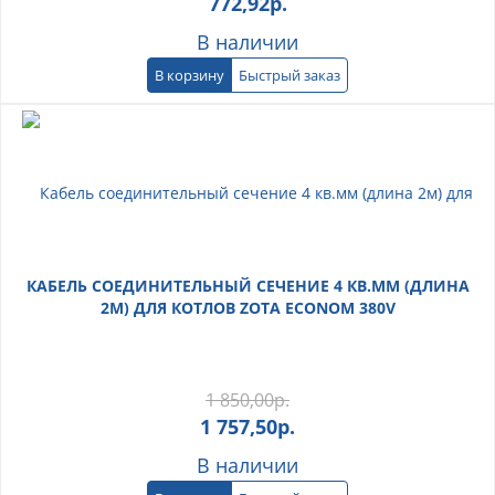
772,92
р.
В наличии
В корзину
Быстрый заказ
КАБЕЛЬ СОЕДИНИТЕЛЬНЫЙ СЕЧЕНИЕ 4 КВ.ММ (ДЛИНА
2М) ДЛЯ КОТЛОВ ZOTA ECONOM 380V
1 850,00
р.
1 757,50
р.
В наличии