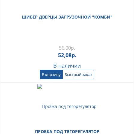
ШИБЕР ДВЕРЦЫ ЗАГРУЗОЧНОЙ "КОМБИ"
56,00
р.
52,08
р.
В наличии
В корзину
Быстрый заказ
ПРОБКА ПОД ТЯГОРЕГУЛЯТОР