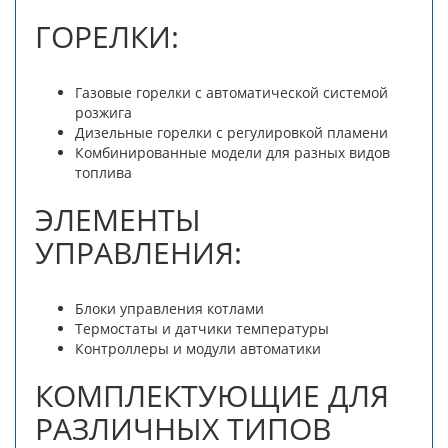
ГОРЕЛКИ:
Газовые горелки с автоматической системой
розжига
Дизельные горелки с регулировкой пламени
Комбинированные модели для разных видов
топлива
ЭЛЕМЕНТЫ
УПРАВЛЕНИЯ:
Блоки управления котлами
Термостаты и датчики температуры
Контроллеры и модули автоматики
КОМПЛЕКТУЮЩИЕ ДЛЯ
РАЗЛИЧНЫХ ТИПОВ