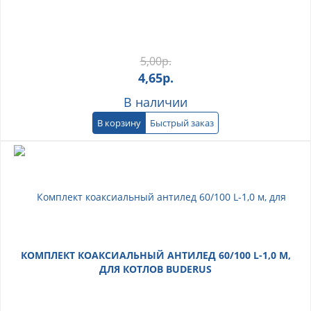
5,00
р.
4,65
р.
В наличии
В корзину
Быстрый заказ
КОМПЛЕКТ КОАКСИАЛЬНЫЙ АНТИЛЕД 60/100 L-1,0 М,
ДЛЯ КОТЛОВ BUDERUS