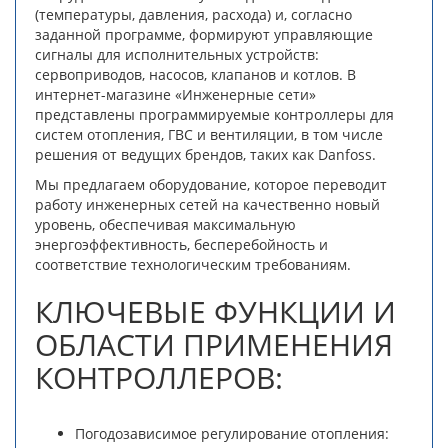
(температуры, давления, расхода) и, согласно
заданной программе, формируют управляющие
сигналы для исполнительных устройств:
сервоприводов, насосов, клапанов и котлов. В
интернет-магазине «Инженерные сети»
представлены программируемые контроллеры для
систем отопления, ГВС и вентиляции, в том числе
решения от ведущих брендов, таких как Danfoss.
Мы предлагаем оборудование, которое переводит
работу инженерных сетей на качественно новый
уровень, обеспечивая максимальную
энергоэффективность, бесперебойность и
соответствие технологическим требованиям.
КЛЮЧЕВЫЕ ФУНКЦИИ И
ОБЛАСТИ ПРИМЕНЕНИЯ
КОНТРОЛЛЕРОВ:
Погодозависимое регулирование отопления: