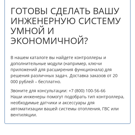
ГОТОВЫ СДЕЛАТЬ ВАШУ
ИНЖЕНЕРНУЮ СИСТЕМУ
УМНОЙ И
ЭКОНОМИЧНОЙ?
В нашем каталоге вы найдете контроллеры и
дополнительные модули (например, ключи
приложений для расширения функционала) для
решения различных задач. Доставка заказов от 20
000 рублей – бесплатно.
Звоните для консультации: +7 (800) 100-56-66
Наши инженеры помогут подобрать тип контроллера,
необходимые датчики и аксессуары для
автоматизации вашей системы отопления, ГВС или
вентиляции.