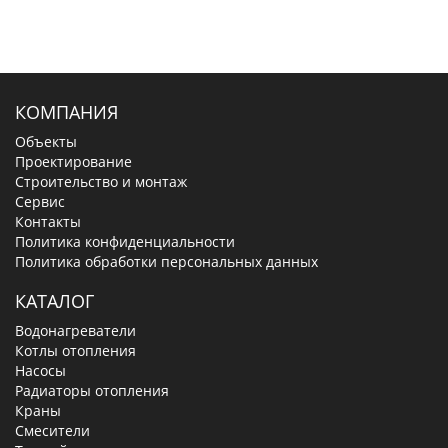
КОМПАНИЯ
Объекты
Проектирование
Строительство и монтаж
Сервис
Контакты
Политика конфиденциальности
Политика обработки персональных данных
КАТАЛОГ
Водонагреватели
Котлы отопления
Насосы
Радиаторы отопления
Краны
Смесители