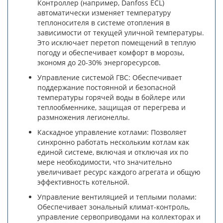
Контроллер (например, Danfoss ECL)
автоматически изменяет температуру
теплоносителя в системе отопления в
зависимости от текущей уличной температуры.
Это исключает перетоп помещений в теплую
погоду и обеспечивает комфорт в морозы,
экономя до 20-30% энергоресурсов.
Управление системой ГВС: Обеспечивает
поддержание постоянной и безопасной
температуры горячей воды в бойлере или
теплообменнике, защищая от перегрева и
размножения легионеллы.
Каскадное управление котлами: Позволяет
синхронно работать нескольким котлам как
единой системе, включая и отключая их по
мере необходимости, что значительно
увеличивает ресурс каждого агрегата и общую
эффективность котельной.
Управление вентиляцией и теплыми полами:
Обеспечивает зональный климат-контроль,
управление сервоприводами на коллекторах и