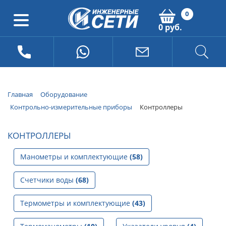
0
0 руб.
Главная
Оборудование
Контрольно-измерительные приборы
Контроллеры
КОНТРОЛЛЕРЫ
Манометры и комплектующие
(58)
Счетчики воды
(68)
Термометры и комплектующие
(43)