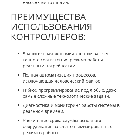
насосными группами.
ПРЕИМУЩЕСТВА
ИСПОЛЬЗОВАНИЯ
КОНТРОЛЛЕРОВ:
Значительная экономия энергии за счет
точного соответствия режима работы
реальным потребностям.
Полная автоматизация процессов,
исключающая человеческий фактор.
Гибкое программирование под любые, даже
самые сложные технологические задачи.
Диагностика и мониторинг работы системы в
реальном времени.
Увеличение срока службы основного
оборудования за счет оптимизированных
режимов работы.