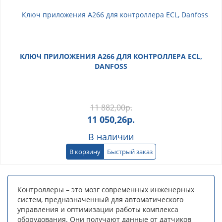
КЛЮЧ ПРИЛОЖЕНИЯ A266 ДЛЯ КОНТРОЛЛЕРА ECL,
DANFOSS
11 882,00
р.
11 050,26
р.
В наличии
В корзину
Быстрый заказ
Контроллеры – это мозг современных инженерных
систем, предназначенный для автоматического
управления и оптимизации работы комплекса
оборудования. Они получают данные от датчиков