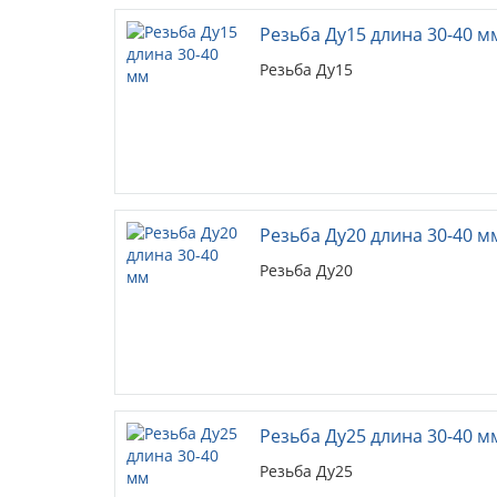
Резьба Ду15 длина 30-40 м
Резьба Ду15
Резьба Ду20 длина 30-40 м
Резьба Ду20
Резьба Ду25 длина 30-40 м
Резьба Ду25