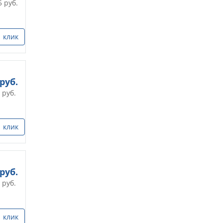
5
руб.
1 клик
руб.
руб.
1 клик
руб.
руб.
1 клик