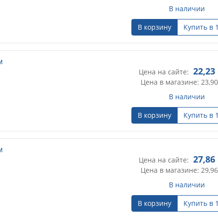
В наличии
В корзину
Купить в 
м
22,23
Цена на сайте:
Цена в магазине: 23,90
В наличии
В корзину
Купить в 
м
27,86
Цена на сайте:
Цена в магазине: 29,96
В наличии
В корзину
Купить в 