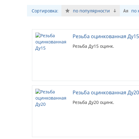
Сортировка:
по популярности
по
Резьба оцинкованная Ду15
Резьба Ду15 оцинк.
Резьба оцинкованная Ду20
Резьба Ду20 оцинк.