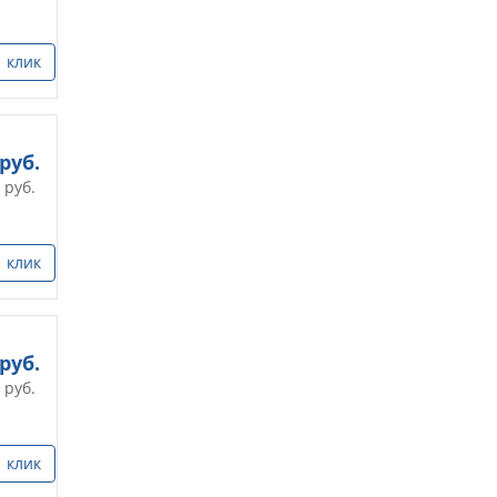
1 клик
руб.
руб.
1 клик
руб.
руб.
1 клик