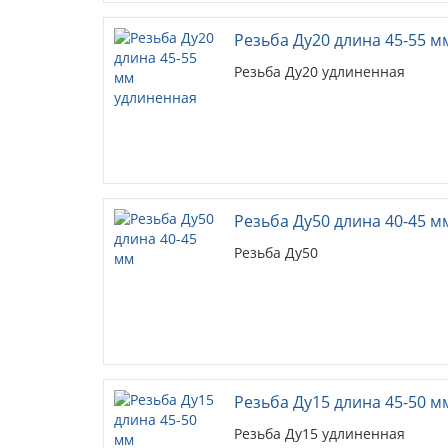
Резьба Ду20 длина 45-55 
Резьба Ду20 удлиненная
Резьба Ду50 длина 40-45 м
Резьба Ду50
Резьба Ду15 длина 45-50 
Резьба Ду15 удлиненная