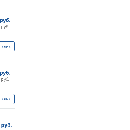
руб.
руб.
1 клик
руб.
руб.
1 клик
руб.