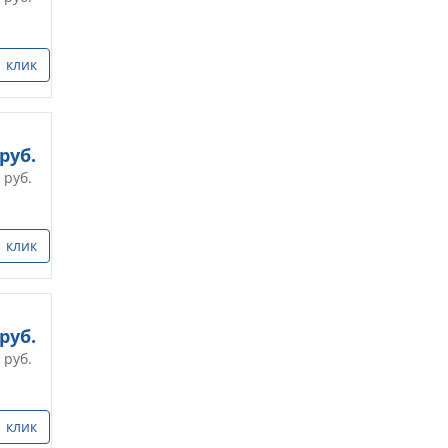
1 клик
руб.
руб.
1 клик
руб.
руб.
1 клик