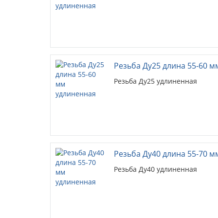
Резьба Ду25 длина 55-60 
Резьба Ду25 удлиненная
Резьба Ду40 длина 55-70 
Резьба Ду40 удлиненная