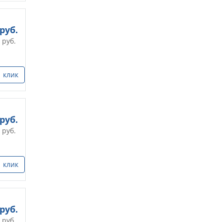
руб.
руб.
1 клик
руб.
руб.
1 клик
руб.
руб.