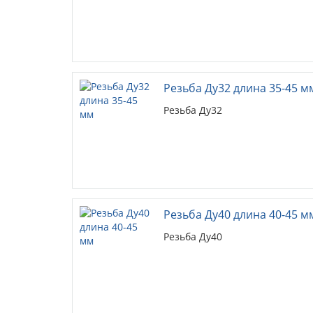
Резьба Ду32 длина 35-45 м
Резьба Ду32
Резьба Ду40 длина 40-45 м
Резьба Ду40