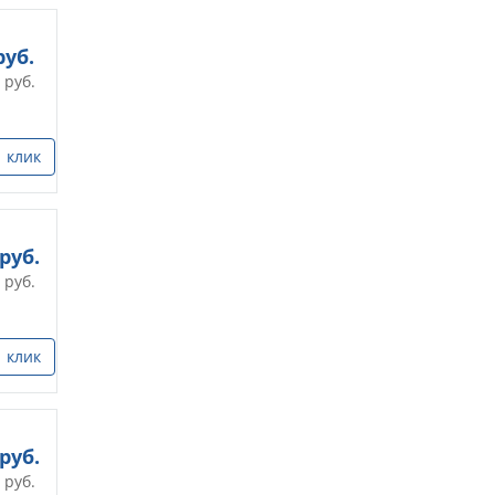
уб.
руб.
1 клик
руб.
руб.
1 клик
руб.
руб.