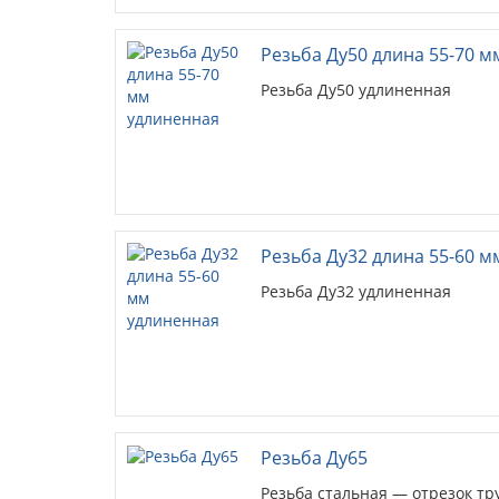
Резьба Ду50 длина 55-70 
Резьба Ду50 удлиненная
Резьба Ду32 длина 55-60 
Резьба Ду32 удлиненная
Резьба Ду65
Резьба стальная — отрезок тр