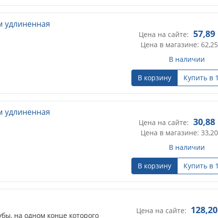
мм удлиненная
57,89
Цена на сайте:
Цена в магазине: 62,25
В наличии
В корзину
Купить в 
мм удлиненная
30,88
Цена на сайте:
Цена в магазине: 33,20
В наличии
В корзину
Купить в 
128,20
Цена на сайте:
убы, на одном конце которого