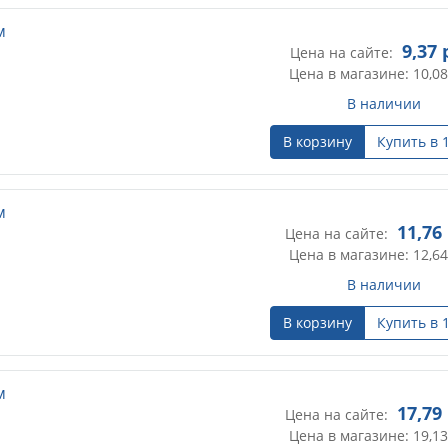
м
9,37
р
Цена на сайте:
Цена в магазине: 10,08
В наличии
В корзину
Купить в 
м
11,76
Цена на сайте:
Цена в магазине: 12,64
В наличии
В корзину
Купить в 
м
17,79
Цена на сайте:
Цена в магазине: 19,13