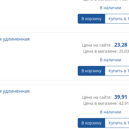
В наличии
В корзину
Купить в 
мм удлиненная
23,28
Цена на сайте:
Цена в магазине: 25,03
В наличии
В корзину
Купить в 
мм удлиненная
39,91
Цена на сайте:
Цена в магазине: 42,91
В наличии
В корзину
Купить в 