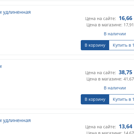
мм удлиненная
16,66
Цена на сайте:
Цена в магазине: 17,91
В наличии
В корзину
Купить в 
м
38,75
Цена на сайте:
Цена в магазине: 41,67
В наличии
В корзину
Купить в 
мм удлиненная
13,64
Цена на сайте:
Цена в магазине: 14,67