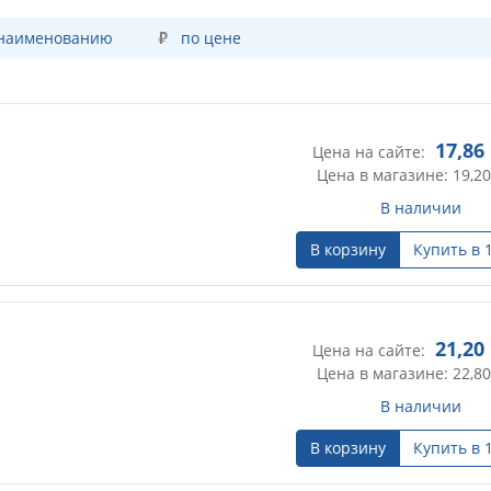
 наименованию
по цене
17,86
Цена на сайте:
Цена в магазине: 19,20
В наличии
В корзину
Купить в 
21,20
Цена на сайте:
Цена в магазине: 22,80
В наличии
В корзину
Купить в 