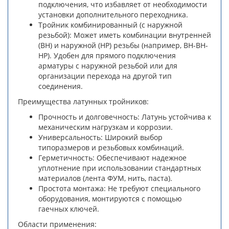
подключения, что избавляет от необходимости
установки дополнительного переходника.
Тройник комбинированный (с наружной
резьбой): Может иметь комбинации внутренней
(ВН) и наружной (НР) резьбы (например, ВН-ВН-
НР). Удобен для прямого подключения
арматуры с наружной резьбой или для
организации перехода на другой тип
соединения.
Преимущества латунных тройников:
Прочность и долговечность: Латунь устойчива к
механическим нагрузкам и коррозии.
Универсальность: Широкий выбор
типоразмеров и резьбовых комбинаций.
Герметичность: Обеспечивают надежное
уплотнение при использовании стандартных
материалов (лента ФУМ, нить, паста).
Простота монтажа: Не требуют специального
оборудования, монтируются с помощью
гаечных ключей.
Области применения: