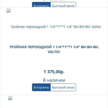
В корзину
Быстрый заказ
ТРОЙНИК ПЕРЕХОДНОЙ 1 1/4"*1"*1 1/4" ВН-ВН-ВН,
VALTEC
1 375,00
р.
В наличии
В корзину
Быстрый заказ