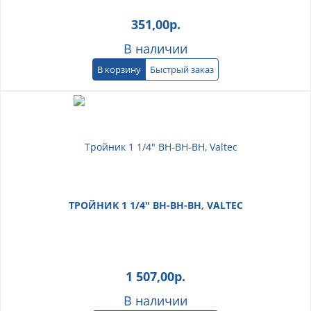
351,00
р.
В наличии
В корзину
Быстрый заказ
ТРОЙНИК 1 1/4" ВН-ВН-ВН, VALTEC
1 507,00
р.
В наличии