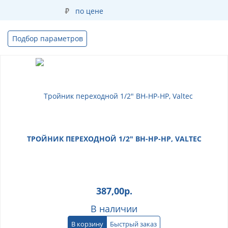
по цене
Подбор параметров
ТРОЙНИК ПЕРЕХОДНОЙ 1/2" ВН-НР-НР, VALTEC
387,00
р.
В наличии
В корзину
Быстрый заказ