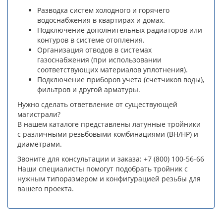
Разводка систем холодного и горячего
водоснабжения в квартирах и домах.
Подключение дополнительных радиаторов или
контуров в системе отопления.
Организация отводов в системах
газоснабжения (при использовании
соответствующих материалов уплотнения).
Подключение приборов учета (счетчиков воды),
фильтров и другой арматуры.
Нужно сделать ответвление от существующей
магистрали?
В нашем каталоге представлены латунные тройники
с различными резьбовыми комбинациями (ВН/НР) и
диаметрами.
Звоните для консультации и заказа: +7 (800) 100-56-66
Наши специалисты помогут подобрать тройник с
нужным типоразмером и конфигурацией резьбы для
вашего проекта.