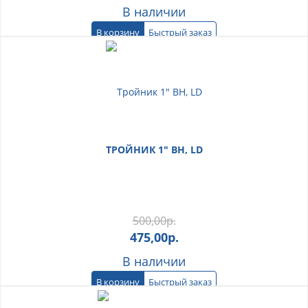
В наличии
В корзину
Быстрый заказ
ТРОЙНИК 1" ВН, LD
500,00
р.
475,00
р.
В наличии
В корзину
Быстрый заказ