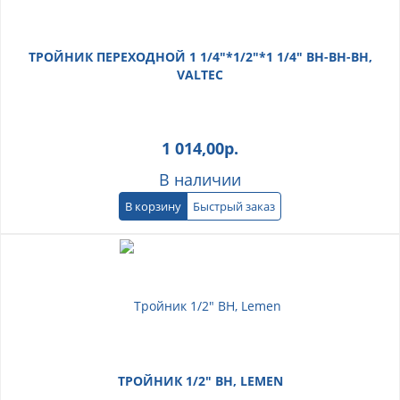
ТРОЙНИК ПЕРЕХОДНОЙ 1 1/4"*1/2"*1 1/4" ВН-ВН-ВН,
VALTEC
1 014,00
р.
В наличии
В корзину
Быстрый заказ
ТРОЙНИК 1/2" ВН, LEMEN