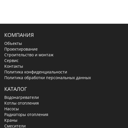
КОМПАНИЯ
Объекты
Проектирование
Строительство и монтаж
Сервис
Контакты
Политика конфиденциальности
Политика обработки персональных данных
КАТАЛОГ
Водонагреватели
Котлы отопления
Насосы
Радиаторы отопления
Краны
Смесители