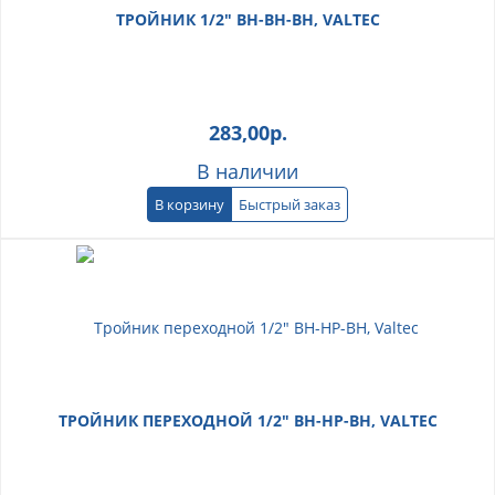
ТРОЙНИК 1/2" ВН-ВН-ВН, VALTEC
283,00
р.
В наличии
В корзину
Быстрый заказ
ТРОЙНИК ПЕРЕХОДНОЙ 1/2" ВН-НР-ВН, VALTEC