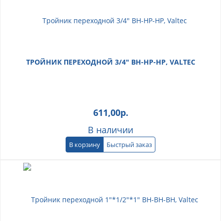
ТРОЙНИК ПЕРЕХОДНОЙ 3/4" ВН-НР-НР, VALTEC
611,00
р.
В наличии
В корзину
Быстрый заказ