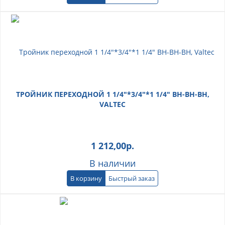
ТРОЙНИК ПЕРЕХОДНОЙ 1 1/4"*3/4"*1 1/4" ВН-ВН-ВН,
VALTEC
1 212,00
р.
В наличии
В корзину
Быстрый заказ