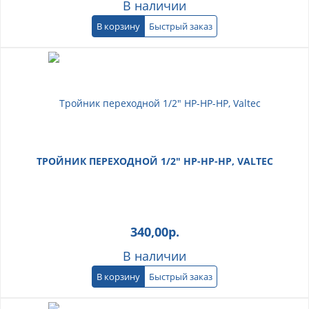
В наличии
В корзину
Быстрый заказ
ТРОЙНИК ПЕРЕХОДНОЙ 1/2" НР-НР-НР, VALTEC
340,00
р.
В наличии
В корзину
Быстрый заказ