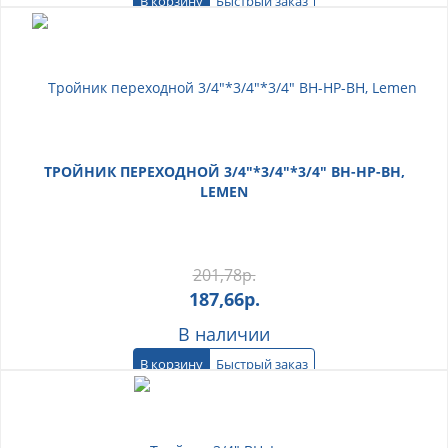
В корзину
Быстрый заказ
ТРОЙНИК ПЕРЕХОДНОЙ 3/4"*3/4"*3/4" ВН-НР-ВН,
LEMEN
201,78
р.
187,66
р.
В наличии
В корзину
Быстрый заказ