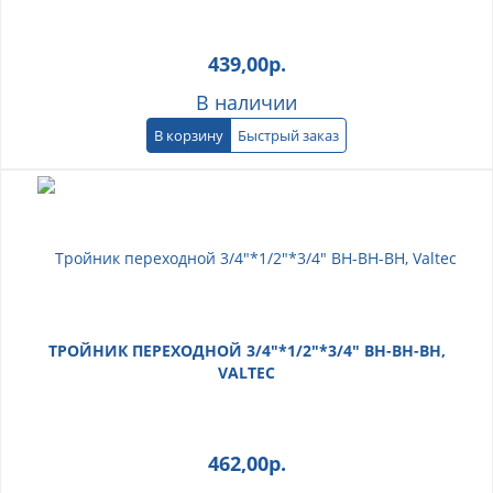
439,00
р.
В наличии
В корзину
Быстрый заказ
ТРОЙНИК ПЕРЕХОДНОЙ 3/4"*1/2"*3/4" ВН-ВН-ВН,
VALTEC
462,00
р.