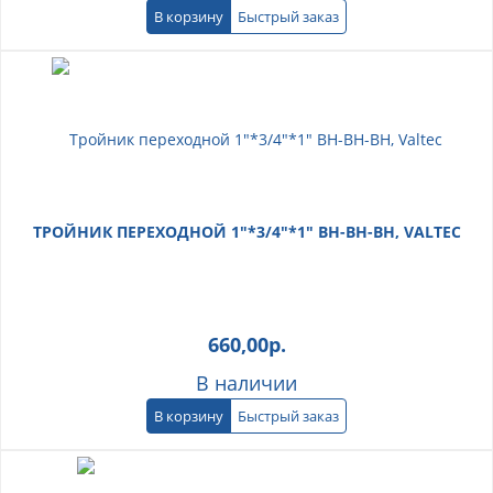
В корзину
Быстрый заказ
ТРОЙНИК ПЕРЕХОДНОЙ 1"*3/4"*1" ВН-ВН-ВН, VALTEC
660,00
р.
В наличии
В корзину
Быстрый заказ