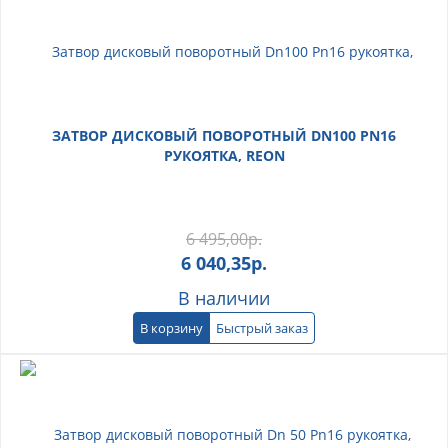
ЗАТВОР ДИСКОВЫЙ ПОВОРОТНЫЙ DN100 PN16
РУКОЯТКА, REON
6 495,00
р.
6 040,35
р.
В наличии
В корзину
Быстрый заказ