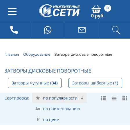
0
0 руб.
Главная
Оборудование
Затворы дисковые поворотные
ЗАТВОРЫ ДИСКОВЫЕ ПОВОРОТНЫЕ
Затворы чугунные
(34)
Затворы шиберные
(1)
Сортировка:
по популярности
по наименованию
по цене