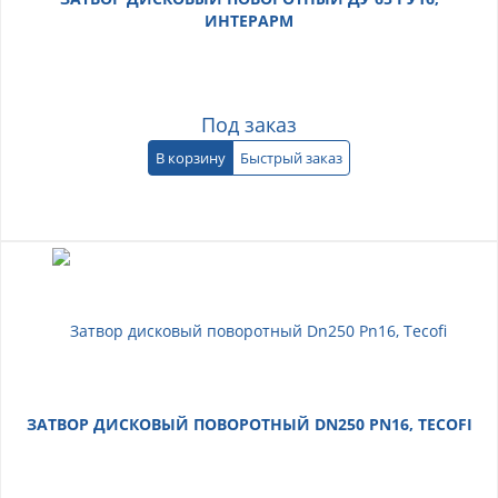
ИНТЕРАРМ
Под заказ
В корзину
Быстрый заказ
ЗАТВОР ДИСКОВЫЙ ПОВОРОТНЫЙ DN250 PN16, TECOFI