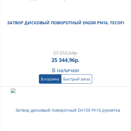
ЗАТВОР ДИСКОВЫЙ ПОВОРОТНЫЙ DN200 PN16, TECOFI
27 252,64
р.
25 344,96
р.
В наличии
В корзину
Быстрый заказ