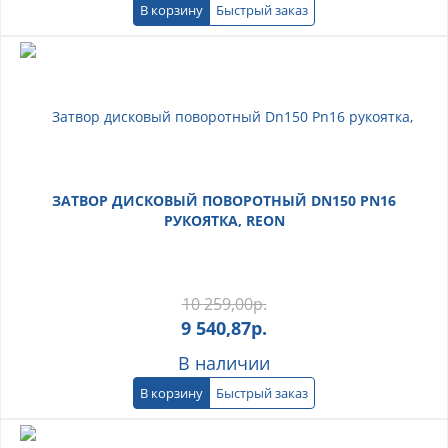
В корзину
Быстрый заказ
ЗАТВОР ДИСКОВЫЙ ПОВОРОТНЫЙ DN150 PN16
РУКОЯТКА, REON
10 259,00
р.
9 540,87
р.
В наличии
В корзину
Быстрый заказ