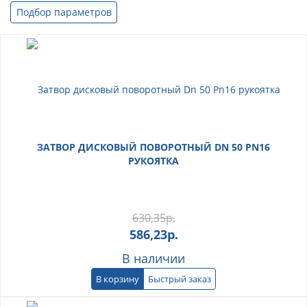
Подбор параметров
ЗАТВОР ДИСКОВЫЙ ПОВОРОТНЫЙ DN 50 PN16
РУКОЯТКА
630,35
р.
586,23
р.
В наличии
В корзину
Быстрый заказ