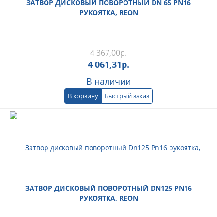
ЗАТВОР ДИСКОВЫЙ ПОВОРОТНЫЙ DN 65 PN16
РУКОЯТКА, REON
4 367,00
р.
4 061,31
р.
В наличии
В корзину
Быстрый заказ
ЗАТВОР ДИСКОВЫЙ ПОВОРОТНЫЙ DN125 PN16
РУКОЯТКА, REON