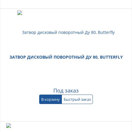
ЗАТВОР ДИСКОВЫЙ ПОВОРОТНЫЙ ДУ 80, BUTTERFLY
Под заказ
В корзину
Быстрый заказ