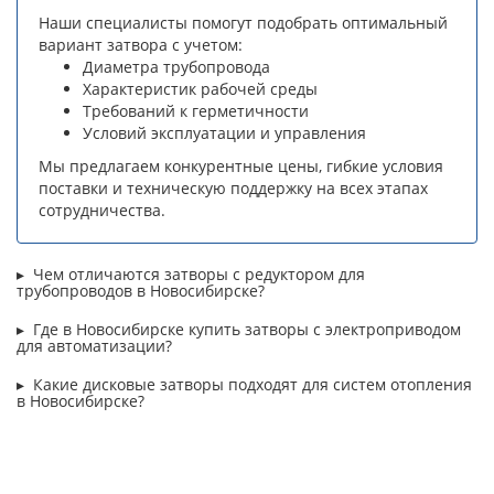
Наши специалисты помогут подобрать оптимальный
вариант затвора с учетом:
Диаметра трубопровода
Характеристик рабочей среды
Требований к герметичности
Условий эксплуатации и управления
Мы предлагаем конкурентные цены, гибкие условия
поставки и техническую поддержку на всех этапах
сотрудничества.
Чем отличаются затворы с редуктором для
трубопроводов в Новосибирске?
Где в Новосибирске купить затворы с электроприводом
для автоматизации?
Какие дисковые затворы подходят для систем отопления
в Новосибирске?