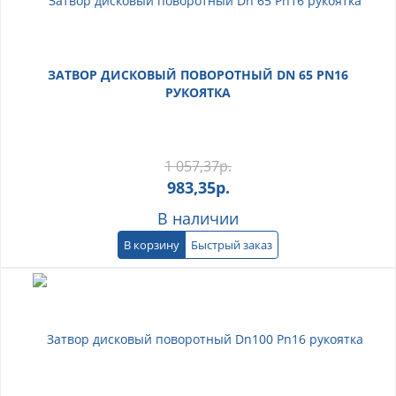
ЗАТВОР ДИСКОВЫЙ ПОВОРОТНЫЙ DN 65 PN16
РУКОЯТКА
1 057,37
р.
983,35
р.
В наличии
В корзину
Быстрый заказ