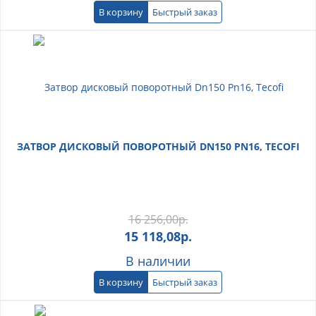
В корзину
Быстрый заказ
ЗАТВОР ДИСКОВЫЙ ПОВОРОТНЫЙ DN150 PN16, TECOFI
16 256,00
р.
15 118,08
р.
В наличии
В корзину
Быстрый заказ