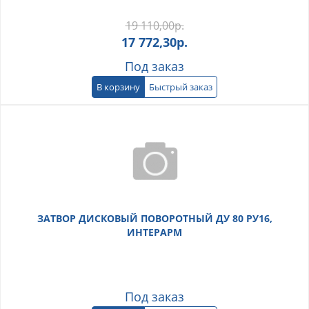
19 110,00
р.
17 772,30
р.
Под заказ
В корзину
Быстрый заказ
ЗАТВОР ДИСКОВЫЙ ПОВОРОТНЫЙ ДУ 80 РУ16,
ИНТЕРАРМ
Под заказ