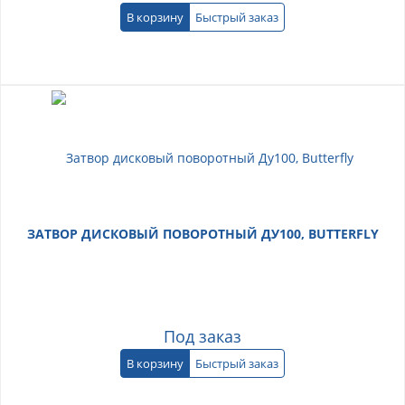
В корзину
Быстрый заказ
ЗАТВОР ДИСКОВЫЙ ПОВОРОТНЫЙ ДУ100, BUTTERFLY
Под заказ
В корзину
Быстрый заказ