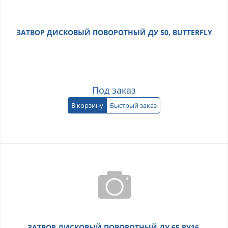
ЗАТВОР ДИСКОВЫЙ ПОВОРОТНЫЙ ДУ 50, BUTTERFLY
Под заказ
В корзину
Быстрый заказ
ЗАТВОР ДИСКОВЫЙ ПОВОРОТНЫЙ ДУ 65 РУ16,