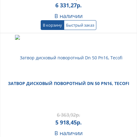
6 331,27
р.
В наличии
В корзину
Быстрый заказ
ЗАТВОР ДИСКОВЫЙ ПОВОРОТНЫЙ DN 50 PN16, TECOFI
6 363,92
р.
5 918,45
р.
В наличии