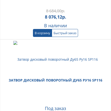
8 684,00
р.
8 076,12
р.
В наличии
В корзину
Быстрый заказ
ЗАТВОР ДИСКОВЫЙ ПОВОРОТНЫЙ ДУ65 РУ16 SP116
Под заказ