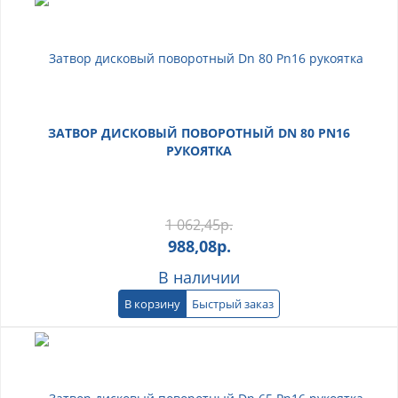
ЗАТВОР ДИСКОВЫЙ ПОВОРОТНЫЙ DN 80 PN16
РУКОЯТКА
1 062,45
р.
988,08
р.
В наличии
В корзину
Быстрый заказ