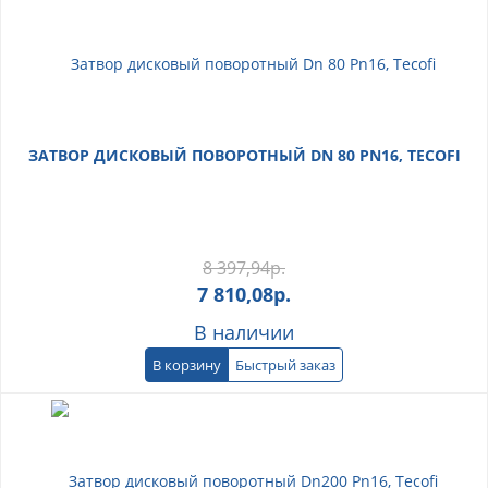
ЗАТВОР ДИСКОВЫЙ ПОВОРОТНЫЙ DN 80 PN16, TECOFI
8 397,94
р.
7 810,08
р.
В наличии
В корзину
Быстрый заказ