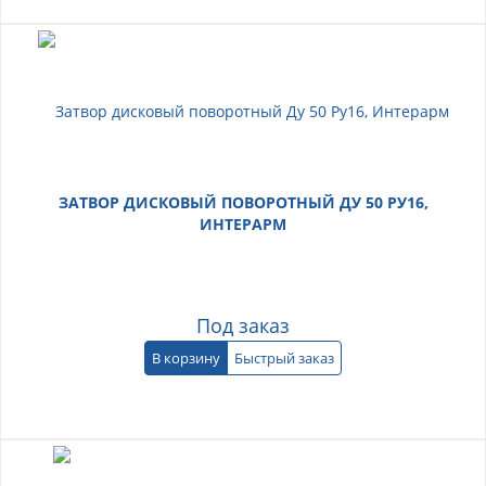
ЗАТВОР ДИСКОВЫЙ ПОВОРОТНЫЙ ДУ 50 РУ16,
ИНТЕРАРМ
Под заказ
В корзину
Быстрый заказ