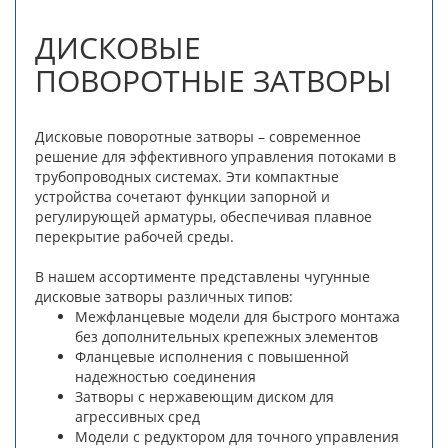
ДИСКОВЫЕ
ПОВОРОТНЫЕ ЗАТВОРЫ
Дисковые поворотные затворы – современное
решение для эффективного управления потоками в
трубопроводных системах. Эти компактные
устройства сочетают функции запорной и
регулирующей арматуры, обеспечивая плавное
перекрытие рабочей среды.
В нашем ассортименте представлены чугунные
дисковые затворы различных типов:
Межфланцевые модели для быстрого монтажа
без дополнительных крепежных элементов
Фланцевые исполнения с повышенной
надежностью соединения
Затворы с нержавеющим диском для
агрессивных сред
Модели с редуктором для точного управления