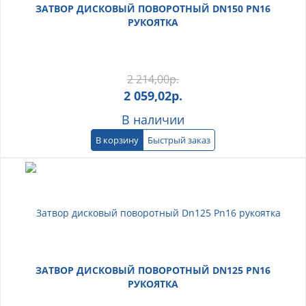
ЗАТВОР ДИСКОВЫЙ ПОВОРОТНЫЙ DN150 PN16
РУКОЯТКА
2 214,00
р.
2 059,02
р.
В наличии
В корзину
Быстрый заказ
ЗАТВОР ДИСКОВЫЙ ПОВОРОТНЫЙ DN125 PN16
РУКОЯТКА