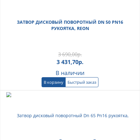
ЗАТВОР ДИСКОВЫЙ ПОВОРОТНЫЙ DN 50 PN16
РУКОЯТКА, REON
3 690,00
р.
3 431,70
р.
В наличии
В корзину
Быстрый заказ