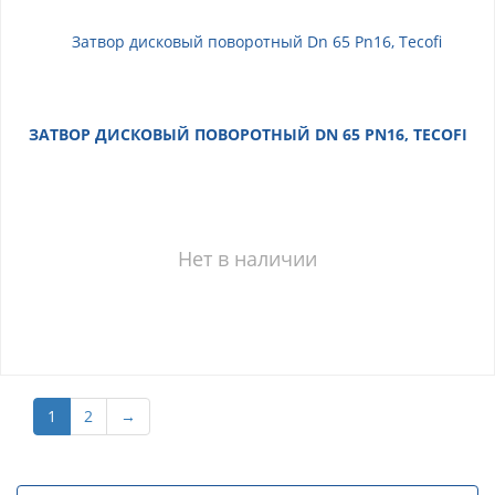
ЗАТВОР ДИСКОВЫЙ ПОВОРОТНЫЙ DN 65 PN16, TECOFI
Нет в наличии
1
2
→