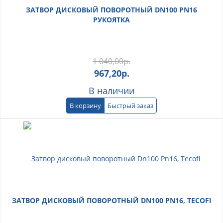
ЗАТВОР ДИСКОВЫЙ ПОВОРОТНЫЙ DN100 PN16
РУКОЯТКА
1 040,00
р.
967,20
р.
В наличии
В корзину
Быстрый заказ
ЗАТВОР ДИСКОВЫЙ ПОВОРОТНЫЙ DN100 PN16, TECOFI