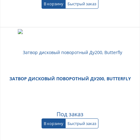
В корзину
Быстрый заказ
ЗАТВОР ДИСКОВЫЙ ПОВОРОТНЫЙ ДУ200, BUTTERFLY
Под заказ
В корзину
Быстрый заказ