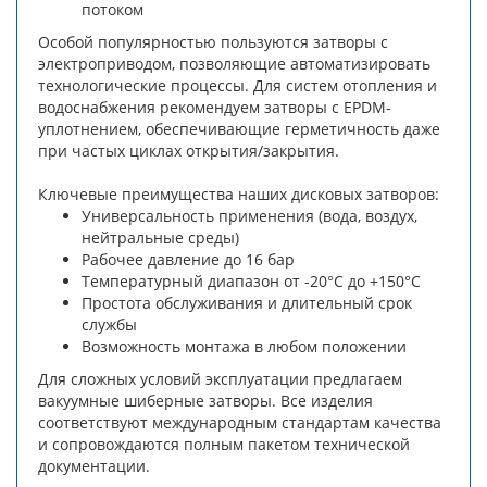
потоком
Особой популярностью пользуются затворы с
электроприводом, позволяющие автоматизировать
технологические процессы. Для систем отопления и
водоснабжения рекомендуем затворы с EPDM-
уплотнением, обеспечивающие герметичность даже
при частых циклах открытия/закрытия.
Ключевые преимущества наших дисковых затворов:
Универсальность применения (вода, воздух,
нейтральные среды)
Рабочее давление до 16 бар
Температурный диапазон от -20°C до +150°C
Простота обслуживания и длительный срок
службы
Возможность монтажа в любом положении
Для сложных условий эксплуатации предлагаем
вакуумные шиберные затворы. Все изделия
соответствуют международным стандартам качества
и сопровождаются полным пакетом технической
документации.