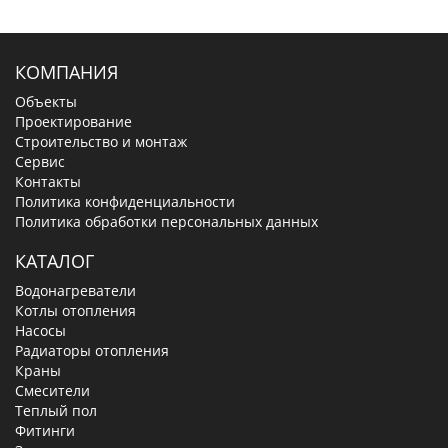
КОМПАНИЯ
Объекты
Проектирование
Строительство и монтаж
Сервис
Контакты
Политика конфиденциальности
Политика обработки персональных данных
КАТАЛОГ
Водонагреватели
Котлы отопления
Насосы
Радиаторы отопления
Краны
Смесители
Теплый пол
Фитинги