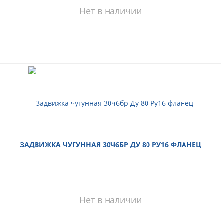
Нет в наличии
ЗАДВИЖКА ЧУГУННАЯ 30Ч6БР ДУ 80 РУ16 ФЛАНЕЦ
Нет в наличии