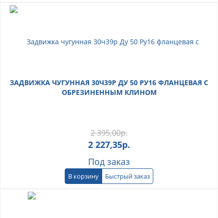
ЗАДВИЖКА ЧУГУННАЯ 30Ч39Р ДУ 50 РУ16 ФЛАНЦЕВАЯ С
ОБРЕЗИНЕННЫМ КЛИНОМ
2 395,00
р.
2 227,35
р.
Под заказ
В корзину
Быстрый заказ