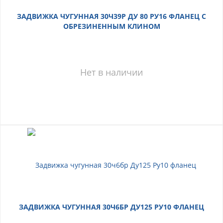
ЗАДВИЖКА ЧУГУННАЯ 30Ч39Р ДУ 80 РУ16 ФЛАНЕЦ С
ОБРЕЗИНЕННЫМ КЛИНОМ
Нет в наличии
ЗАДВИЖКА ЧУГУННАЯ 30Ч6БР ДУ125 РУ10 ФЛАНЕЦ