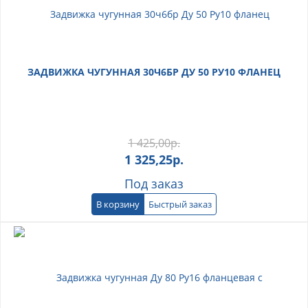
ЗАДВИЖКА ЧУГУННАЯ 30Ч6БР ДУ 50 РУ10 ФЛАНЕЦ
1 425,00
р.
1 325,25
р.
Под заказ
В корзину
Быстрый заказ