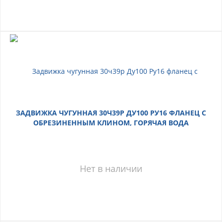
ЗАДВИЖКА ЧУГУННАЯ 30Ч39Р ДУ100 РУ16 ФЛАНЕЦ С
ОБРЕЗИНЕННЫМ КЛИНОМ, ГОРЯЧАЯ ВОДА
Нет в наличии