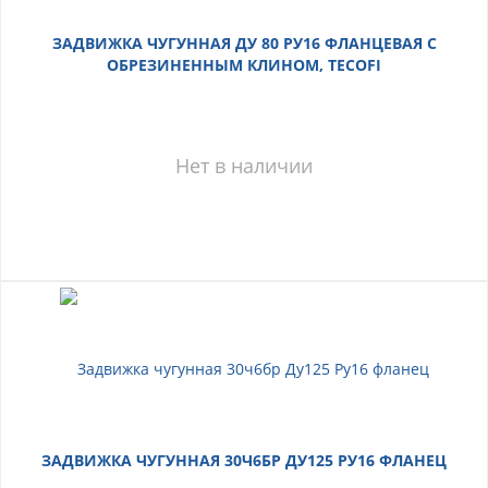
ЗАДВИЖКА ЧУГУННАЯ ДУ 80 РУ16 ФЛАНЦЕВАЯ С
ОБРЕЗИНЕННЫМ КЛИНОМ, TECOFI
Нет в наличии
ЗАДВИЖКА ЧУГУННАЯ 30Ч6БР ДУ125 РУ16 ФЛАНЕЦ