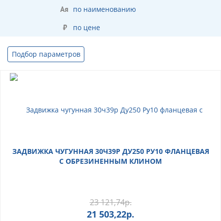
по наименованию
по цене
Подбор параметров
ЗАДВИЖКА ЧУГУННАЯ 30Ч39Р ДУ250 РУ10 ФЛАНЦЕВАЯ
С ОБРЕЗИНЕННЫМ КЛИНОМ
23 121,74
р.
21 503,22
р.