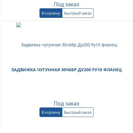
Под заказ
В корзину
Быстрый заказ
ЗАДВИЖКА ЧУГУННАЯ 30Ч6БР ДУ200 РУ10 ФЛАНЕЦ
Под заказ
В корзину
Быстрый заказ