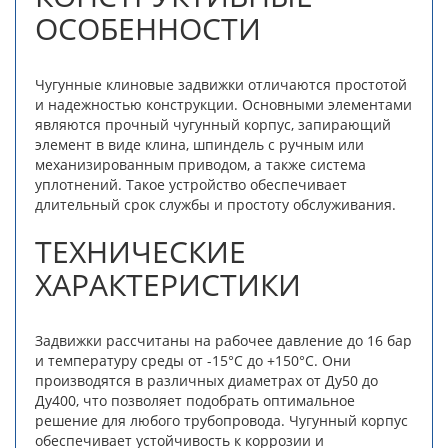
ОСОБЕННОСТИ
Чугунные клиновые задвижки отличаются простотой
и надежностью конструкции. Основными элементами
являются прочный чугунный корпус, запирающий
элемент в виде клина, шпиндель с ручным или
механизированным приводом, а также система
уплотнений. Такое устройство обеспечивает
длительный срок службы и простоту обслуживания.
ТЕХНИЧЕСКИЕ
ХАРАКТЕРИСТИКИ
Задвижки рассчитаны на рабочее давление до 16 бар
и температуру среды от -15°C до +150°C. Они
производятся в различных диаметрах от Ду50 до
Ду400, что позволяет подобрать оптимальное
решение для любого трубопровода. Чугунный корпус
обеспечивает устойчивость к коррозии и