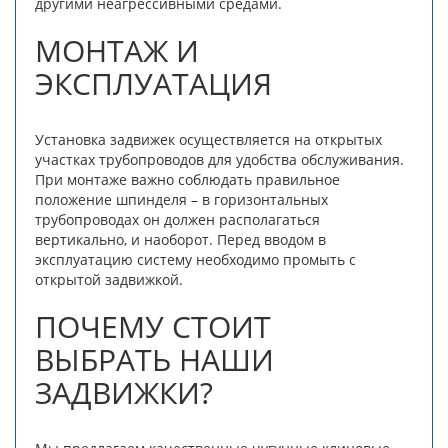
другими неагрессивными средами.
МОНТАЖ И
ЭКСПЛУАТАЦИЯ
Установка задвижек осуществляется на открытых
участках трубопроводов для удобства обслуживания.
При монтаже важно соблюдать правильное
положение шпинделя – в горизонтальных
трубопроводах он должен располагаться
вертикально, и наоборот. Перед вводом в
эксплуатацию систему необходимо промыть с
открытой задвижкой.
ПОЧЕМУ СТОИТ
ВЫБРАТЬ НАШИ
ЗАДВИЖКИ?