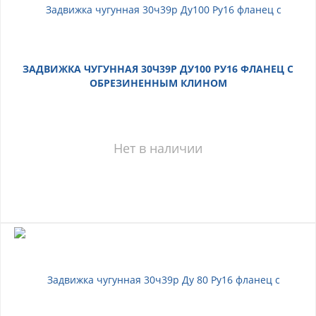
ЗАДВИЖКА ЧУГУННАЯ 30Ч39Р ДУ100 РУ16 ФЛАНЕЦ С
ОБРЕЗИНЕННЫМ КЛИНОМ
Нет в наличии