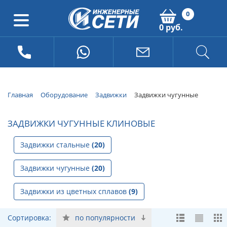
0
0 руб.
Главная
Оборудование
Задвижки
Задвижки чугунные
ЗАДВИЖКИ ЧУГУННЫЕ КЛИНОВЫЕ
Задвижки стальные
(20)
Задвижки чугунные
(20)
Задвижки из цветных сплавов
(9)
Сортировка:
по популярности