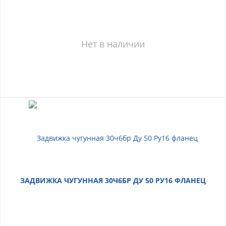
Нет в наличии
ЗАДВИЖКА ЧУГУННАЯ 30Ч6БР ДУ 50 РУ16 ФЛАНЕЦ