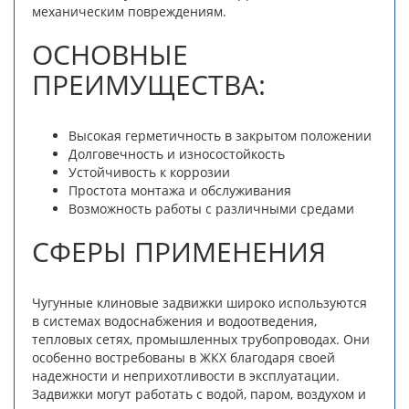
механическим повреждениям.
ОСНОВНЫЕ
ПРЕИМУЩЕСТВА:
Высокая герметичность в закрытом положении
Долговечность и износостойкость
Устойчивость к коррозии
Простота монтажа и обслуживания
Возможность работы с различными средами
СФЕРЫ ПРИМЕНЕНИЯ
Чугунные клиновые задвижки широко используются
в системах водоснабжения и водоотведения,
тепловых сетях, промышленных трубопроводах. Они
особенно востребованы в ЖКХ благодаря своей
надежности и неприхотливости в эксплуатации.
Задвижки могут работать с водой, паром, воздухом и