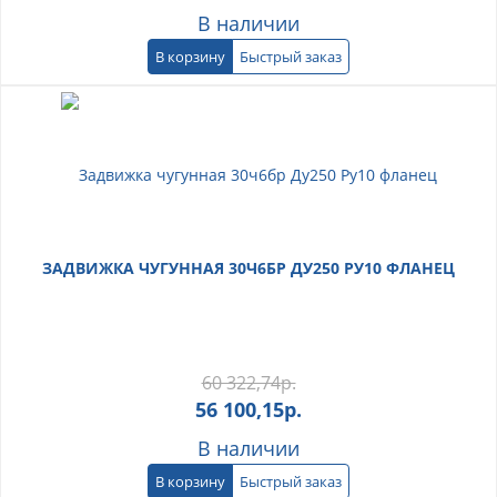
В наличии
В корзину
Быстрый заказ
ЗАДВИЖКА ЧУГУННАЯ 30Ч6БР ДУ250 РУ10 ФЛАНЕЦ
60 322,74
р.
56 100,15
р.
В наличии
В корзину
Быстрый заказ