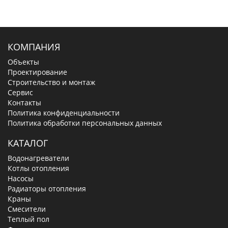
КОМПАНИЯ
Объекты
Проектирование
Строительство и монтаж
Сервис
Контакты
Политика конфиденциальности
Политика обработки персональных данных
КАТАЛОГ
Водонагреватели
Котлы отопления
Насосы
Радиаторы отопления
Краны
Смесители
Теплый пол