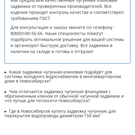
Мы предлагаем качественные чугунные клиновые
задвижки от проверенных производителей. Все
изделия проходят контроль качества и соответствуют
требованиям ГОСТ.
Для консультации и заказа звоните по телефону -
8(800)100-56-66. Наши специалисты помогут
подобрать оптимальное решение для вашей системы
и организуют быструю доставку. Все задвижки в
наличии на складе и готовы к отгрузке!
Какая задвижка чугунная клиновая подойдёт для
системы холодного водоснабжения в многоквартирном
доме в Новосибирске?
Чем отличается задвижка чугунная фланцевая с
обрезиненным клином от обычной чугунной задвижки и
что лучше для теплосети Новосибирска?
Где в Новосибирске купить задвижку чугунную для
перекрытия водопровода диаметром 150 мм?