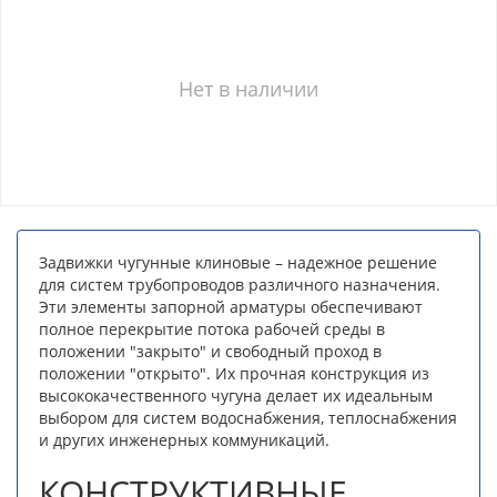
Нет в наличии
Задвижки чугунные клиновые – надежное решение
для систем трубопроводов различного назначения.
Эти элементы запорной арматуры обеспечивают
полное перекрытие потока рабочей среды в
положении "закрыто" и свободный проход в
положении "открыто". Их прочная конструкция из
высококачественного чугуна делает их идеальным
выбором для систем водоснабжения, теплоснабжения
и других инженерных коммуникаций.
КОНСТРУКТИВНЫЕ