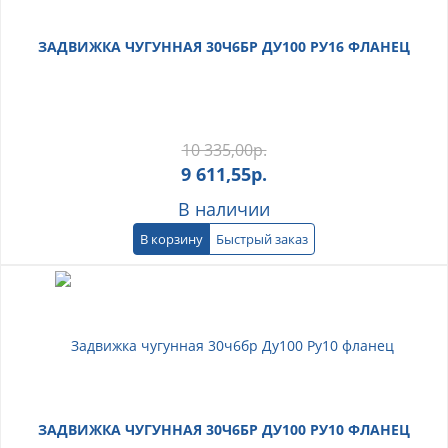
ЗАДВИЖКА ЧУГУННАЯ 30Ч6БР ДУ100 РУ16 ФЛАНЕЦ
10 335,00
р.
9 611,55
р.
В наличии
В корзину
Быстрый заказ
ЗАДВИЖКА ЧУГУННАЯ 30Ч6БР ДУ100 РУ10 ФЛАНЕЦ