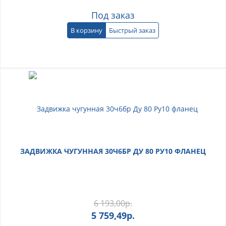
Под заказ
В корзину
Быстрый заказ
ЗАДВИЖКА ЧУГУННАЯ 30Ч6БР ДУ 80 РУ10 ФЛАНЕЦ
6 193,00
р.
5 759,49
р.