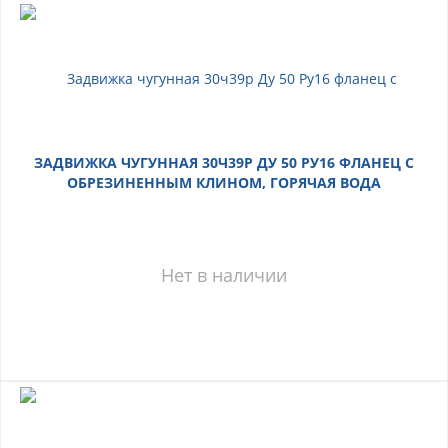
ЗАДВИЖКА ЧУГУННАЯ 30Ч39Р ДУ 50 РУ16 ФЛАНЕЦ С
ОБРЕЗИНЕННЫМ КЛИНОМ, ГОРЯЧАЯ ВОДА
Нет в наличии