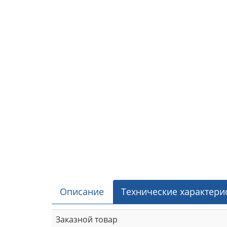
Описание
Технические характери
Заказной товар