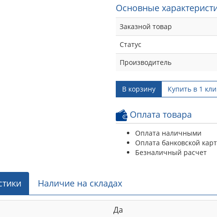
Основные характеристи
Заказной товар
Статус
Производитель
В корзину
Купить в 1 кли
Оплата товара
Оплата наличными
Оплата банковской кар
Безналичный расчет
стики
Наличие на складах
Да