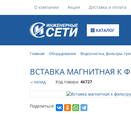
О компании
Акции
Доставка и оплата
КАТАЛОГ
Главная
Оборудование
Водоочистка, фильтры, гря
ВСТАВКА МАГНИТНАЯ К ФИ
←
назад
Код товара:
46727
Поделиться: