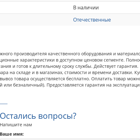
В наличии
Отечественные
дежного производителя качественного оборудования и материа
ационные характеристики в доступном ценовом сегменте. Полн
ния и готов к длительному сроку службы. Действует гарантия.
ра на складе и в магазинах, стоимости и времени доставки. Ку
овывоз товара осуществляется бесплатно. Оплатить товар можн
й или безналичный). Предоставляется гарантия на эксплуатаци
Остались вопросы?
Напишите нам
Ваше имя: