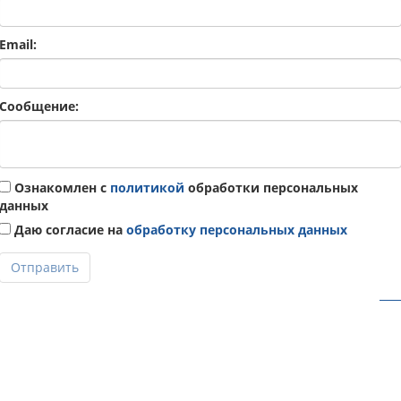
Email:
Сообщение:
Ознакомлен с
политикой
обработки персональных
данных
Даю согласие на
обработку персональных данных
Отправить