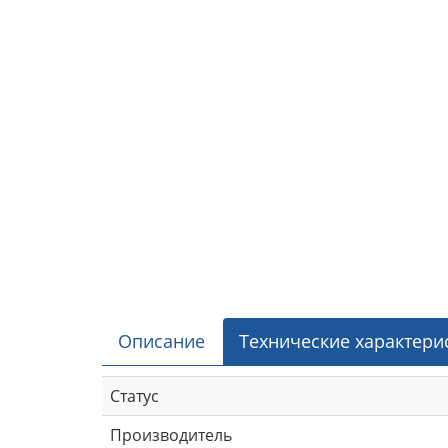
Описание
Технические характери
Статус
Производитель