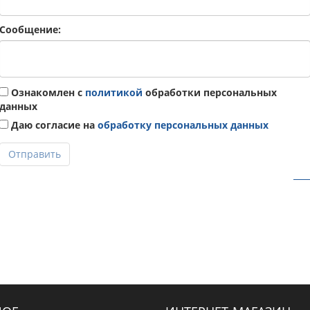
Сообщение:
Ознакомлен с
политикой
обработки персональных
данных
Даю согласие на
обработку персональных данных
Отправить