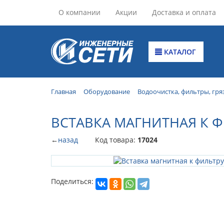
О компании
Акции
Доставка и оплата
КАТАЛОГ
Главная
Оборудование
Водоочистка, фильтры, гря
ВСТАВКА МАГНИТНАЯ К ФИ
←
назад
Код товара:
17024
Поделиться: