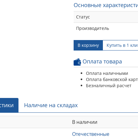
Основные характеристи
Статус
Производитель
В корзину
Купить в 1 кли
Оплата товара
Оплата наличными
Оплата банковской кар
Безналичный расчет
стики
Наличие на складах
В наличии
Отечественные