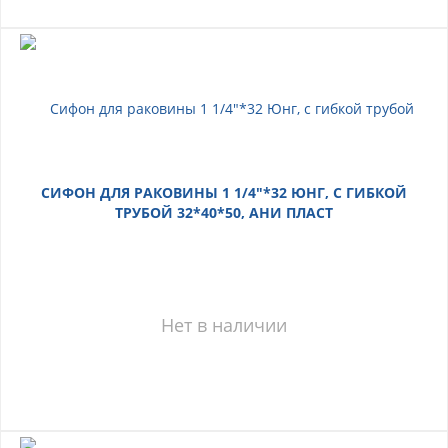
СИФОН ДЛЯ РАКОВИНЫ 1 1/4"*32 ЮНГ, С ГИБКОЙ
ТРУБОЙ 32*40*50, АНИ ПЛАСТ
Нет в наличии