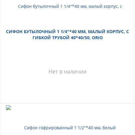
СИФОН БУТЫЛОЧНЫЙ 1 1/4"*40 ММ, МАЛЫЙ КОРПУС, С
ГИБКОЙ ТРУБОЙ 40*40/50, ORIO
Нет в наличии