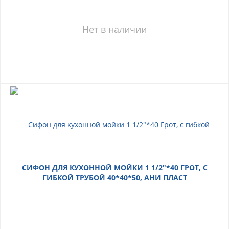
Нет в наличии
СИФОН ДЛЯ КУХОННОЙ МОЙКИ 1 1/2"*40 ГРОТ, С
ГИБКОЙ ТРУБОЙ 40*40*50, АНИ ПЛАСТ