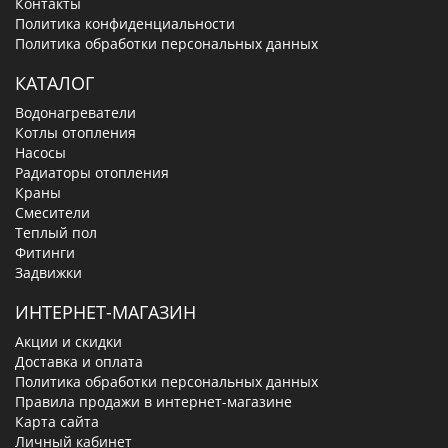
Контакты
Политика конфиденциальности
Политика обработки персональных данных
КАТАЛОГ
Водонагреватели
Котлы отопления
Насосы
Радиаторы отопления
Краны
Смесители
Теплый пол
Фитинги
Задвижки
ИНТЕРНЕТ-МАГАЗИН
Акции и скидки
Доставка и оплата
Политика обработки персональных данных
Правила продажи в интернет-магазине
Карта сайта
Личный кабинет