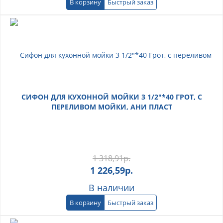
В корзину
Быстрый заказ
СИФОН ДЛЯ КУХОННОЙ МОЙКИ 3 1/2"*40 ГРОТ, С
ПЕРЕЛИВОМ МОЙКИ, АНИ ПЛАСТ
1 318,91
р.
1 226,59
р.
В наличии
В корзину
Быстрый заказ