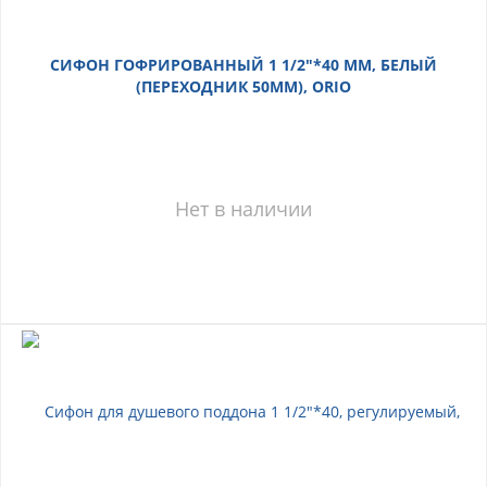
СИФОН ГОФРИРОВАННЫЙ 1 1/2"*40 ММ, БЕЛЫЙ
(ПЕРЕХОДНИК 50ММ), ORIO
Нет в наличии