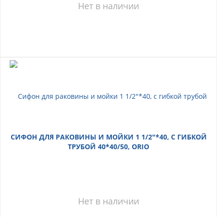
Нет в наличии
СИФОН ДЛЯ РАКОВИНЫ И МОЙКИ 1 1/2"*40, С ГИБКОЙ
ТРУБОЙ 40*40/50, ORIO
Нет в наличии