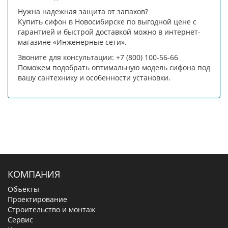
Нужна надежная защита от запахов?
Купить сифон в Новосибирске по выгодной цене с
гарантией и быстрой доставкой можно в интернет-
магазине «Инженерные сети».
Звоните для консультации: +7 (800) 100-56-66
Поможем подобрать оптимальную модель сифона под
вашу сантехнику и особенности установки.
КОМПАНИЯ
Объекты
Проектирование
Строительство и монтаж
Сервис