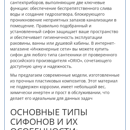
сантехприборов, выполняющие две ключевые
функции: обеспечение беспрепятственного слива
воды и создание гидрозатвора, блокирующего
проникновение неприятных запахов канализации в
помещение. Правильно подобранный и
установленный сифон защищает ваше пространство
и обеспечивает гигиеничность эксплуатации
раковины, ванны или душевой кабины. В интернет-
магазине «Инженерные сети» вы можете купить
сифон для любого типа сантехники от проверенного
российского производителя «ORIO», сочетающего
доступную цену и надежность.
Мы предлагаем современные модели, изготовленные
из прочных пластиковых композитов. Этот материал
не подвержен коррозии, имеет небольшой вес,
химически инертен и прост в обслуживании, что
делает его идеальным для данных задач
ОСНОВНЫЕ ТИПЫ
СИФОНОВ И ИХ