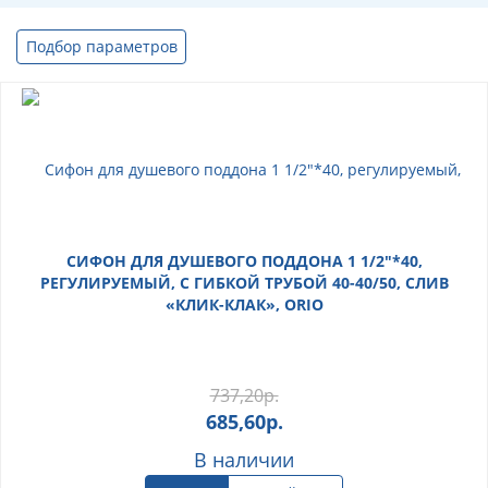
Подбор параметров
СИФОН ДЛЯ ДУШЕВОГО ПОДДОНА 1 1/2"*40,
РЕГУЛИРУЕМЫЙ, С ГИБКОЙ ТРУБОЙ 40-40/50, СЛИВ
«КЛИК-КЛАК», ORIO
737,20
р.
685,60
р.
В наличии