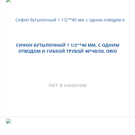
СИФОН БУТЫЛОЧНЫЙ 1 1/2"*40 ММ, С ОДНИМ
ОТВОДОМ И ГИБКОЙ ТРУБОЙ 40*40/50, ORIO
Нет в наличии