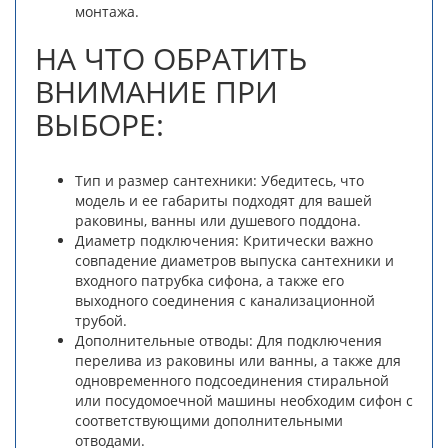
монтажа.
НА ЧТО ОБРАТИТЬ
ВНИМАНИЕ ПРИ
ВЫБОРЕ:
Тип и размер сантехники: Убедитесь, что
модель и ее габариты подходят для вашей
раковины, ванны или душевого поддона.
Диаметр подключения: Критически важно
совпадение диаметров выпуска сантехники и
входного патрубка сифона, а также его
выходного соединения с канализационной
трубой.
Дополнительные отводы: Для подключения
перелива из раковины или ванны, а также для
одновременного подсоединения стиральной
или посудомоечной машины необходим сифон с
соответствующими дополнительными
отводами.