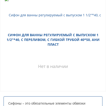
СИФОН ДЛЯ ВАННЫ РЕГУЛИРУЕМЫЙ С ВЫПУСКОМ 1
1/2"*40, С ПЕРЕЛИВОМ, С ГИБКОЙ ТРУБОЙ 40*50, АНИ
ПЛАСТ
Нет в наличии
Сифоны – это обязательные элементы обвязки