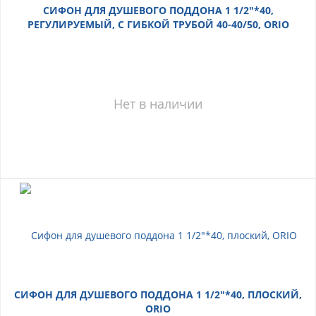
СИФОН ДЛЯ ДУШЕВОГО ПОДДОНА 1 1/2"*40,
РЕГУЛИРУЕМЫЙ, С ГИБКОЙ ТРУБОЙ 40-40/50, ORIO
Нет в наличии
СИФОН ДЛЯ ДУШЕВОГО ПОДДОНА 1 1/2"*40, ПЛОСКИЙ,
ORIO