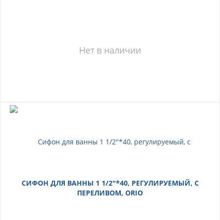
Нет в наличии
СИФОН ДЛЯ ВАННЫ 1 1/2"*40, РЕГУЛИРУЕМЫЙ, С
ПЕРЕЛИВОМ, ORIO