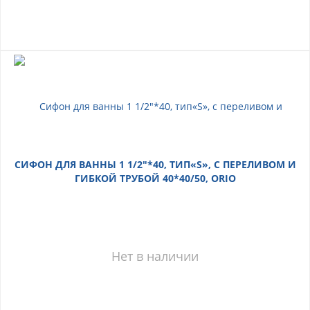
СИФОН ДЛЯ ВАННЫ 1 1/2"*40, ТИП«S», С ПЕРЕЛИВОМ И
ГИБКОЙ ТРУБОЙ 40*40/50, ORIO
Нет в наличии