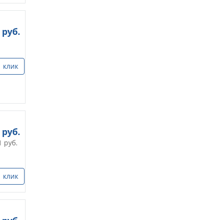
руб.
1 клик
руб.
1
руб.
1 клик