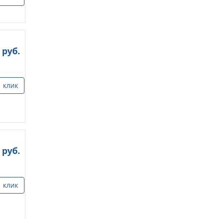
руб.
1 клик
руб.
1 клик