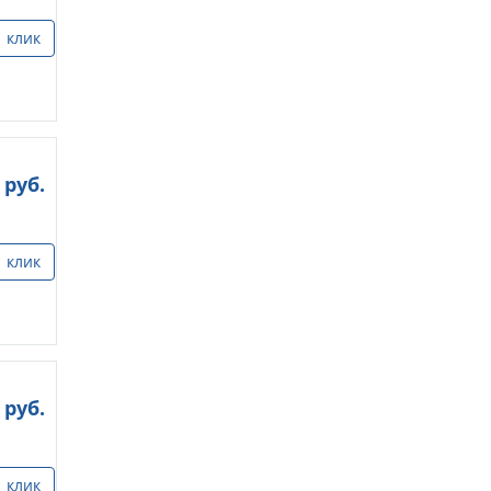
1 клик
руб.
1 клик
руб.
1 клик