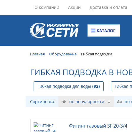
О компании
Акции
Доставка и оплата
КАТАЛОГ
Главная
Оборудование
Гибкая подводка
ГИБКАЯ ПОДВОДКА В НО
Гибкая подводка для воды
(92)
Гибкая 
Сортировка:
по популярности
по
Фитинг газовый SF 20-3/4