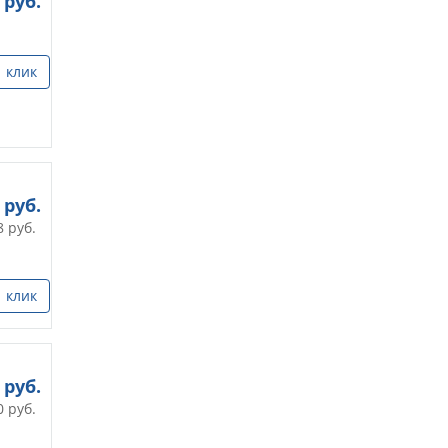
руб.
1 клик
руб.
8
руб.
1 клик
руб.
0
руб.