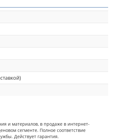
ставкой)
я и материалов, в продаже в интернет-
еновом сегменте. Полное соответствие
ужбы. Действует гарантия.