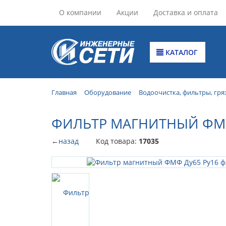
О компании
Акции
Доставка и оплата
КАТАЛОГ
Главная
Оборудование
Водоочистка, фильтры, гря
ФИЛЬТР МАГНИТНЫЙ ФМ
←
назад
Код товара:
17035