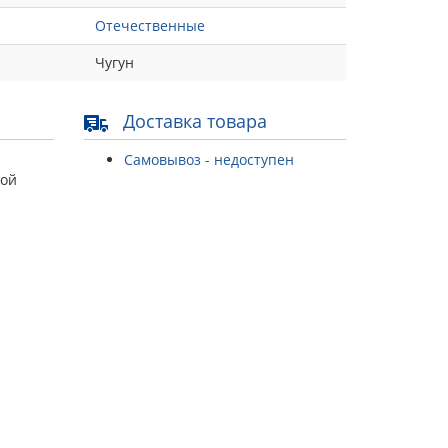
Отечественные
Чугун
Доставка товара
Самовывоз - недоступен
той