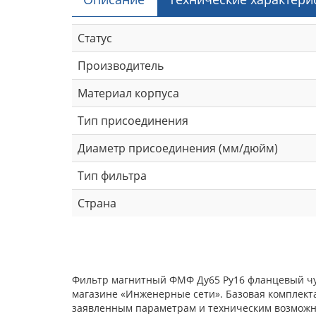
Статус
Производитель
Материал корпуса
Тип присоединения
Диаметр присоединения (мм/дюйм)
Тип фильтра
Страна
Фильтр магнитный ФМФ Ду65 Ру16 фланцевый чуг
магазине «Инженерные сети». Базовая комплекта
заявленным параметрам и техническим возможнос