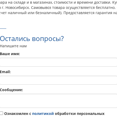
ара на складе и в магазинах, стоимости и времени доставки. 
 г. Новосибирск. Самовывоз товара осуществляется бесплатно
счет наличный или безналичный). Предоставляется гарантия н
Остались вопросы?
Напишите нам
Ваше имя:
Email:
Сообщение:
Ознакомлен с
политикой
обработки персональных