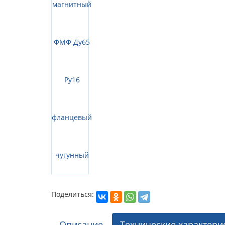
Поделиться:
Описание
Технические характери