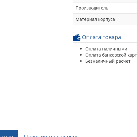
Производитель
Материал корпуса
Оплата товара
Оплата наличными
Оплата банковской кар
Безналичный расчет
стики
Наличие на складах