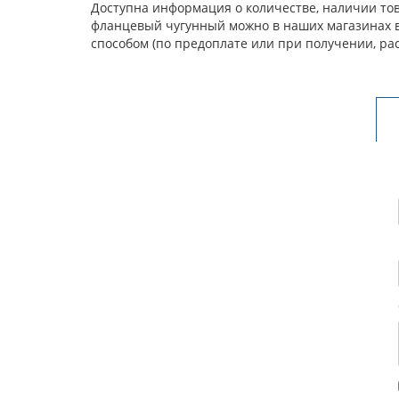
Доступна информация о количестве, наличии тов
фланцевый чугунный можно в наших магазинах в
способом (по предоплате или при получении, ра