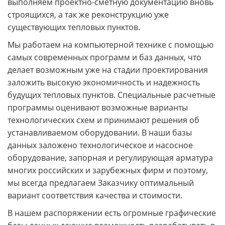
выполняем проектно-сметную документацию вновь
строящихся, а так же реконструкцию уже
существующих тепловых пунктов.
Мы работаем на компьютерной технике с помощью
самых современных программ и баз данных, что
делает возможным уже на стадии проектирования
заложить высокую экономичность и надежность
будущих тепловых пунктов. Специальные расчетные
программы оценивают возможные варианты
технологических схем и принимают решения об
устанавливаемом оборудовании. В наши базы
данных заложено технологическое и насосное
оборудование, запорная и регулирующая арматура
многих российских и зарубежных фирм и поэтому,
мы всегда предлагаем Заказчику оптимальный
вариант соответствия качества и стоимости.
В нашем распоряжении есть огромные графические