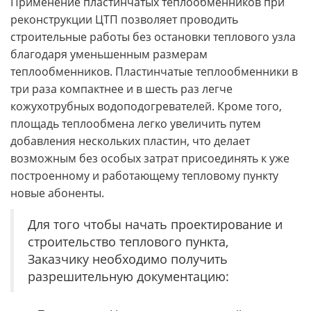
Применение пластинчатых теплообменников при
реконструкции ЦТП позволяет проводить
строительные работы без остановки теплового узла
благодаря уменьшенным размерам
теплообменников. Пластинчатые теплообменники в
три раза компактнее и в шесть раз легче
кожухотрубных водоподогревателей. Кроме того,
площадь теплообмена легко увеличить путем
добавления нескольких пластин, что делает
возможным без особых затрат присоединять к уже
построенному и работающему тепловому пункту
новые абоненты.
Для того чтобы начать проектирование и
строительство теплового пункта,
Заказчику необходимо получить
разрешительную документацию: