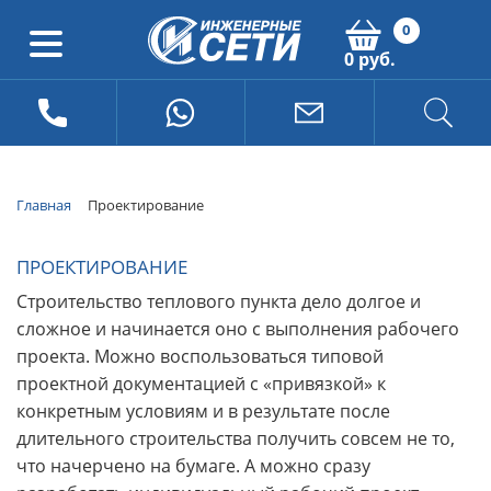
0
0 руб.
Главная
Проектирование
ПРОЕКТИРОВАНИЕ
Строительство теплового пункта дело долгое и
сложное и начинается оно с выполнения рабочего
проекта. Можно воспользоваться типовой
проектной документацией с «привязкой» к
конкретным условиям и в результате после
длительного строительства получить совсем не то,
что начерчено на бумаге. А можно сразу