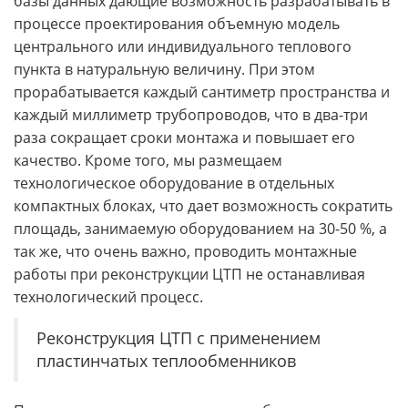
базы данных дающие возможность разрабатывать в
процессе проектирования объемную модель
центрального или индивидуального теплового
пункта в натуральную величину. При этом
прорабатывается каждый сантиметр пространства и
каждый миллиметр трубопроводов, что в два-три
раза сокращает сроки монтажа и повышает его
качество. Кроме того, мы размещаем
технологическое оборудование в отдельных
компактных блоках, что дает возможность сократить
площадь, занимаемую оборудованием на 30-50 %, а
так же, что очень важно, проводить монтажные
работы при реконструкции ЦТП не останавливая
технологический процесс.
Реконструкция ЦТП с применением
пластинчатых теплообменников