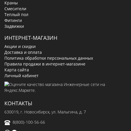
Краны
Смесители
Теплый пол
Фитинги
Задвижки
ИНТЕРНЕТ-МАГАЗИН
Акции и скидки
Доставка и оплата
Политика обработки персональных данных
Правила продажи в интернет-магазине
Карта сайта
Личный кабинет
КОНТАКТЫ
630019
, г.
Новосибирск
,
ул. Малыгина, д. 7
8(800)-100-56-66