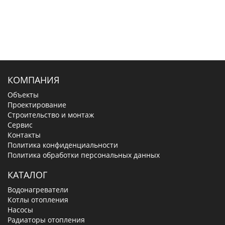
КОМПАНИЯ
Объекты
Проектирование
Строительство и монтаж
Сервис
Контакты
Политика конфиденциальности
Политика обработки персональных данных
КАТАЛОГ
Водонагреватели
Котлы отопления
Насосы
Радиаторы отопления