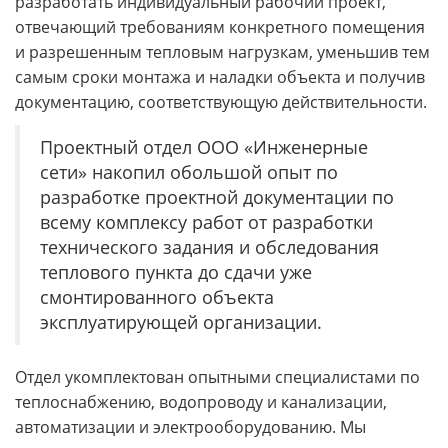
разработать индивидуальный рабочий проект,
отвечающий требованиям конкретного помещения
и разрешенным тепловым нагрузкам, уменьшив тем
самым сроки монтажа и наладки объекта и получив
документацию, соответствующую действительности.
Проектный отдел ООО «Инженерные
сети» накопил обольшой опыт по
разработке проектной документации по
всему комплексу работ от разработки
технического задания и обследования
теплового пункта до сдачи уже
смонтированного объекта
эксплуатирующей организации.
Отдел укомплектован опытными специалистами по
теплоснабжению, водопроводу и канализации,
автоматизации и электрооборудованию. Мы