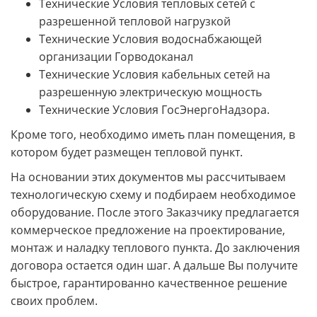
Технические Условия тепловых сетей с
разрешенной тепловой нагрузкой
Технические Условия водоснабжающей
организации Горводоканал
Технические Условия кабельных сетей на
разрешенную электрическую мощность
Технические Условия ГосЭнергоНадзора.
Кроме того, необходимо иметь план помещения, в
котором будет размещен тепловой пункт.
На основании этих документов мы рассчитываем
технологическую схему и подбираем необходимое
оборудование. После этого Заказчику предлагается
коммерческое предложение на проектирование,
монтаж и наладку теплового пункта. До заключения
договора остается один шаг. А дальше Вы получите
быстрое, гарантированно качественное решение
своих проблем.