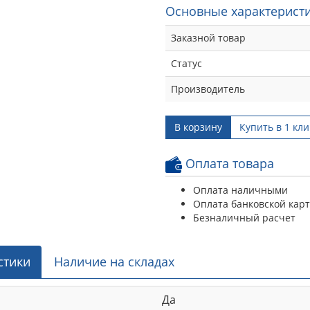
Основные характеристи
Заказной товар
Статус
Производитель
В корзину
Купить в 1 кли
Оплата товара
Оплата наличными
Оплата банковской кар
Безналичный расчет
стики
Наличие на складах
Да