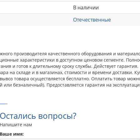
В наличии
Отечественные
дежного производителя качественного оборудования и материа
ационные характеристики в доступном ценовом сегменте. Полн
ния и готов к длительному сроку службы. Действует гарантия.
ра на складе и в магазинах, стоимости и времени доставки. Ку
овывоз товара осуществляется бесплатно. Оплатить товар можн
й или безналичный). Предоставляется гарантия на эксплуатаци
Остались вопросы?
Напишите нам
Ваше имя: