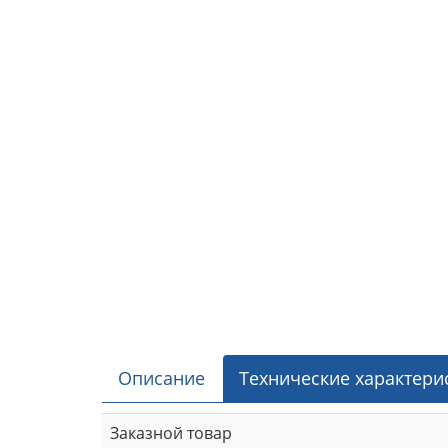
Описание
Технические характери
Заказной товар