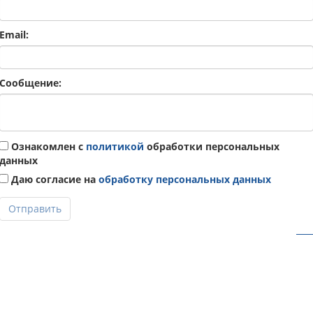
Email:
Сообщение:
Ознакомлен с
политикой
обработки персональных
данных
Даю согласие на
обработку персональных данных
Отправить