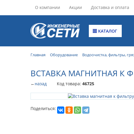
О компании
Акции
Доставка и оплата
КАТАЛОГ
Главная
Оборудование
Водоочистка, фильтры, гря
ВСТАВКА МАГНИТНАЯ К ФИ
←
назад
Код товара:
46725
Поделиться: