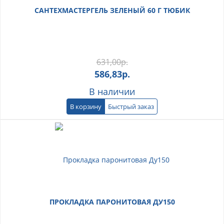
САНТЕХМАСТЕРГЕЛЬ ЗЕЛЕНЫЙ 60 Г ТЮБИК
631,00
р.
586,83
р.
В наличии
В корзину
Быстрый заказ
ПРОКЛАДКА ПАРОНИТОВАЯ ДУ150