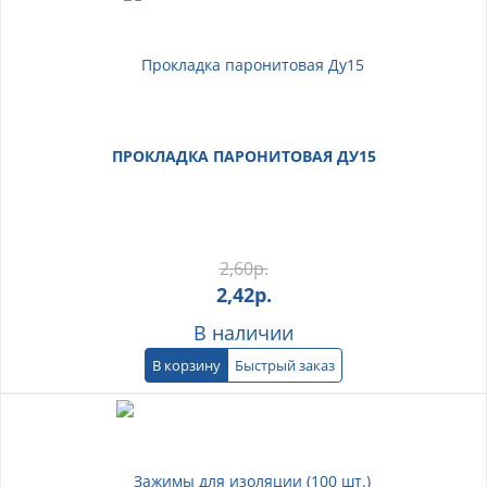
ПРОКЛАДКА ПАРОНИТОВАЯ ДУ15
2,60
р.
2,42
р.
В наличии
В корзину
Быстрый заказ