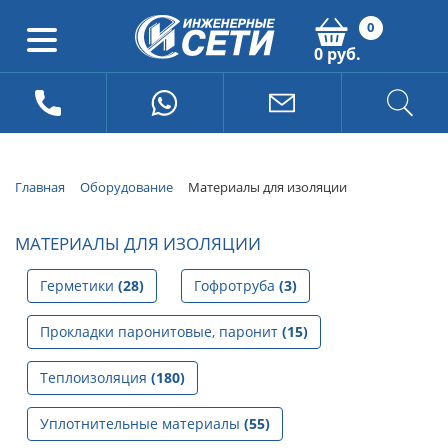
0
0 руб.
Главная
Оборудование
Материалы для изоляции
МАТЕРИАЛЫ ДЛЯ ИЗОЛЯЦИИ
Герметики
(28)
Гофротруба
(3)
Прокладки паронитовые, паронит
(15)
Теплоизоляция
(180)
Уплотнительные материалы
(55)