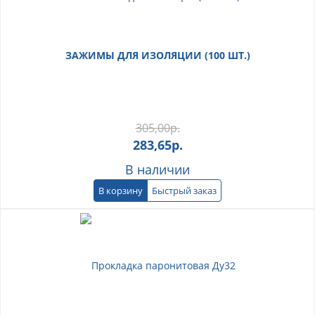
ЗАЖИМЫ ДЛЯ ИЗОЛЯЦИИ (100 ШТ.)
305,00
р.
283,65
р.
В наличии
В корзину
Быстрый заказ