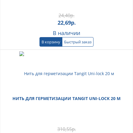
24,40
р.
22,69
р.
В наличии
В корзину
Быстрый заказ
НИТЬ ДЛЯ ГЕРМЕТИЗАЦИИ TANGIT UNI-LOCK 20 М
310,55
р.