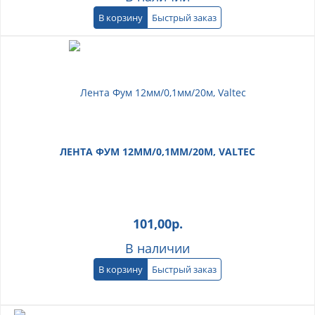
В корзину
Быстрый заказ
ЛЕНТА ФУМ 12ММ/0,1ММ/20М, VALTEC
101,00
р.
В наличии
В корзину
Быстрый заказ