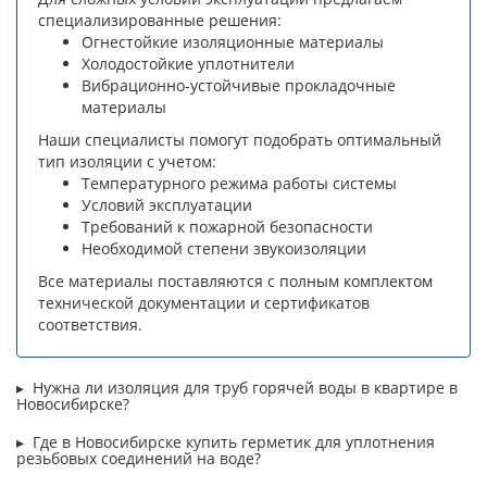
специализированные решения:
Огнестойкие изоляционные материалы
Холодостойкие уплотнители
Вибрационно-устойчивые прокладочные
материалы
Наши специалисты помогут подобрать оптимальный
тип изоляции с учетом:
Температурного режима работы системы
Условий эксплуатации
Требований к пожарной безопасности
Необходимой степени звукоизоляции
Все материалы поставляются с полным комплектом
технической документации и сертификатов
соответствия.
Нужна ли изоляция для труб горячей воды в квартире в
Новосибирске?
Где в Новосибирске купить герметик для уплотнения
резьбовых соединений на воде?