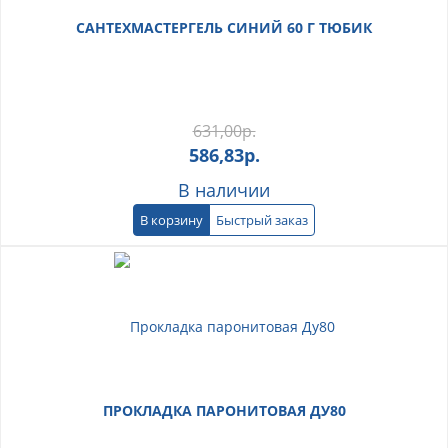
САНТЕХМАСТЕРГЕЛЬ СИНИЙ 60 Г ТЮБИК
631,00
р.
586,83
р.
В наличии
В корзину
Быстрый заказ
ПРОКЛАДКА ПАРОНИТОВАЯ ДУ80