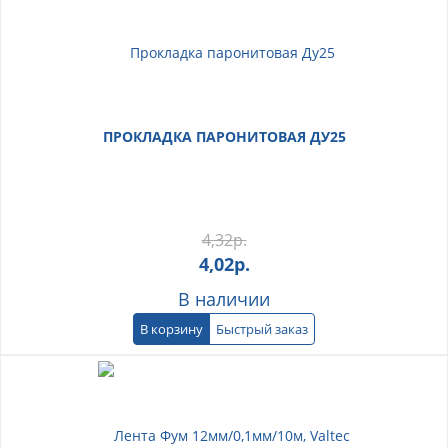
ПРОКЛАДКА ПАРОНИТОВАЯ ДУ25
4,32
р.
4,02
р.
В наличии
В корзину
Быстрый заказ