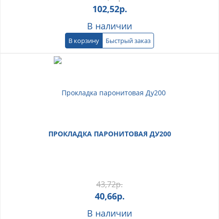
102,52
р.
В наличии
В корзину
Быстрый заказ
ПРОКЛАДКА ПАРОНИТОВАЯ ДУ200
43,72
р.
40,66
р.
В наличии