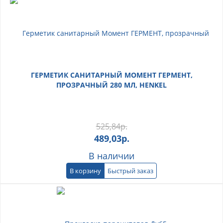
ГЕРМЕТИК САНИТАРНЫЙ МОМЕНТ ГЕРМЕНТ,
ПРОЗРАЧНЫЙ 280 МЛ, HENKEL
525,84
р.
489,03
р.
В наличии
В корзину
Быстрый заказ