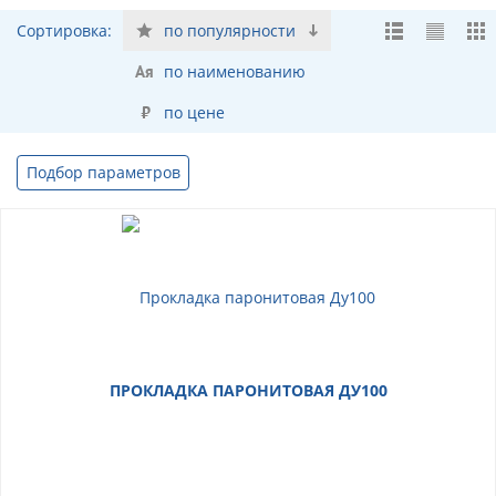
Сортировка:
по популярности
по наименованию
по цене
Подбор параметров
ПРОКЛАДКА ПАРОНИТОВАЯ ДУ100