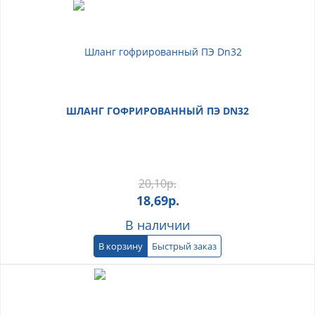
ШЛАНГ ГОФРИРОВАННЫЙ ПЭ DN32
20,10
р.
18,69
р.
В наличии
В корзину
Быстрый заказ