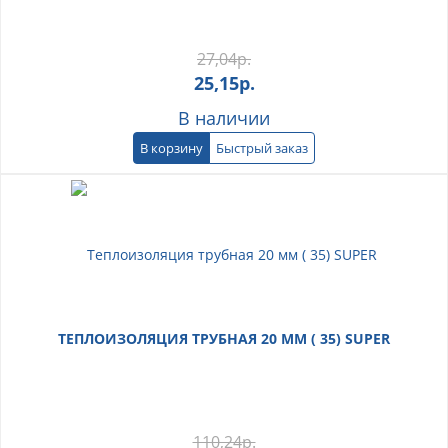
27,04
р.
25,15
р.
В наличии
В корзину
Быстрый заказ
ТЕПЛОИЗОЛЯЦИЯ ТРУБНАЯ 20 ММ ( 35) SUPER
110,24
р.