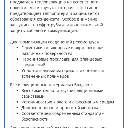
предлагаем теплоизоляцию из вспененного
полиэтилена и каучука, которая эффективно
предотвращает теплопотери и защищает от
образования конденсата. Особое внимание
заслуживают гофротрубы для дополнительной
защиты кабелей и коммуникаций.
Для герметизации соединений рекомендуем:
Герметики силиконовые и акриловые для
различных поверхностей
Паронитовые прокладки для фланцевых
соединений
Уплотнительные материалы из резины и
вспененных полимеров
Все изоляционные материалы обладают:
Высокими тепло- и звукоизоляционными
свойствами
Устойчивостью к влаге и агрессивным средам
Долговечностью и простотой монтажа
Соответствием современным стандартам
безопасности
Для сложных условий эксплуатации предлагаем