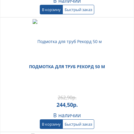
В наличии
В корзину
Быстрый заказ
ПОДМОТКА ДЛЯ ТРУБ РЕКОРД 50 М
262,90
р.
244,50
р.
В наличии
В корзину
Быстрый заказ