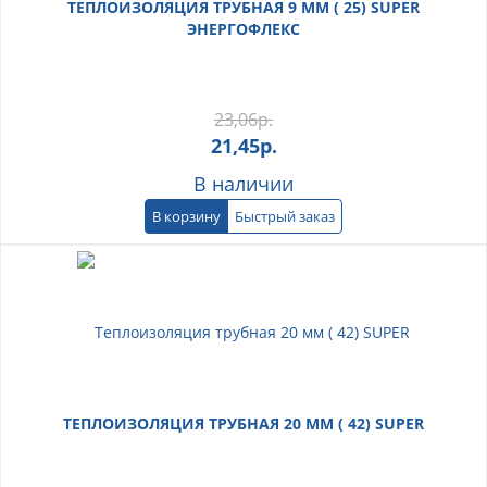
ТЕПЛОИЗОЛЯЦИЯ ТРУБНАЯ 9 ММ ( 25) SUPER
ЭНЕРГОФЛЕКС
23,06
р.
21,45
р.
В наличии
В корзину
Быстрый заказ
ТЕПЛОИЗОЛЯЦИЯ ТРУБНАЯ 20 ММ ( 42) SUPER