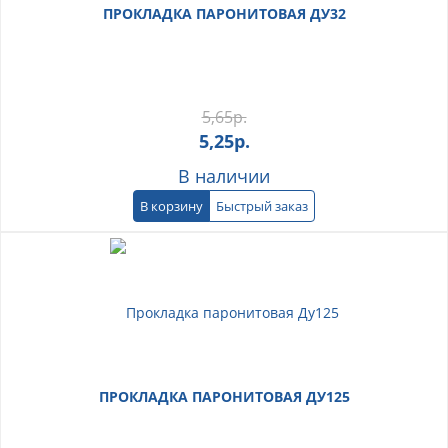
ПРОКЛАДКА ПАРОНИТОВАЯ ДУ32
5,65
р.
5,25
р.
В наличии
В корзину
Быстрый заказ
ПРОКЛАДКА ПАРОНИТОВАЯ ДУ125