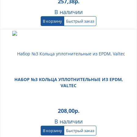
257,38
р.
В наличии
В корзину
Быстрый заказ
НАБОР №3 КОЛЬЦА УПЛОТНИТЕЛЬНЫЕ ИЗ EPDM,
VALTEC
208,00
р.
В наличии
В корзину
Быстрый заказ