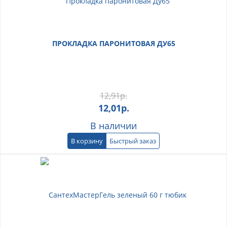
ПРОКЛАДКА ПАРОНИТОВАЯ ДУ65
12,91
р.
12,01
р.
В наличии
В корзину
Быстрый заказ