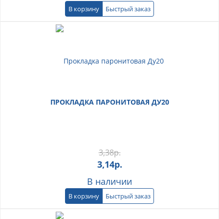
В корзину
Быстрый заказ
ПРОКЛАДКА ПАРОНИТОВАЯ ДУ20
3,38
р.
3,14
р.
В наличии
В корзину
Быстрый заказ