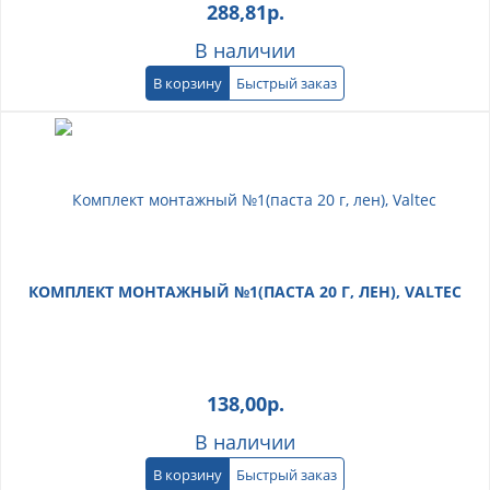
288,81
р.
В наличии
В корзину
Быстрый заказ
КОМПЛЕКТ МОНТАЖНЫЙ №1(ПАСТА 20 Г, ЛЕН), VALTEC
138,00
р.
В наличии
В корзину
Быстрый заказ