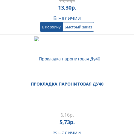
14,30
р.
13,30
р.
В наличии
В корзину
Быстрый заказ
ПРОКЛАДКА ПАРОНИТОВАЯ ДУ40
6,16
р.
5,73
р.
В наличии