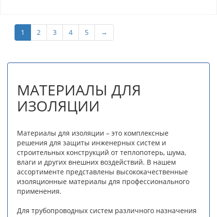
1
2
3
4
5
→
МАТЕРИАЛЫ ДЛЯ
ИЗОЛЯЦИИ
Материалы для изоляции – это комплексные
решения для защиты инженерных систем и
строительных конструкций от теплопотерь, шума,
влаги и других внешних воздействий. В нашем
ассортименте представлены высококачественные
изоляционные материалы для профессионального
применения.
Для трубопроводных систем различного назначения