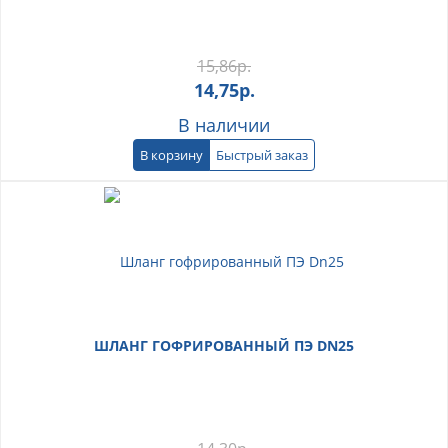
15,86
р.
14,75
р.
В наличии
В корзину
Быстрый заказ
ШЛАНГ ГОФРИРОВАННЫЙ ПЭ DN25