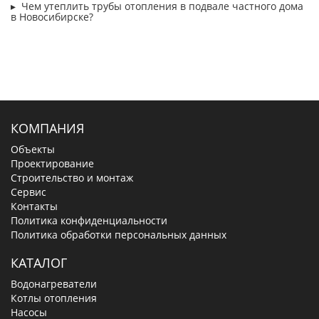
Чем утеплить трубы отопления в подвале частного дома
в Новосибирске?
КОМПАНИЯ
Объекты
Проектирование
Строительство и монтаж
Сервис
Контакты
Политика конфиденциальности
Политика обработки персональных данных
КАТАЛОГ
Водонагреватели
Котлы отопления
Насосы