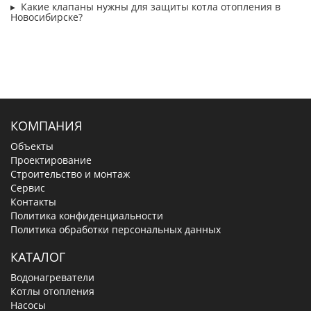
Какие клапаны нужны для защиты котла отопления в
Новосибирске?
КОМПАНИЯ
Объекты
Проектирование
Строительство и монтаж
Сервис
Контакты
Политика конфиденциальности
Политика обработки персональных данных
КАТАЛОГ
Водонагреватели
Котлы отопления
Насосы