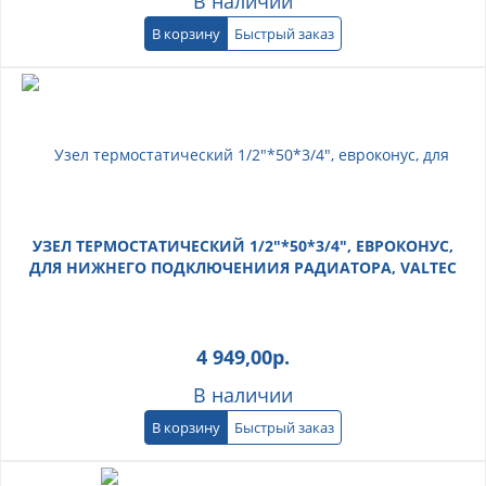
В наличии
В корзину
Быстрый заказ
УЗЕЛ ТЕРМОСТАТИЧЕСКИЙ 1/2"*50*3/4", ЕВРОКОНУС,
ДЛЯ НИЖНЕГО ПОДКЛЮЧЕНИИЯ РАДИАТОРА, VALTEC
4 949,00
р.
В наличии
В корзину
Быстрый заказ