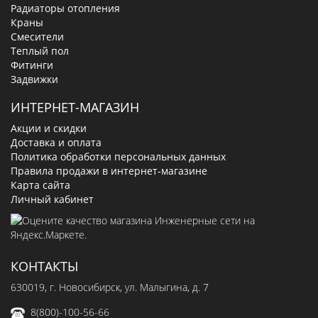
Радиаторы отопления
Краны
Смесители
Теплый пол
Фитинги
Задвижки
ИНТЕРНЕТ-МАГАЗИН
Акции и скидки
Доставка и оплата
Политика обработки персональных данных
Правила продажи в интернет-магазине
Карта сайта
Личный кабинет
КОНТАКТЫ
630019
, г.
Новосибирск
,
ул. Малыгина, д. 7
8(800)-100-56-66