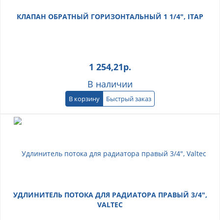
КЛАПАН ОБРАТНЫЙ ГОРИЗОНТАЛЬНЫЙ 1 1/4", ITAP
1 254,21
р.
В наличии
В корзину
Быстрый заказ
УДЛИНИТЕЛЬ ПОТОКА ДЛЯ РАДИАТОРА ПРАВЫЙ 3/4",
VALTEC