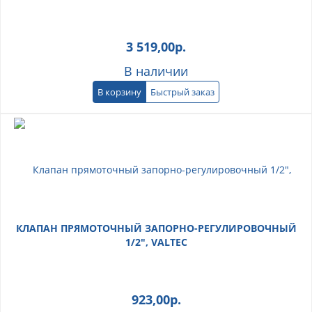
3 519,00
р.
В наличии
В корзину
Быстрый заказ
КЛАПАН ПРЯМОТОЧНЫЙ ЗАПОРНО-РЕГУЛИРОВОЧНЫЙ
1/2", VALTEC
923,00
р.