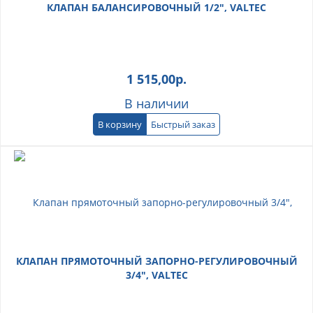
КЛАПАН БАЛАНСИРОВОЧНЫЙ 1/2", VALTEC
1 515,00
р.
В наличии
В корзину
Быстрый заказ
КЛАПАН ПРЯМОТОЧНЫЙ ЗАПОРНО-РЕГУЛИРОВОЧНЫЙ
3/4", VALTEC