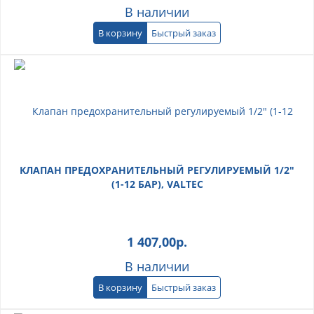
В наличии
В корзину
Быстрый заказ
КЛАПАН ПРЕДОХРАНИТЕЛЬНЫЙ РЕГУЛИРУЕМЫЙ 1/2"
(1-12 БАР), VALTEC
1 407,00
р.
В наличии
В корзину
Быстрый заказ