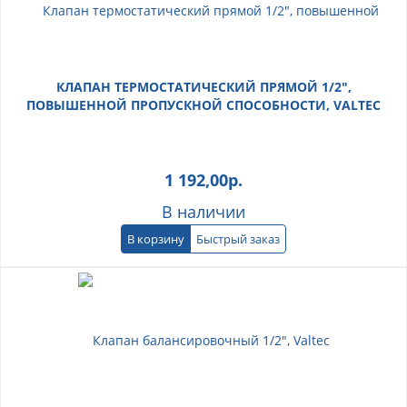
КЛАПАН ТЕРМОСТАТИЧЕСКИЙ ПРЯМОЙ 1/2",
ПОВЫШЕННОЙ ПРОПУСКНОЙ СПОСОБНОСТИ, VALTEC
1 192,00
р.
В наличии
В корзину
Быстрый заказ