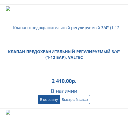
КЛАПАН ПРЕДОХРАНИТЕЛЬНЫЙ РЕГУЛИРУЕМЫЙ 3/4"
(1-12 БАР), VALTEC
2 410,00
р.
В наличии
В корзину
Быстрый заказ