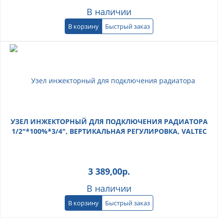
В наличии
В корзину
Быстрый заказ
УЗЕЛ ИНЖЕКТОРНЫЙ ДЛЯ ПОДКЛЮЧЕНИЯ РАДИАТОРА
1/2"*100%*3/4", ВЕРТИКАЛЬНАЯ РЕГУЛИРОВКА, VALTEC
3 389,00
р.
В наличии
В корзину
Быстрый заказ