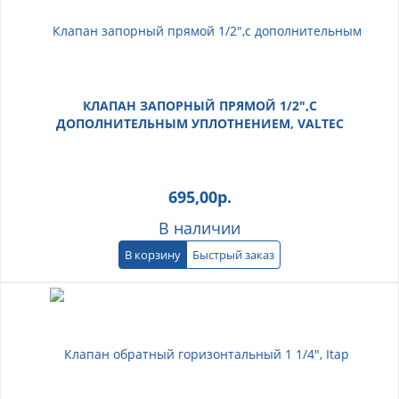
КЛАПАН ЗАПОРНЫЙ ПРЯМОЙ 1/2",С
ДОПОЛНИТЕЛЬНЫМ УПЛОТНЕНИЕМ, VALTEC
695,00
р.
В наличии
В корзину
Быстрый заказ