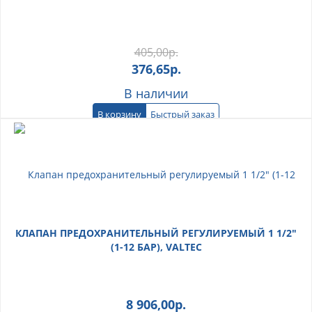
405,00
р.
376,65
р.
В наличии
В корзину
Быстрый заказ
КЛАПАН ПРЕДОХРАНИТЕЛЬНЫЙ РЕГУЛИРУЕМЫЙ 1 1/2"
(1-12 БАР), VALTEC
8 906,00
р.