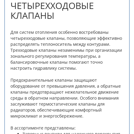
ЧЕТЫРЕХХОДОВЫЕ
КЛАПАНЫ
Для систем отопления особенно востребованы
четырехходовые клапаны, позволяющие эффективно
распределять теплоноситель между контурами.
Трехходовые клапаны незаменимы при организации
зонального регулирования температуры, а
балансировочные клапаны помогают точно
настроить гидравлику системы.
Предохранительные клапаны защищают
оборудование от превышения давления, а обратные
клапаны предотвращают нежелательное движение
среды в обратном направлении. Особого внимания
заслуживают термостатические клапаны для
радиаторов, обеспечивающие комфортный
микроклимат и энергосбережение.
В ассортименте представлены:
Запорные вентили для надежного перекрытия