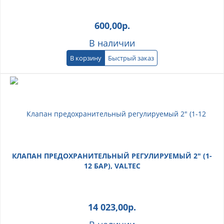
600,00
р.
В наличии
В корзину
Быстрый заказ
КЛАПАН ПРЕДОХРАНИТЕЛЬНЫЙ РЕГУЛИРУЕМЫЙ 2" (1-
12 БАР), VALTEC
14 023,00
р.