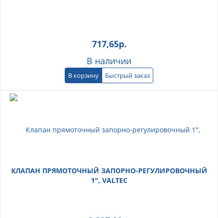
717,65
р.
В наличии
В корзину
Быстрый заказ
КЛАПАН ПРЯМОТОЧНЫЙ ЗАПОРНО-РЕГУЛИРОВОЧНЫЙ
1", VALTEC