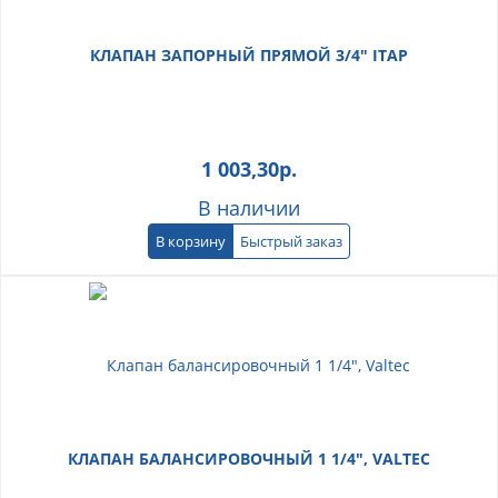
КЛАПАН ЗАПОРНЫЙ ПРЯМОЙ 3/4" ITAP
1 003,30
р.
В наличии
В корзину
Быстрый заказ
КЛАПАН БАЛАНСИРОВОЧНЫЙ 1 1/4", VALTEC