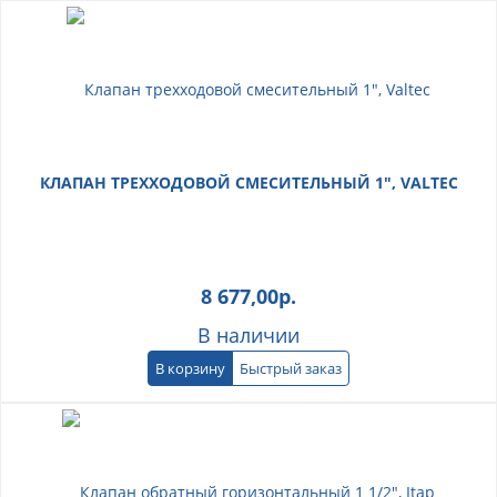
КЛАПАН ТРЕХХОДОВОЙ СМЕСИТЕЛЬНЫЙ 1", VALTEC
8 677,00
р.
В наличии
В корзину
Быстрый заказ