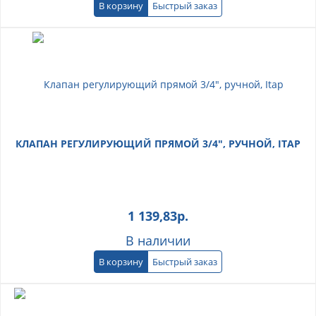
В корзину
Быстрый заказ
КЛАПАН РЕГУЛИРУЮЩИЙ ПРЯМОЙ 3/4", РУЧНОЙ, ITAP
1 139,83
р.
В наличии
В корзину
Быстрый заказ