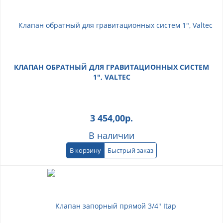
КЛАПАН ОБРАТНЫЙ ДЛЯ ГРАВИТАЦИОННЫХ СИСТЕМ
1", VALTEC
3 454,00
р.
В наличии
В корзину
Быстрый заказ