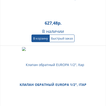
627,48
р.
В наличии
В корзину
Быстрый заказ
КЛАПАН ОБРАТНЫЙ EUROPA 1/2", ITAP