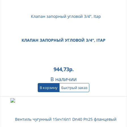
КЛАПАН ЗАПОРНЫЙ УГЛОВОЙ 3/4", ITAP
944,73
р.
В наличии
В корзину
Быстрый заказ