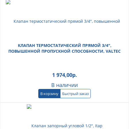
КЛАПАН ТЕРМОСТАТИЧЕСКИЙ ПРЯМОЙ 3/4",
ПОВЫШЕННОЙ ПРОПУСКНОЙ СПОСОБНОСТИ, VALTEC
1 974,00
р.
В наличии
В корзину
Быстрый заказ