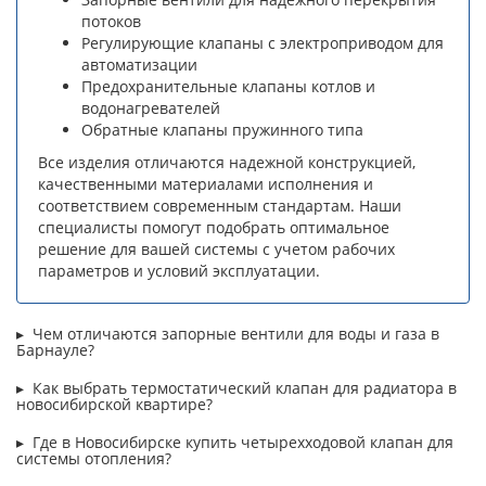
потоков
Регулирующие клапаны с электроприводом для
автоматизации
Предохранительные клапаны котлов и
водонагревателей
Обратные клапаны пружинного типа
Все изделия отличаются надежной конструкцией,
качественными материалами исполнения и
соответствием современным стандартам. Наши
специалисты помогут подобрать оптимальное
решение для вашей системы с учетом рабочих
параметров и условий эксплуатации.
Чем отличаются запорные вентили для воды и газа в
Барнауле?
Как выбрать термостатический клапан для радиатора в
новосибирской квартире?
Где в Новосибирске купить четырехходовой клапан для
системы отопления?