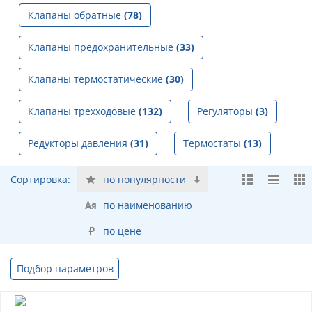
Клапаны обратные
(78)
Клапаны предохранительные
(33)
Клапаны термостатические
(30)
Клапаны трехходовые
(132)
Регуляторы
(3)
Редукторы давления
(31)
Термостаты
(13)
Сортировка:
по популярности
по наименованию
по цене
Подбор параметров