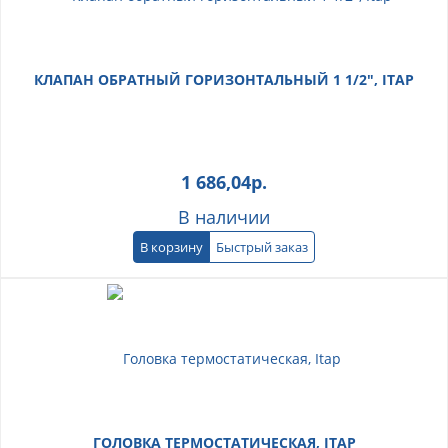
КЛАПАН ОБРАТНЫЙ ГОРИЗОНТАЛЬНЫЙ 1 1/2", ITAP
1 686,04
р.
В наличии
В корзину
Быстрый заказ
ГОЛОВКА ТЕРМОСТАТИЧЕСКАЯ, ITAP