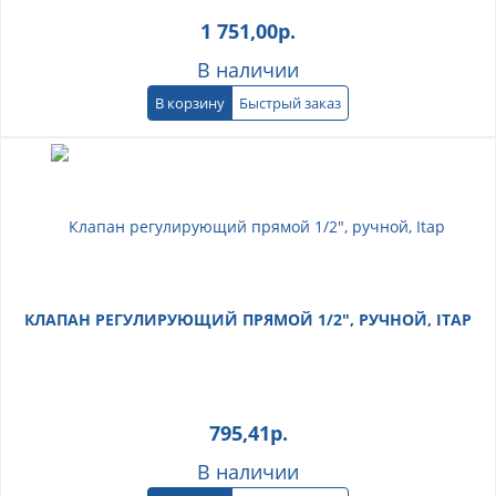
1 751,00
р.
В наличии
В корзину
Быстрый заказ
КЛАПАН РЕГУЛИРУЮЩИЙ ПРЯМОЙ 1/2", РУЧНОЙ, ITAP
795,41
р.
В наличии