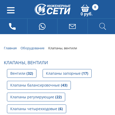
0
0 руб.
Главная
Оборудование
Клапаны, вентили
КЛАПАНЫ, ВЕНТИЛИ
Вентили
(32)
Клапаны запорные
(17)
Клапаны балансировочные
(43)
Клапаны регулирующие
(22)
Клапаны четырехходовые
(6)