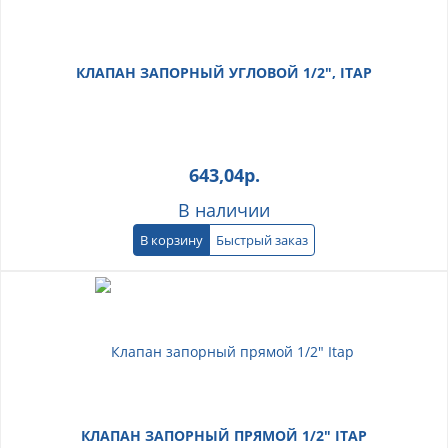
КЛАПАН ЗАПОРНЫЙ УГЛОВОЙ 1/2", ITAP
643,04
р.
В наличии
В корзину
Быстрый заказ
КЛАПАН ЗАПОРНЫЙ ПРЯМОЙ 1/2" ITAP