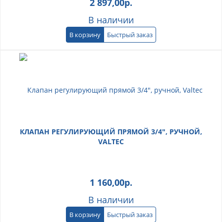
2 897,00
р.
В наличии
В корзину
Быстрый заказ
КЛАПАН РЕГУЛИРУЮЩИЙ ПРЯМОЙ 3/4", РУЧНОЙ,
VALTEC
1 160,00
р.
В наличии
В корзину
Быстрый заказ