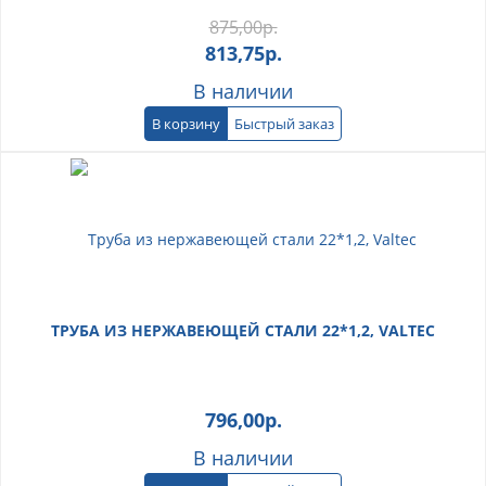
875,00
р.
813,75
р.
В наличии
В корзину
Быстрый заказ
ТРУБА ИЗ НЕРЖАВЕЮЩЕЙ СТАЛИ 22*1,2, VALTEC
796,00
р.
В наличии