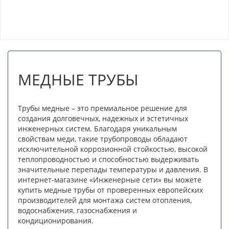
МЕДНЫЕ ТРУБЫ
Трубы медные – это премиальное решение для
создания долговечных, надежных и эстетичных
инженерных систем. Благодаря уникальным
свойствам меди, такие трубопроводы обладают
исключительной коррозионной стойкостью, высокой
теплопроводностью и способностью выдерживать
значительные перепады температуры и давления. В
интернет-магазине «Инженерные сети» вы можете
купить медные трубы от проверенных европейских
производителей для монтажа систем отопления,
водоснабжения, газоснабжения и
кондиционирования.