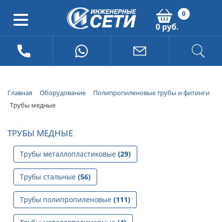
0
0 руб.
Главная
Оборудование
Полипропиленовые трубы и фитинги
Трубы медные
ТРУБЫ МЕДНЫЕ
Трубы металлопластиковые
(29)
Трубы стальные
(56)
Трубы полипропиленовые
(111)