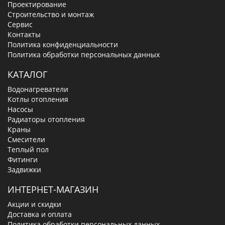
Проектирование
Строительство и монтаж
Сервис
Контакты
Политика конфиденциальности
Политика обработки персональных данных
КАТАЛОГ
Водонагреватели
Котлы отопления
Насосы
Радиаторы отопления
Краны
Смесители
Теплый пол
Фитинги
Задвижки
ИНТЕРНЕТ-МАГАЗИН
Акции и скидки
Доставка и оплата
Политика обработки персональных данных