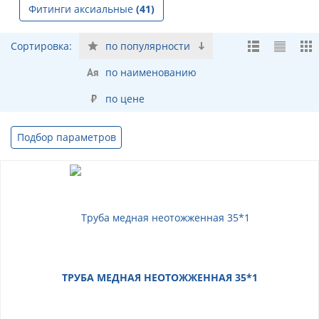
Фитинги аксиальные
(41)
Сортировка:
по популярности
по наименованию
по цене
Подбор параметров
ТРУБА МЕДНАЯ НЕОТОЖЖЕННАЯ 35*1