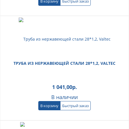
В корзину
Быстрый заказ
ТРУБА ИЗ НЕРЖАВЕЮЩЕЙ СТАЛИ 28*1,2, VALTEC
1 041,00
р.
В наличии
В корзину
Быстрый заказ