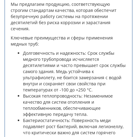
Мы предлагаем продукцию, соответствующую
строгим стандартам качества, которая обеспечит
безупречную работу системы на протяжении
десятилетий без риска коррозии и зарастания
сечения.
Ключевые преимущества и сферы применения
медных труб:
Долговечность и надежность: Срок службы
медного трубопровода исчисляется
десятилетиями и часто превышает срок службы
самого здания. Медь устойчива к
ультрафиолету, не боится замерзания с водой
внутри и сохраняет свои свойства при
температурах от -100 до +250 °C.
Высокая теплопроводность: Незаменимое
качество для систем отопления и
теплообменников, обеспечивающее
эффективную передачу тепла.
Бактериостатичность: Поверхность меди
подавляет рост бактерий, включая легионеллу,
что критически важно для систем горячего