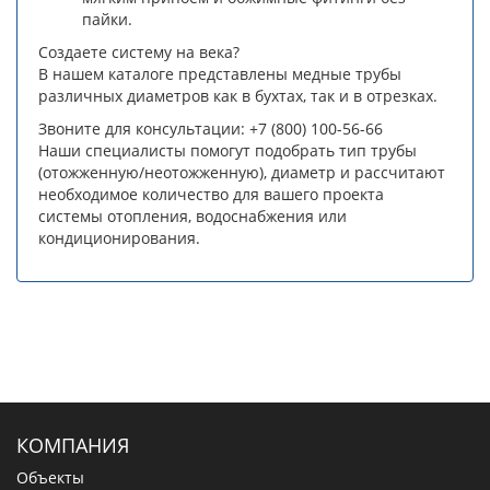
пайки.
Создаете систему на века?
В нашем каталоге представлены медные трубы
различных диаметров как в бухтах, так и в отрезках.
Звоните для консультации: +7 (800) 100-56-66
Наши специалисты помогут подобрать тип трубы
(отожженную/неотожженную), диаметр и рассчитают
необходимое количество для вашего проекта
системы отопления, водоснабжения или
кондиционирования.
КОМПАНИЯ
Объекты