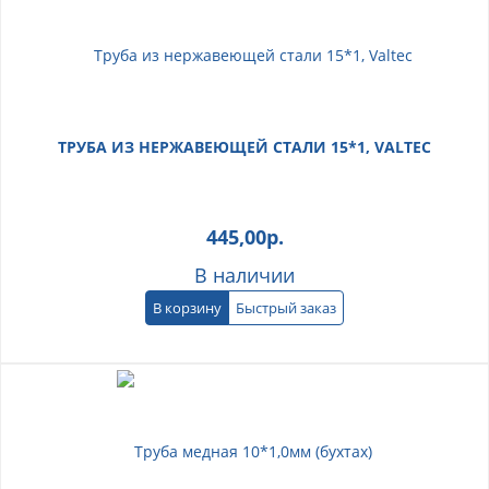
ТРУБА ИЗ НЕРЖАВЕЮЩЕЙ СТАЛИ 15*1, VALTEC
445,00
р.
В наличии
В корзину
Быстрый заказ