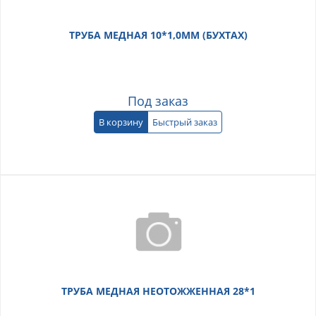
ТРУБА МЕДНАЯ 10*1,0ММ (БУХТАХ)
Под заказ
В корзину
Быстрый заказ
ТРУБА МЕДНАЯ НЕОТОЖЖЕННАЯ 28*1