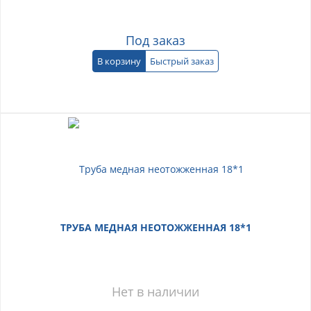
Под заказ
В корзину
Быстрый заказ
ТРУБА МЕДНАЯ НЕОТОЖЖЕННАЯ 18*1
Нет в наличии