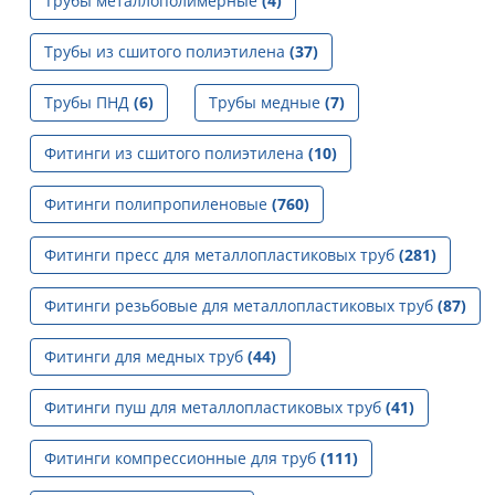
Трубы металлополимерные
(4)
Трубы из сшитого полиэтилена
(37)
Трубы ПНД
(6)
Трубы медные
(7)
Фитинги из сшитого полиэтилена
(10)
Фитинги полипропиленовые
(760)
Фитинги пресс для металлопластиковых труб
(281)
Фитинги резьбовые для металлопластиковых труб
(87)
Фитинги для медных труб
(44)
Фитинги пуш для металлопластиковых труб
(41)
Фитинги компрессионные для труб
(111)