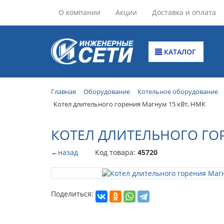
О компании
Акции
Доставка и оплата
КАТАЛОГ
Главная
Оборудование
Котельное оборудование
Котел длительного горения Магнум 15 кВт, НМК
КОТЕЛ ДЛИТЕЛЬНОГО ГОР
←
назад
Код товара:
45720
Поделиться: