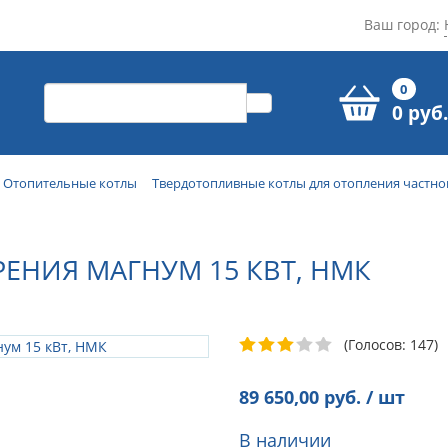
Ваш город:
0
0 руб.
Отопительные котлы
Твердотопливные котлы для отопления частно
ЕНИЯ МАГНУМ 15 КВТ, НМК
(Голосов: 147)
89 650,00
руб. / шт
В наличии