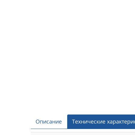
Описание
Технические характери