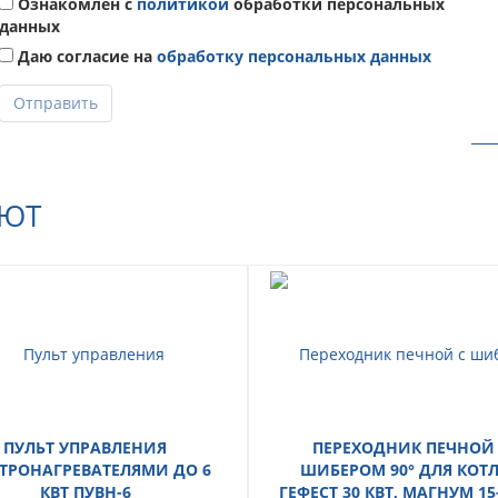
Ознакомлен с
политикой
обработки персональных
данных
Даю согласие на
обработку персональных данных
Отправить
АЮТ
ПУЛЬТ УПРАВЛЕНИЯ
ПЕРЕХОДНИК ПЕЧНОЙ
ТРОНАГРЕВАТЕЛЯМИ ДО 6
ШИБЕРОМ 90° ДЛЯ КОТ
КВТ ПУВН-6
ГЕФЕСТ 30 КВТ, МАГНУМ 15