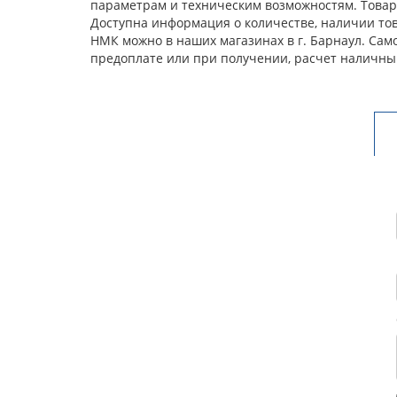
параметрам и техническим возможностям. Товар 
Доступна информация о количестве, наличии това
НМК можно в наших магазинах в г. Барнаул. Сам
предоплате или при получении, расчет наличны