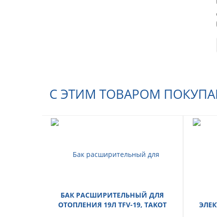
С ЭТИМ ТОВАРОМ ПОКУП
БАК РАСШИРИТЕЛЬНЫЙ ДЛЯ
ОТОПЛЕНИЯ 19Л TFV-19, TAKOT
ЭЛЕК