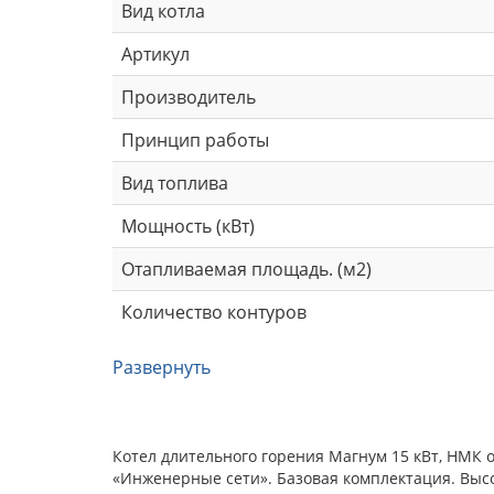
Вид котла
Артикул
Производитель
Принцип работы
Вид топлива
Мощность (кВт)
Отапливаемая площадь. (м2)
Количество контуров
Развернуть
Котел длительного горения Магнум 15 кВт, НМК 
«Инженерные сети». Базовая комплектация. Выс