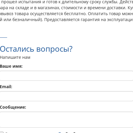
прошел испытания и готов к длительному сроку службы. Действ
ра на складе и в магазинах, стоимости и времени доставки. Ку
овывоз товара осуществляется бесплатно. Оплатить товар мож
й или безналичный). Предоставляется гарантия на эксплуатаци
Остались вопросы?
Напишите нам
Ваше имя:
Email:
Сообщение: