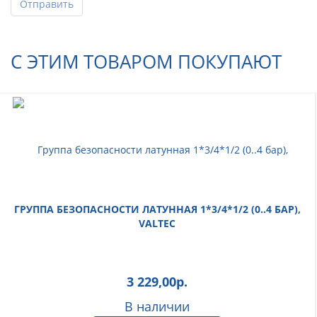
Отправить
С ЭТИМ ТОВАРОМ ПОКУПАЮТ
ГРУППА БЕЗОПАСНОСТИ ЛАТУННАЯ 1*3/4*1/2 (0..4 БАР),
VALTEC
3 229,00
р.
В наличии