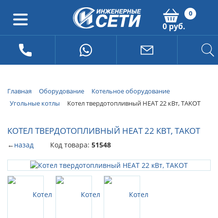
0
0 руб.
Главная
Оборудование
Котельное оборудование
Угольные котлы
Котел твердотопливный HEAT 22 кВт, TAKOT
КОТЕЛ ТВЕРДОТОПЛИВНЫЙ HEAT 22 КВТ, TAKOT
←
назад
Код товара:
51548