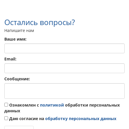
Остались вопросы?
Напишите нам
Ваше имя:
Email:
Сообщение:
Ознакомлен с
политикой
обработки персональных
данных
Даю согласие на
обработку персональных данных