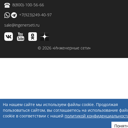
8(800)-100-56-66
+7(923)249-40-97
sale@ingenerseti.ru
© 2026 «Инженерные сети»
На нашем сайте мы используем файлы cookie. Продолжая
пользоваться сайтом, вы соглашаетесь на использование фай
cookie в соответствии с нашей
политикой конфиденциальност
Понят