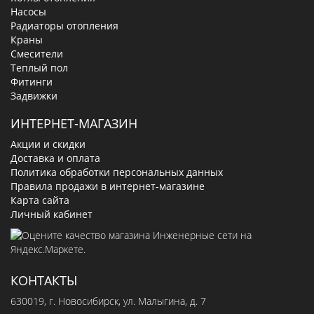
Насосы
Радиаторы отопления
Краны
Смесители
Теплый пол
Фитинги
Задвижки
ИНТЕРНЕТ-МАГАЗИН
Акции и скидки
Доставка и оплата
Политика обработки персональных данных
Правила продажи в интернет-магазине
Карта сайта
Личный кабинет
КОНТАКТЫ
630019
, г.
Новосибирск
,
ул. Малыгина, д. 7