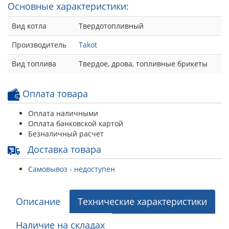
Основные характеристики:
Вид котла
Твердотопливный
Производитель
Takot
Вид топлива
Твердое, дрова, топливные брикеты
Оплата товара
Оплата наличными
Оплата банковской картой
Безналичный расчет
Доставка товара
Самовывоз - недоступен
Описание
Технические характеристики
Наличие на складах