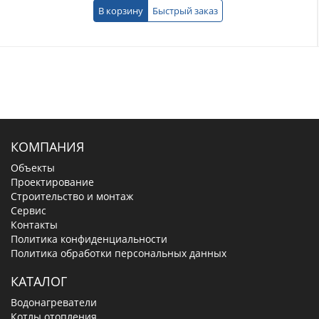
В корзину
Быстрый заказ
КОМПАНИЯ
Объекты
Проектирование
Строительство и монтаж
Сервис
Контакты
Политика конфиденциальности
Политика обработки персональных данных
КАТАЛОГ
Водонагреватели
Котлы отопления