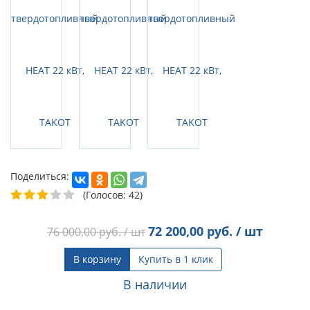
Поделиться:
(Голосов: 42)
72 200,00
руб. / шт
76 000,00
руб. / шт
В корзину
Купить в 1 клик
В наличии