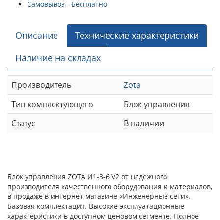
Самовывоз - Бесплатно
Описание
Технические характеристики
Наличие на складах
Производитель
Zota
Тип комплектующего
Блок управления
Статус
В наличии
Блок управления ZOTA И1-3-6 V2 от надежного
производителя качественного оборудования и материалов,
в продаже в интернет-магазине «Инженерные сети».
Базовая комплектация. Высокие эксплуатационные
характеристики в доступном ценовом сегменте. Полное