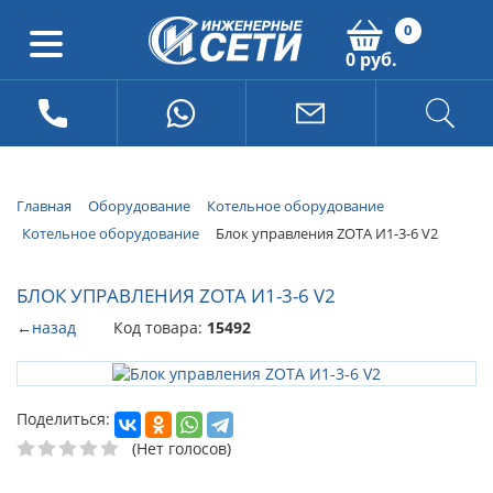
0
0 руб.
Главная
Оборудование
Котельное оборудование
Котельное оборудование
Блок управления ZOTA И1-3-6 V2
БЛОК УПРАВЛЕНИЯ ZOTA И1-3-6 V2
←
назад
Код товара:
15492
Поделиться:
(Нет голосов)