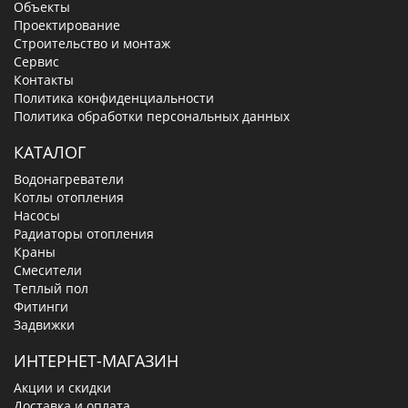
Объекты
Проектирование
Строительство и монтаж
Сервис
Контакты
Политика конфиденциальности
Политика обработки персональных данных
КАТАЛОГ
Водонагреватели
Котлы отопления
Насосы
Радиаторы отопления
Краны
Смесители
Теплый пол
Фитинги
Задвижки
ИНТЕРНЕТ-МАГАЗИН
Акции и скидки
Доставка и оплата