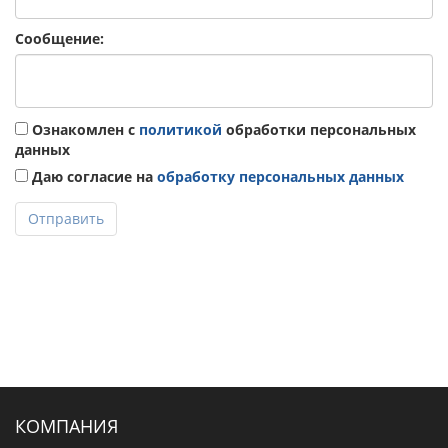
Сообщение:
Ознакомлен с
политикой
обработки персональных
данных
Даю согласие на
обработку персональных данных
Отправить
КОМПАНИЯ