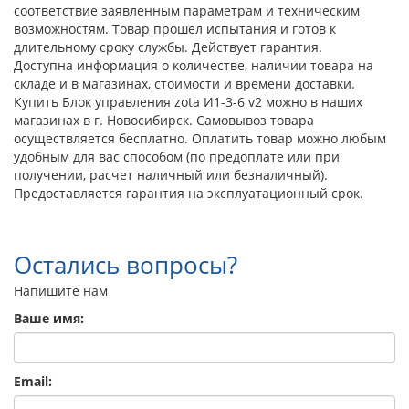
соответствие заявленным параметрам и техническим
возможностям. Товар прошел испытания и готов к
длительному сроку службы. Действует гарантия.
Доступна информация о количестве, наличии товара на
складе и в магазинах, стоимости и времени доставки.
Купить Блок управления zota И1-3-6 v2 можно в наших
магазинах в г. Новосибирск. Самовывоз товара
осуществляется бесплатно. Оплатить товар можно любым
удобным для вас способом (по предоплате или при
получении, расчет наличный или безналичный).
Предоставляется гарантия на эксплуатационный срок.
Остались вопросы?
Напишите нам
Ваше имя:
Email: