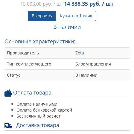
14 338,35
руб. / шт
15 093,00
руб. / шт
В корзину
Купить в 1 клик
В наличии
Основные характеристики:
Производитель
Zota
Тип комплектующего
Блок управления
Статус
В наличии
Оплата товара
Оплата наличными
Оплата банковской картой
Безналичный расчет
Доставка товара