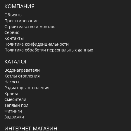
КОМПАНИЯ
Объекты
Проектирование
Строительство и монтаж
Сервис
Контакты
Политика конфиденциальности
Политика обработки персональных данных
КАТАЛОГ
Водонагреватели
Котлы отопления
Насосы
Радиаторы отопления
Краны
Смесители
Теплый пол
Фитинги
Задвижки
ИНТЕРНЕТ-МАГАЗИН