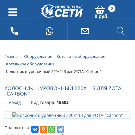
0
0 руб.
Главная
Оборудование
Котельное оборудование
Котельное оборудование
Колосник шуровочный 220х113 для ZOTA "Carbon"
КОЛОСНИК ШУРОВОЧНЫЙ 220Х113 ДЛЯ ZOTA
"CARBON"
←
назад
Код товара:
15503
Поделиться: