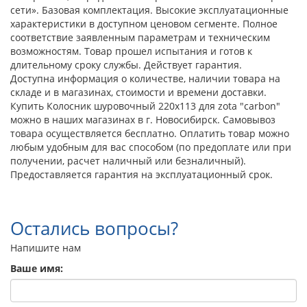
сети». Базовая комплектация. Высокие эксплуатационные
характеристики в доступном ценовом сегменте. Полное
соответствие заявленным параметрам и техническим
возможностям. Товар прошел испытания и готов к
длительному сроку службы. Действует гарантия.
Доступна информация о количестве, наличии товара на
складе и в магазинах, стоимости и времени доставки.
Купить Колосник шуровочный 220х113 для zota "carbon"
можно в наших магазинах в г. Новосибирск. Самовывоз
товара осуществляется бесплатно. Оплатить товар можно
любым удобным для вас способом (по предоплате или при
получении, расчет наличный или безналичный).
Предоставляется гарантия на эксплуатационный срок.
Остались вопросы?
Напишите нам
Ваше имя: