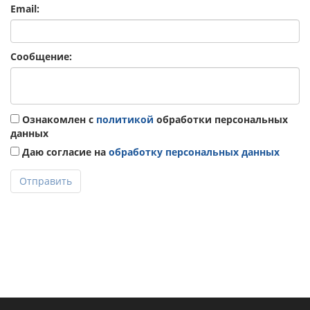
Email:
Сообщение:
Ознакомлен с
политикой
обработки персональных
данных
Даю согласие на
обработку персональных данных
Отправить