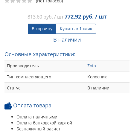
(Нет голосов)
772,92
руб. / шт
813,60
руб. / шт
В корзину
Купить в 1 клик
В наличии
Основные характеристики:
Производитель
Zota
Тип комплектующего
Колосник
Статус
В наличии
Оплата товара
Оплата наличными
Оплата банковской картой
Безналичный расчет