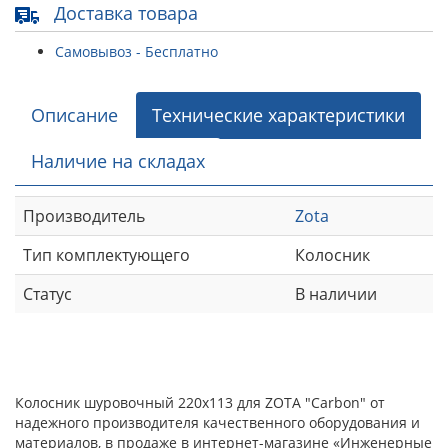
Доставка товара
Самовывоз - Бесплатно
Описание
Технические характеристики
Наличие на складах
Производитель
Zota
Тип комплектующего
Колосник
Статус
В наличии
Колосник шуровочный 220х113 для ZOTA "Carbon" от
надежного производителя качественного оборудования и
материалов, в продаже в интернет-магазине «Инженерные