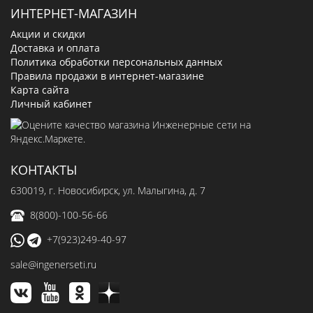
ИНТЕРНЕТ-МАГАЗИН
Акции и скидки
Доставка и оплата
Политика обработки персональных данных
Правила продажи в интернет-магазине
Карта сайта
Личный кабинет
КОНТАКТЫ
630019
, г.
Новосибирск
,
ул. Малыгина, д. 7
8(800)-100-56-66
+7(923)249-40-97
sale@ingenerseti.ru