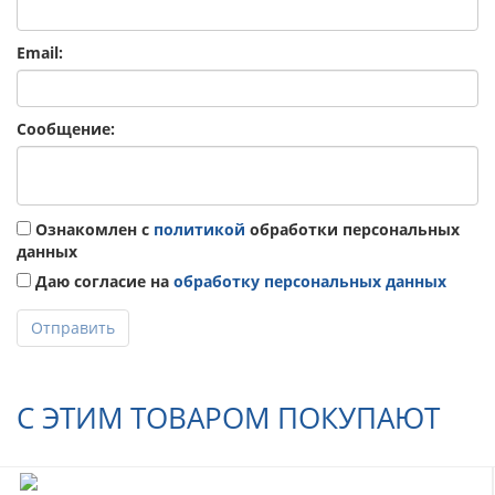
Email:
Сообщение:
Ознакомлен с
политикой
обработки персональных
данных
Даю согласие на
обработку персональных данных
Отправить
С ЭТИМ ТОВАРОМ ПОКУПАЮТ