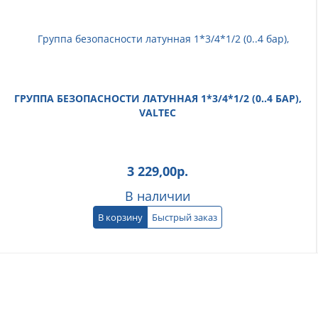
ГРУППА БЕЗОПАСНОСТИ ЛАТУННАЯ 1*3/4*1/2 (0..4 БАР),
VALTEC
3 229,00
р.
В наличии
В корзину
Быстрый заказ