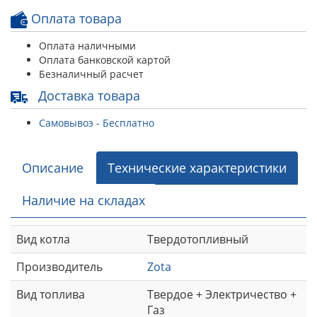
Оплата товара
Оплата наличными
Оплата банковской картой
Безналичный расчет
Доставка товара
Самовывоз - Бесплатно
Описание
Технические характеристики
Наличие на складах
Вид котла
Твердотопливный
Производитель
Zota
Вид топлива
Твердое + Электричество +
Газ