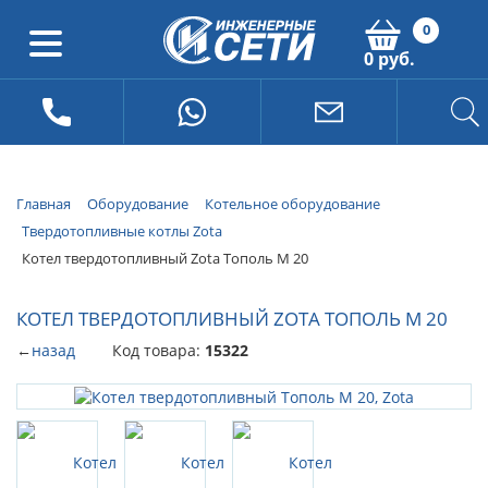
0
0 руб.
Главная
Оборудование
Котельное оборудование
Твердотопливные котлы Zota
Котел твердотопливный Zota Тополь М 20
КОТЕЛ ТВЕРДОТОПЛИВНЫЙ ZOTA ТОПОЛЬ М 20
←
назад
Код товара:
15322