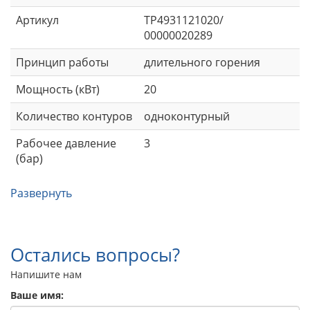
Артикул
TP4931121020/
00000020289
Принцип работы
длительного горения
Мощность (кВт)
20
Количество контуров
одноконтурный
Рабочее давление
3
(бар)
Развернуть
Остались вопросы?
Напишите нам
Ваше имя: