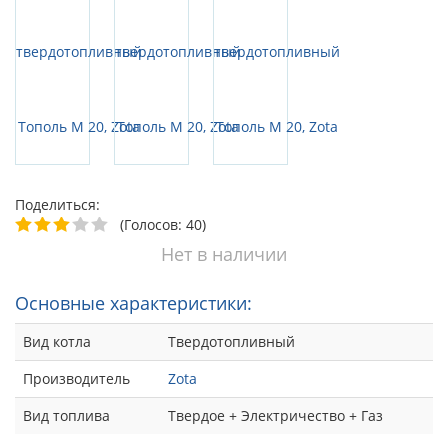
Поделиться:
(Голосов: 40)
Нет в наличии
Основные характеристики:
Вид котла
Твердотопливный
Производитель
Zota
Вид топлива
Твердое + Электричество + Газ