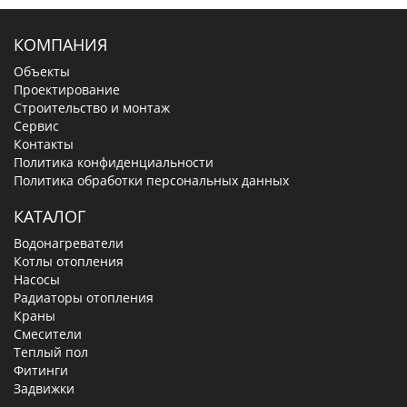
КОМПАНИЯ
Объекты
Проектирование
Строительство и монтаж
Сервис
Контакты
Политика конфиденциальности
Политика обработки персональных данных
КАТАЛОГ
Водонагреватели
Котлы отопления
Насосы
Радиаторы отопления
Краны
Смесители
Теплый пол
Фитинги
Задвижки