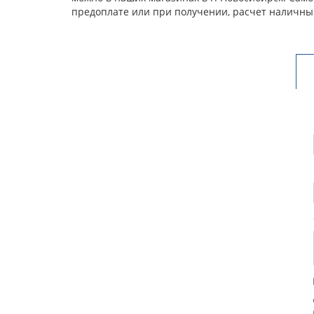
предоплате или при получении, расчет наличны