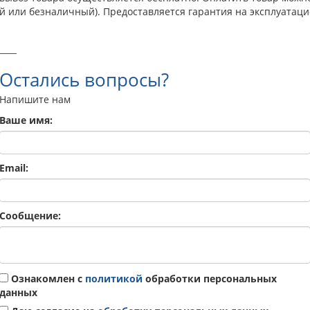
й или безналичный). Предоставляется гарантия на эксплуатаци
Остались вопросы?
Напишите нам
Ваше имя:
Email:
Сообщение:
Ознакомлен с
политикой
обработки персональных
данных