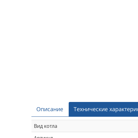
Описание
Технические характери
Вид котла
Артикул