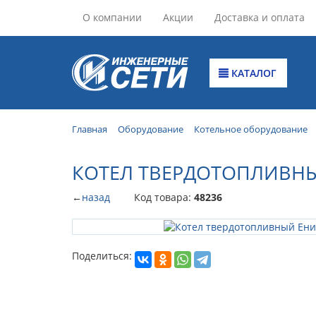
О компании
Акции
Доставка и оплата
КАТАЛОГ
Главная
Оборудование
Котельное оборудование
КОТЕЛ ТВЕРДОТОПЛИВНЫ
←
назад
Код товара:
48236
Поделиться: