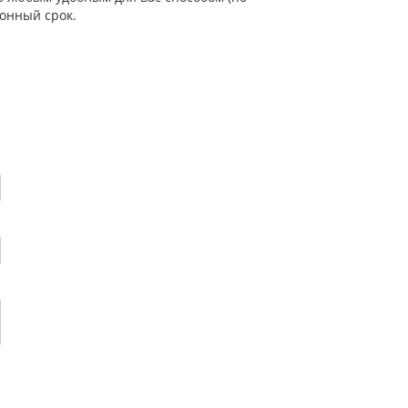
онный срок.