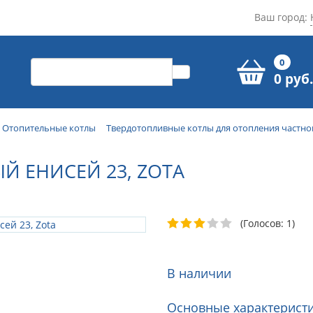
Ваш город:
0
0 руб.
Отопительные котлы
Твердотопливные котлы для отопления частно
Й ЕНИСЕЙ 23, ZOTA
(Голосов: 1)
В наличии
Основные характеристи