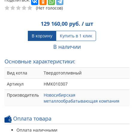
(Нет голосов)
129 160,00
руб. / шт
В корзину
Купить в 1 клик
В наличии
Основные характеристики:
Вид котла
Твердотопливный
Артикул
НМК010307
Производитель
Новосибирская
металлообрабатывающая компания
Оплата товара
Оплата наличными