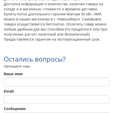
Доступна информация о количестве, наличии товара на
складе и в магазинах, стоимости и времени доставки.
Купить Котел длительного горения Магнум 30 кВт, НМК
можно в наших магазинах в г. Новосибирск. Самовывоз
товара осуществляется бесплатно. Оплатить товар можно
любым удобным для вас способом (по предоплате или при
получении, расчет наличный или безналичный).
Предоставляется гарантия на эксплуатационный срок.
Остались вопросы?
Напишите нам
Ваше имя:
Email:
Сообщение: