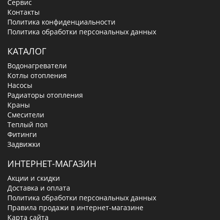
Сервис
Контакты
Политика конфиденциальности
Политика обработки персональных данных
КАТАЛОГ
Водонагреватели
Котлы отопления
Насосы
Радиаторы отопления
Краны
Смесители
Теплый пол
Фитинги
Задвижки
ИНТЕРНЕТ-МАГАЗИН
Акции и скидки
Доставка и оплата
Политика обработки персональных данных
Правила продажи в интернет-магазине
Карта сайта