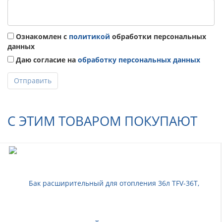
Ознакомлен с
политикой
обработки персональных
данных
Даю согласие на
обработку персональных данных
Отправить
С ЭТИМ ТОВАРОМ ПОКУПАЮТ