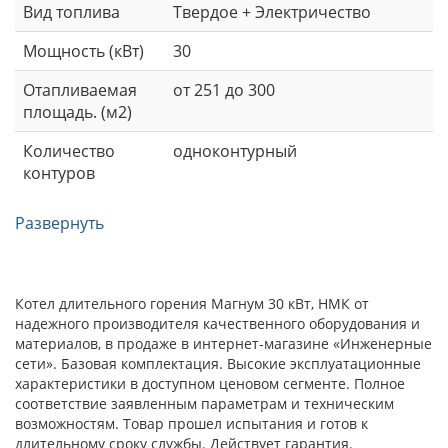
Вид топлива
Твердое + Электричество
Мощность (кВт)
30
Отапливаемая
от 251 до 300
площадь. (м2)
Количество
одноконтурный
контуров
Развернуть
Котел длительного горения Магнум 30 кВт, НМК от
надежного производителя качественного оборудования и
материалов, в продаже в интернет-магазине «Инженерные
сети». Базовая комплектация. Высокие эксплуатационные
характеристики в доступном ценовом сегменте. Полное
соответствие заявленным параметрам и техническим
возможностям. Товар прошел испытания и готов к
длительному сроку службы. Действует гарантия.