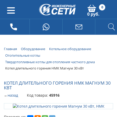
0
0 руб.
Главная
Оборудование
Котельное оборудование
Отопительные котлы
Твердотопливные котлы для отопления частного дома
Котел длительного горения НМК Магнум 30 кВт
КОТЕЛ ДЛИТЕЛЬНОГО ГОРЕНИЯ НМК МАГНУМ 30
КВТ
←
назад
Код товара:
45916
Поделиться: