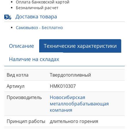
Оплата банковской картой
Безналичный расчет
Доставка товара
Самовывоз - Бесплатно
Описание
Технические характеристики
Наличие на складах
Вид котла
Твердотопливный
Артикул
НМК010307
Производитель
Новосибирская
металлообрабатывающая
компания
Принцип работы
длительного горения