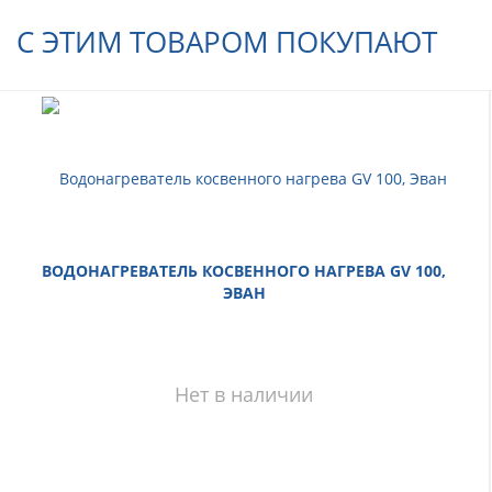
С ЭТИМ ТОВАРОМ ПОКУПАЮТ
ВОДОНАГРЕВАТЕЛЬ КОСВЕННОГО НАГРЕВА GV 100,
ЭВАН
Нет в наличии