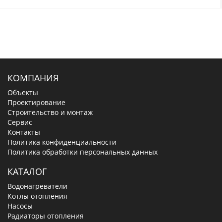
КОМПАНИЯ
Объекты
Проектирование
Строительство и монтаж
Сервис
Контакты
Политика конфиденциальности
Политика обработки персональных данных
КАТАЛОГ
Водонагреватели
Котлы отопления
Насосы
Радиаторы отопления