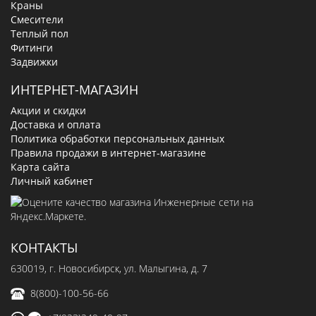
Краны
Смесители
Теплый пол
Фитинги
Задвижки
ИНТЕРНЕТ-МАГАЗИН
Акции и скидки
Доставка и оплата
Политика обработки персональных данных
Правила продажи в интернет-магазине
Карта сайта
Личный кабинет
КОНТАКТЫ
630019
, г.
Новосибирск
,
ул. Малыгина, д. 7
8(800)-100-56-66