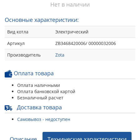
Нет в наличии
Основные характеристики:
Вид котла
Электрический
Артикул
ZB3468420006/ 00000032006
Производитель
Zota
Оплата товара
Оплата наличными
Оплата банковской картой
Безналичный расчет
Доставка товара
Самовывоз - недоступен
Описание
Технические характеристики