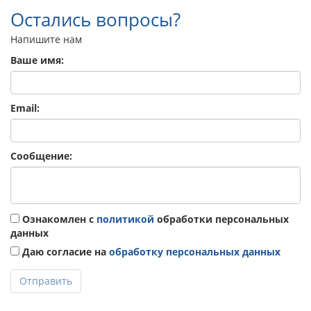
Остались вопросы?
Напишите нам
Ваше имя:
Email:
Сообщение:
Ознакомлен с
политикой
обработки персональных
данных
Даю согласие на
обработку персональных данных
Отправить