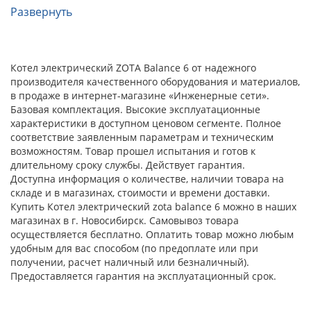
Развернуть
Котел электрический ZOTA Balance 6 от надежного
производителя качественного оборудования и материалов,
в продаже в интернет-магазине «Инженерные сети».
Базовая комплектация. Высокие эксплуатационные
характеристики в доступном ценовом сегменте. Полное
соответствие заявленным параметрам и техническим
возможностям. Товар прошел испытания и готов к
длительному сроку службы. Действует гарантия.
Доступна информация о количестве, наличии товара на
складе и в магазинах, стоимости и времени доставки.
Купить Котел электрический zota balance 6 можно в наших
магазинах в г. Новосибирск. Самовывоз товара
осуществляется бесплатно. Оплатить товар можно любым
удобным для вас способом (по предоплате или при
получении, расчет наличный или безналичный).
Предоставляется гарантия на эксплуатационный срок.