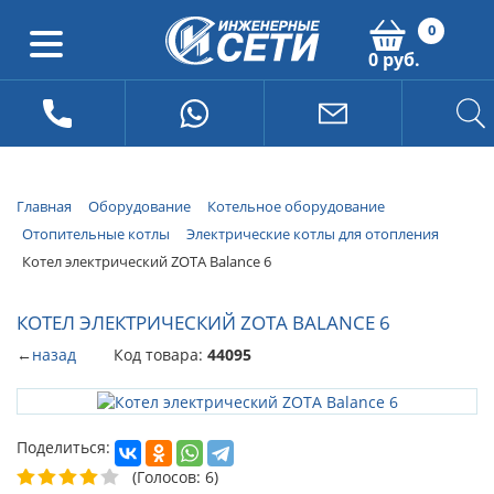
0
0 руб.
Главная
Оборудование
Котельное оборудование
Отопительные котлы
Электрические котлы для отопления
Котел электрический ZOTA Balance 6
КОТЕЛ ЭЛЕКТРИЧЕСКИЙ ZOTA BALANCE 6
←
назад
Код товара:
44095
Поделиться:
(Голосов: 6)