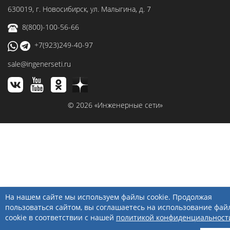
630019
, г.
Новосибирск
,
ул. Малыгина, д. 7
8(800)-100-56-66
+7(923)249-40-97
sale@ingenerseti.ru
© 2026 «Инженерные сети»
На нашем сайте мы используем файлы cookie. Продолжая
пользоваться сайтом, вы соглашаетесь на использование фай
cookie в соответствии с нашей
политикой конфиденциальност