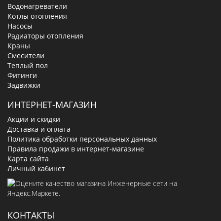
Водонагреватели
Котлы отопления
Насосы
Радиаторы отопления
Краны
Смесители
Теплый пол
Фитинги
Задвижки
ИНТЕРНЕТ-МАГАЗИН
Акции и скидки
Доставка и оплата
Политика обработки персональных данных
Правила продажи в интернет-магазине
Карта сайта
Личный кабинет
КОНТАКТЫ