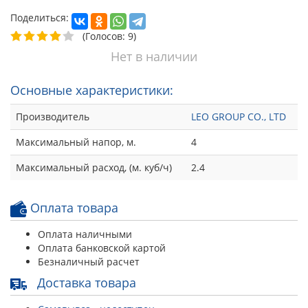
Поделиться:
(Голосов: 9)
Нет в наличии
Основные характеристики:
Производитель
LEO GROUP CO., LTD
Максимальный напор, м.
4
Максимальный расход, (м. куб/ч)
2.4
Оплата товара
Оплата наличными
Оплата банковской картой
Безналичный расчет
Доставка товара