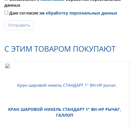
данных
Даю согласие на
обработку персональных данных
Отправить
С ЭТИМ ТОВАРОМ ПОКУПАЮТ
КРАН ШАРОВОЙ НИКЕЛЬ СТАНДАРТ 1" ВН-НР РЫЧАГ,
ГАЛЛОП