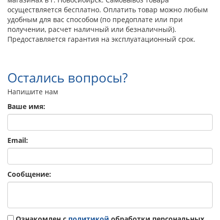
осуществляется бесплатно. Оплатить товар можно любым
удобным для вас способом (по предоплате или при
получении, расчет наличный или безналичный).
Предоставляется гарантия на эксплуатационный срок.
Остались вопросы?
Напишите нам
Ваше имя:
Email:
Сообщение:
Ознакомлен с
политикой
обработки персональных