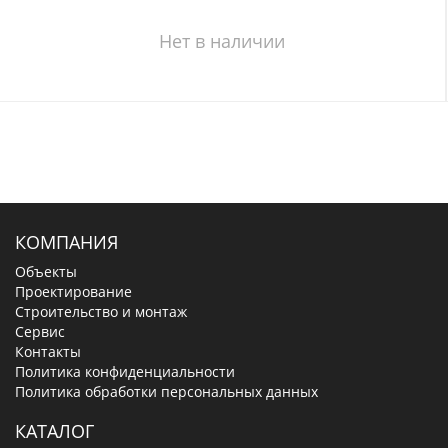
Нет в наличии
КОМПАНИЯ
Объекты
Проектирование
Строительство и монтаж
Сервис
Контакты
Политика конфиденциальности
Политика обработки персональных данных
КАТАЛОГ