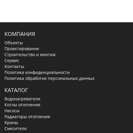
КОМПАНИЯ
Объекты
Проектирование
Строительство и монтаж
Сервис
Контакты
Политика конфиденциальности
Политика обработки персональных данных
КАТАЛОГ
Водонагреватели
Котлы отопления
Насосы
Радиаторы отопления
Краны
Смесители