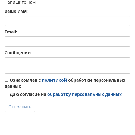
Напишите нам
Ваше имя:
Email:
Сообщение:
Ознакомлен с
политикой
обработки персональных
данных
Даю согласие на
обработку персональных данных
Отправить