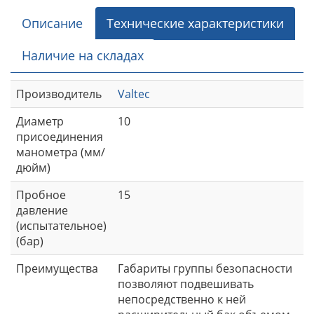
Описание
Технические характеристики
Наличие на складах
Производитель
Valtec
Диаметр
10
присоединения
манометра (мм/
дюйм)
Пробное
15
давление
(испытательное)
(бар)
Преимущества
Габариты группы безопасности
позволяют подвешивать
непосредственно к ней