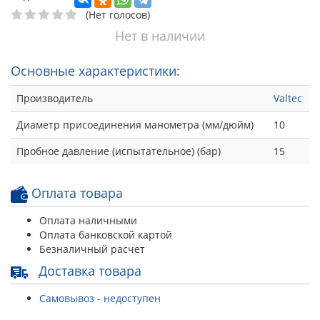
(Нет голосов)
Нет в наличии
Основные характеристики:
Производитель
Valtec
Диаметр присоединения манометра (мм/дюйм)
10
Пробное давление (испытательное) (бар)
15
Оплата товара
Оплата наличными
Оплата банковской картой
Безналичный расчет
Доставка товара
Самовывоз - недоступен