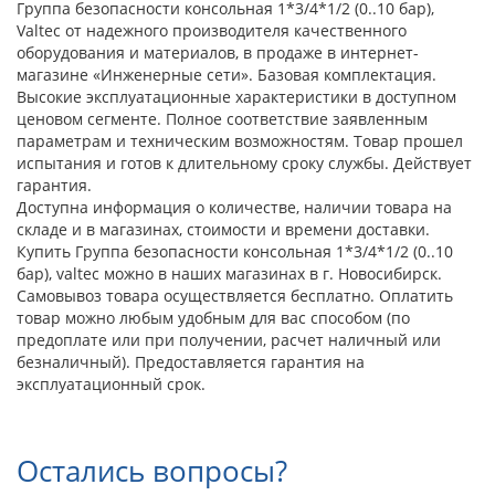
Группа безопасности консольная 1*3/4*1/2 (0..10 бар),
Valtec от надежного производителя качественного
оборудования и материалов, в продаже в интернет-
магазине «Инженерные сети». Базовая комплектация.
Высокие эксплуатационные характеристики в доступном
ценовом сегменте. Полное соответствие заявленным
параметрам и техническим возможностям. Товар прошел
испытания и готов к длительному сроку службы. Действует
гарантия.
Доступна информация о количестве, наличии товара на
складе и в магазинах, стоимости и времени доставки.
Купить Группа безопасности консольная 1*3/4*1/2 (0..10
бар), valtec можно в наших магазинах в г. Новосибирск.
Самовывоз товара осуществляется бесплатно. Оплатить
товар можно любым удобным для вас способом (по
предоплате или при получении, расчет наличный или
безналичный). Предоставляется гарантия на
эксплуатационный срок.
Остались вопросы?