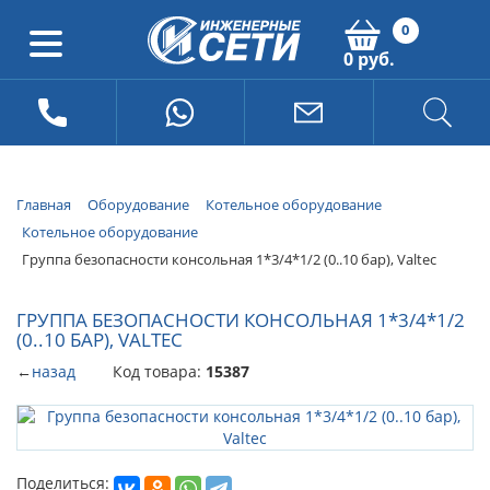
0
0 руб.
Главная
Оборудование
Котельное оборудование
Котельное оборудование
Группа безопасности консольная 1*3/4*1/2 (0..10 бар), Valtec
ГРУППА БЕЗОПАСНОСТИ КОНСОЛЬНАЯ 1*3/4*1/2
(0..10 БАР), VALTEC
←
назад
Код товара:
15387
Поделиться: